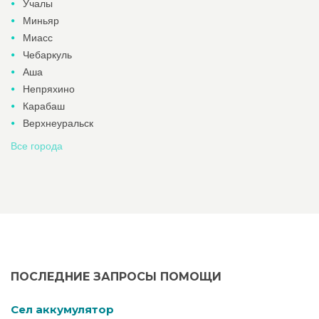
Учалы
Миньяр
Миасс
Чебаркуль
Аша
Непряхино
Карабаш
Верхнеуральск
Все города
ПОСЛЕДНИЕ ЗАПРОСЫ ПОМОЩИ
Cел аккумулятор