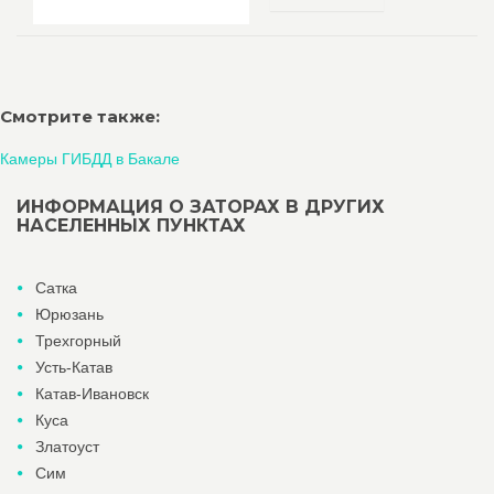
Смотрите также:
Камеры ГИБДД в Бакале
ИНФОРМАЦИЯ О ЗАТОРАХ В ДРУГИХ
НАСЕЛЕННЫХ ПУНКТАХ
Сатка
Юрюзань
Трехгорный
Усть-Катав
Катав-Ивановск
Куса
Златоуст
Сим