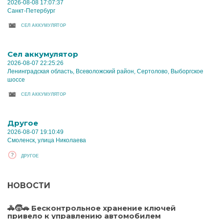
2026-08-08 17:07:37
Санкт-Петербург
CЕЛ АККУМУЛЯТОР
Cел аккумулятор
2026-08-07 22:25:26
Ленинградская область, Всеволожский район, Сертолово, Выборгское
шоссе
CЕЛ АККУМУЛЯТОР
Другое
2026-08-07 19:10:49
Смоленск, улица Николаева
ДРУГОЕ
НОВОСТИ
🚓🧒🚗 Бесконтрольное хранение ключей
привело к управлению автомобилем