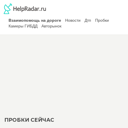
Взаимопомощь на дороге
Новости
Дтп
Пробки
Камеры ГИБДД
Авторынок
ПРОБКИ СЕЙЧАС