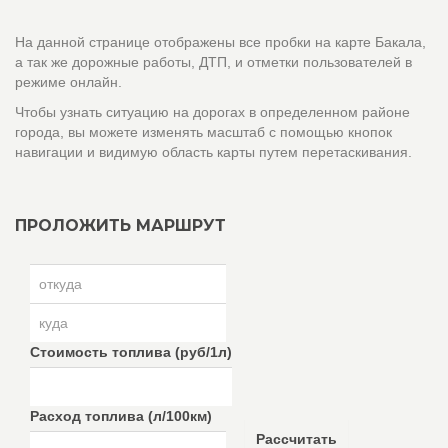
На данной странице отображены все пробки на карте Бакала,
а так же дорожные работы, ДТП, и отметки пользователей в
режиме онлайн.
Чтобы узнать ситуацию на дорогах в определенном районе
города, вы можете изменять масштаб с помощью кнопок
навигации и видимую область карты путем перетаскивания.
ПРОЛОЖИТЬ МАРШРУТ
Стоимость топлива (руб/1л)
Расход топлива (л/100км)
Рассчитать