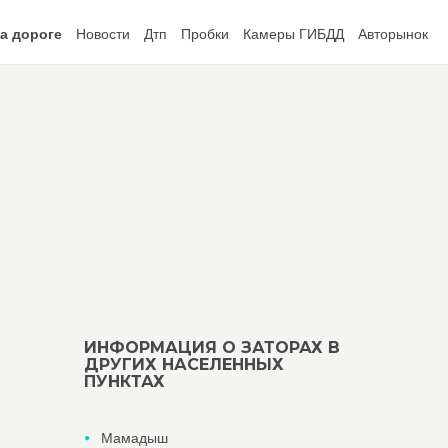
а дороге
Новости
Дтп
Пробки
Камеры ГИБДД
Авторынок
ИНФОРМАЦИЯ О ЗАТОРАХ В
ДРУГИХ НАСЕЛЕННЫХ
ПУНКТАХ
Мамадыш