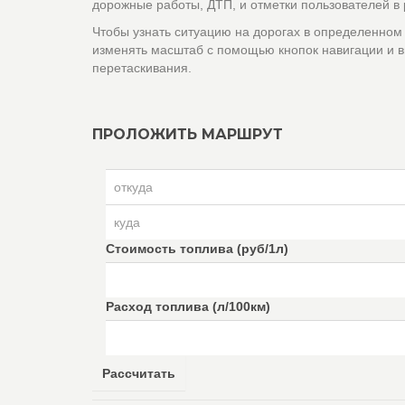
дорожные работы, ДТП, и отметки пользователей в
Чтобы узнать ситуацию на дорогах в определенном
изменять масштаб с помощью кнопок навигации и в
перетаскивания.
ПРОЛОЖИТЬ МАРШРУТ
Стоимость топлива (руб/1л)
Расход топлива (л/100км)
Рассчитать