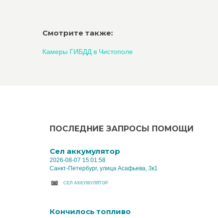
Смотрите также:
Камеры ГИБДД в Чистополе
ПОСЛЕДНИЕ ЗАПРОСЫ ПОМОЩИ
Cел аккумулятор
2026-08-07 15:01:58
Санкт-Петербург, улица Асафьева, 3к1
CЕЛ АККУМУЛЯТОР
Кончилось топливо