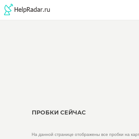
ПРОБКИ СЕЙЧАС
На данной странице отображены все пробки на карт