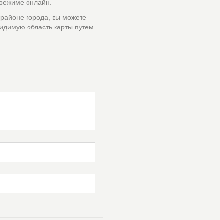
 режиме онлайн.
 районе города, вы можете
идимую область карты путем