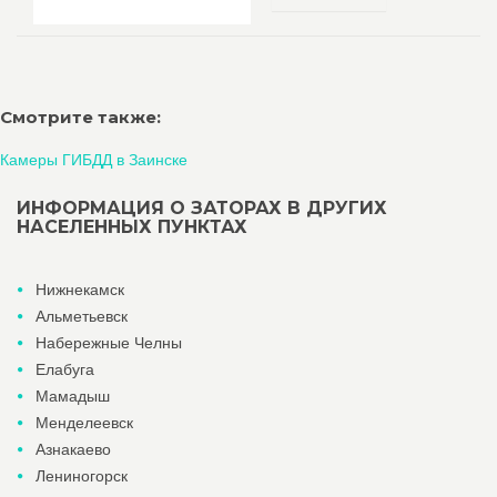
Смотрите также:
Камеры ГИБДД в Заинске
ИНФОРМАЦИЯ О ЗАТОРАХ В ДРУГИХ
НАСЕЛЕННЫХ ПУНКТАХ
Нижнекамск
Альметьевск
Набережные Челны
Елабуга
Мамадыш
Менделеевск
Азнакаево
Лениногорск