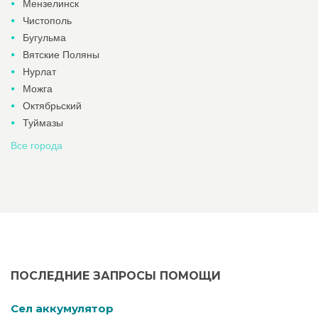
Мензелинск
Чистополь
Бугульма
Вятские Поляны
Нурлат
Можга
Октябрьский
Туймазы
Все города
ПОСЛЕДНИЕ ЗАПРОСЫ ПОМОЩИ
Cел аккумулятор