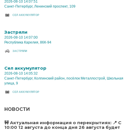
2026-08-10 14:07:51
Санкт-Петербург, Ленинский проспект, 109
CЕЛ АККУМУЛЯТОР
Застряли
2026-08-10 14:07:00
Республика Карелия, 86К-94
ЗАСТРЯЛИ
Cел аккумулятор
2026-08-10 14:05:32
Санкт-Петербург, Колпинский район, посёлок Металлострой, Школьная
улица, 9
CЕЛ АККУМУЛЯТОР
НОВОСТИ
🚧 Актуальная информация о перекрытиях: 📍 С
10:00 12 августа до конца дня 26 августа будет