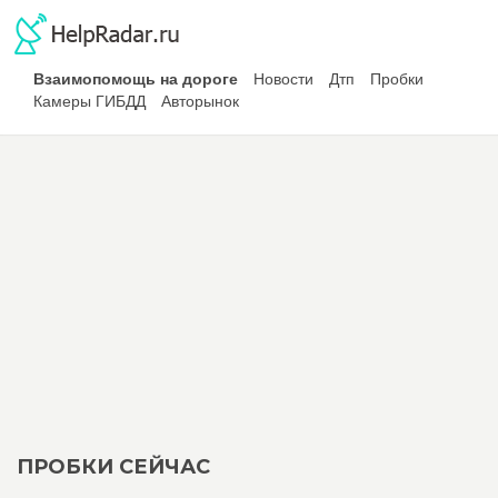
Взаимопомощь на дороге
Новости
Дтп
Пробки
Камеры ГИБДД
Авторынок
ПРОБКИ СЕЙЧАС