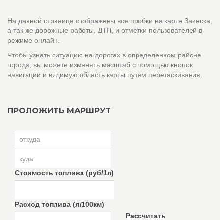
На данной странице отображены все пробки на карте Заинска,
а так же дорожные работы, ДТП, и отметки пользователей в
режиме онлайн.
Чтобы узнать ситуацию на дорогах в определенном районе
города, вы можете изменять масштаб с помощью кнопок
навигации и видимую область карты путем перетаскивания.
ПРОЛОЖИТЬ МАРШРУТ
Стоимость топлива (руб/1л)
Расход топлива (л/100км)
Рассчитать