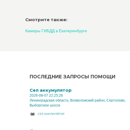
Смотрите также:
Камеры ГИБДД в Екатеринбурге
ПОСЛЕДНИЕ ЗАПРОСЫ ПОМОЩИ
Cел аккумулятор
2026-08-07 22:25:26
Ленинградская область, Всеволожский район, Сертолово,
Выборгское шоссе
CЕЛ АККУМУЛЯТОР