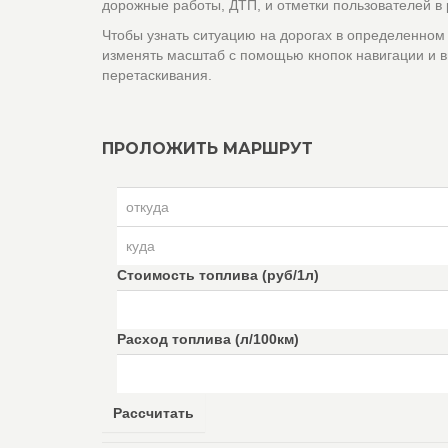
дорожные работы, ДТП, и отметки пользователей в
Чтобы узнать ситуацию на дорогах в определенном
изменять масштаб с помощью кнопок навигации и в
перетаскивания.
ПРОЛОЖИТЬ МАРШРУТ
Стоимость топлива (руб/1л)
Расход топлива (л/100км)
Рассчитать