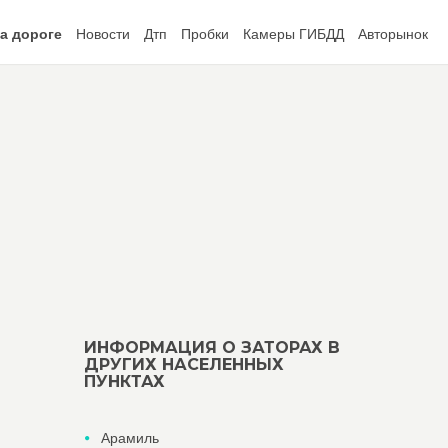
а дороге
Новости
Дтп
Пробки
Камеры ГИБДД
Авторынок
ИНФОРМАЦИЯ О ЗАТОРАХ В
ДРУГИХ НАСЕЛЕННЫХ
ПУНКТАХ
Арамиль