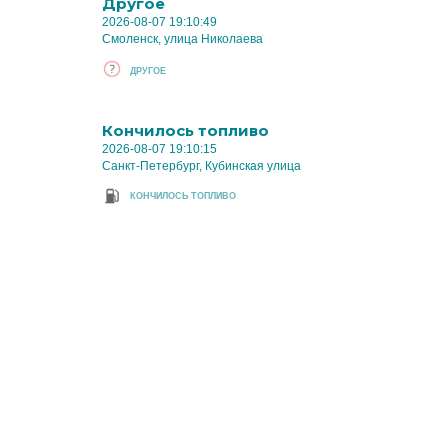
Другое
2026-08-07 19:10:49
Смоленск, улица Николаева
ДРУГОЕ
Кончилось топливо
2026-08-07 19:10:15
Санкт-Петербург, Кубинская улица
КОНЧИЛОСЬ ТОПЛИВО