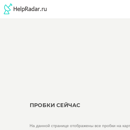
ПРОБКИ СЕЙЧАС
На данной странице отображены все пробки на карт