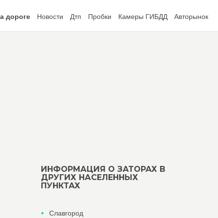
а дороге
Новости
Дтп
Пробки
Камеры ГИБДД
Авторынок
ИНФОРМАЦИЯ О ЗАТОРАХ В
ДРУГИХ НАСЕЛЕННЫХ
ПУНКТАХ
Славгород