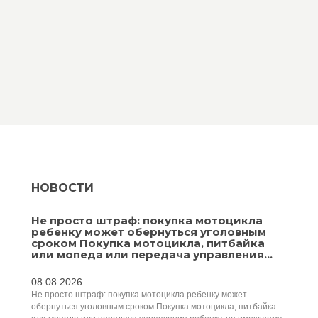
НОВОСТИ
Не просто штраф: покупка мотоцикла
ребенку может обернуться уголовным
сроком Покупка мотоцикла, питбайка
или мопеда или передача управления...
08.08.2026
Не просто штраф: покупка мотоцикла ребенку может
обернуться уголовным сроком Покупка мотоцикла, питбайка