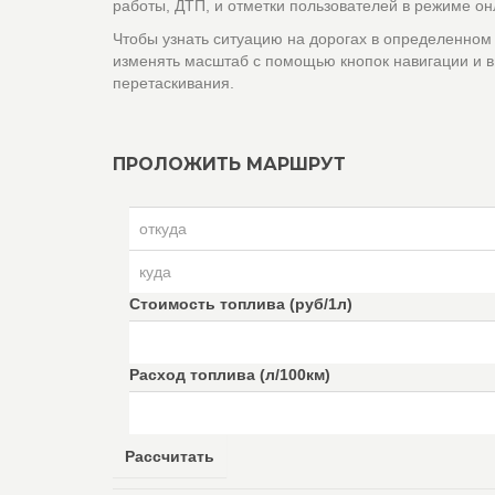
работы, ДТП, и отметки пользователей в режиме он
Чтобы узнать ситуацию на дорогах в определенном
изменять масштаб с помощью кнопок навигации и в
перетаскивания.
ПРОЛОЖИТЬ МАРШРУТ
Стоимость топлива (руб/1л)
Расход топлива (л/100км)
Рассчитать