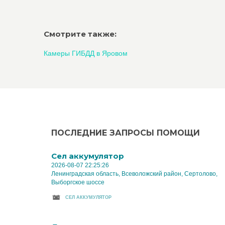
Смотрите также:
Камеры ГИБДД в Яровом
ПОСЛЕДНИЕ ЗАПРОСЫ ПОМОЩИ
Cел аккумулятор
2026-08-07 22:25:26
Ленинградская область, Всеволожский район, Сертолово,
Выборгское шоссе
CЕЛ АККУМУЛЯТОР