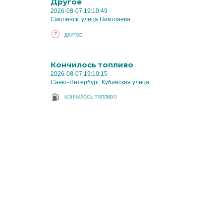
Другое
2026-08-07 19:10:49
Смоленск, улица Николаева
ДРУГОЕ
Кончилось топливо
2026-08-07 19:10:15
Санкт-Петербург, Кубинская улица
КОНЧИЛОСЬ ТОПЛИВО