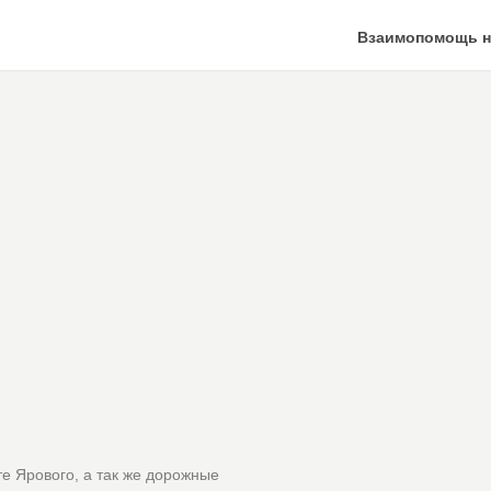
Взаимопомощь н
е Ярового, а так же дорожные