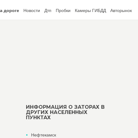
а дороге
Новости
Дтп
Пробки
Камеры ГИБДД
Авторынок
ИНФОРМАЦИЯ О ЗАТОРАХ В
ДРУГИХ НАСЕЛЕННЫХ
ПУНКТАХ
Нефтекамск