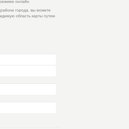
 режиме онлайн.
 районе города, вы можете
идимую область карты путем