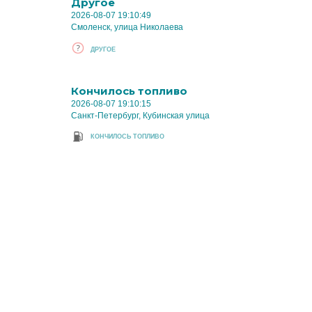
Другое
2026-08-07 19:10:49
Смоленск, улица Николаева
ДРУГОЕ
Кончилось топливо
2026-08-07 19:10:15
Санкт-Петербург, Кубинская улица
КОНЧИЛОСЬ ТОПЛИВО