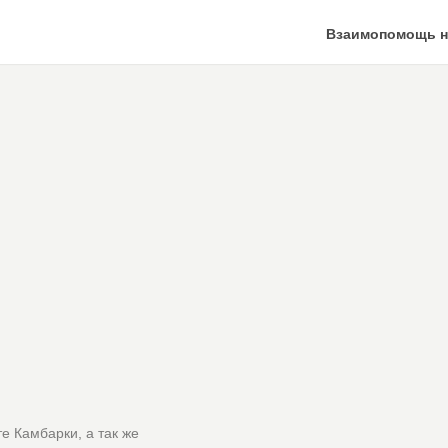
Взаимопомощь н
е Камбарки, а так же