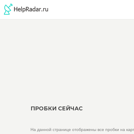
ПРОБКИ СЕЙЧАС
На данной странице отображены все пробки на карт