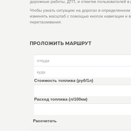
дорожные работы, ДТП, и отметки пользователей в
Чтобы узнать ситуацию на дорогах в определенном
изменять масштаб с помощью кнопок навигации и в
перетаскивания.
ПРОЛОЖИТЬ МАРШРУТ
Стоимость топлива (руб/1л)
Расход топлива (л/100км)
Рассчитать