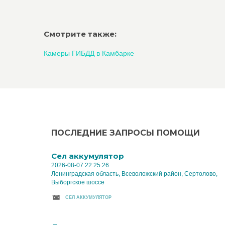
Смотрите также:
Камеры ГИБДД в Камбарке
ПОСЛЕДНИЕ ЗАПРОСЫ ПОМОЩИ
Cел аккумулятор
2026-08-07 22:25:26
Ленинградская область, Всеволожский район, Сертолово,
Выборгское шоссе
CЕЛ АККУМУЛЯТОР