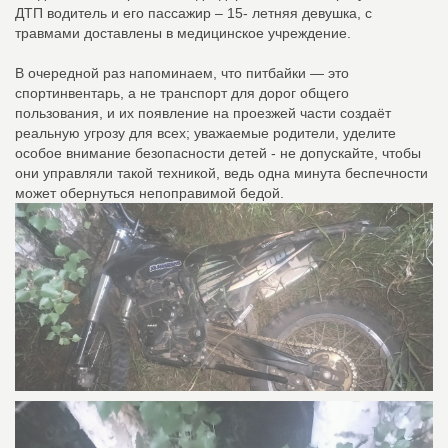
ДТП водитель и его пассажир – 15- летняя девушка, с
травмами доставлены в медицинское учреждение.
В очередной раз напоминаем, что питбайки — это
спортинвентарь, а не транспорт для дорог общего
пользования, и их появление на проезжей части создаёт
реальную угрозу для всех; уважаемые родители, уделите
особое внимание безопасности детей - не допускайте, чтобы
они управляли такой техникой, ведь одна минута беспечности
может обернуться непоправимой бедой.