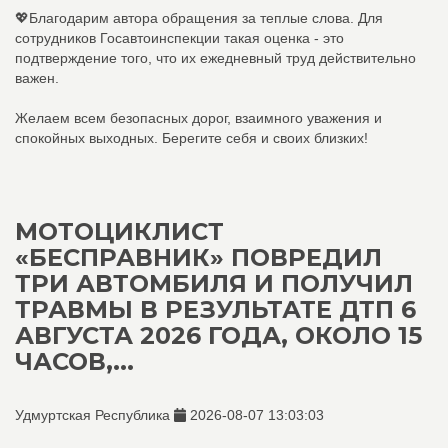
💖Благодарим автора обращения за теплые слова. Для
сотрудников Госавтоинспекции такая оценка - это
подтверждение того, что их ежедневный труд действительно
важен.
Желаем всем безопасных дорог, взаимного уважения и
спокойных выходных. Берегите себя и своих близких!
МОТОЦИКЛИСТ
«БЕСПРАВНИК» ПОВРЕДИЛ
ТРИ АВТОМБИЛЯ И ПОЛУЧИЛ
ТРАВМЫ В РЕЗУЛЬТАТЕ ДТП 6
АВГУСТА 2026 ГОДА, ОКОЛО 15
ЧАСОВ,...
Удмуртская Республика
2026-08-07 13:03:03