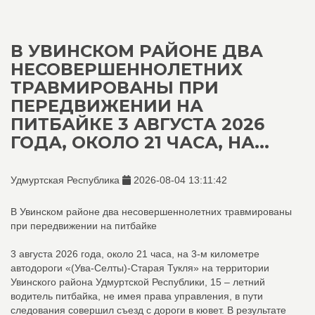
В УВИНСКОМ РАЙОНЕ ДВА
НЕСОВЕРШЕННОЛЕТНИХ
ТРАВМИРОВАНЫ ПРИ
ПЕРЕДВИЖЕНИИ НА
ПИТБАЙКЕ 3 АВГУСТА 2026
ГОДА, ОКОЛО 21 ЧАСА, НА...
Удмуртская Республика
2026-08-04 13:11:42
В Увинском районе два несовершеннолетних травмированы
при передвижении на питбайке
3 августа 2026 года, около 21 часа, на 3-м километре
автодороги «(Ува-Селты)-Старая Тукля» на территории
Увинского района Удмуртской Республики, 15 – летний
водитель питбайка, не имея права управления, в пути
следования совершил съезд с дороги в кювет. В результате