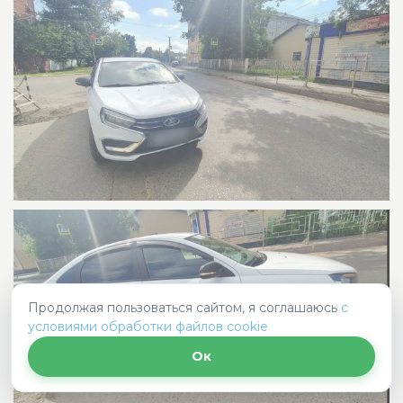
Продолжая пользоваться сайтом, я соглашаюсь
с
условиями обработки файлов cookie
Ок