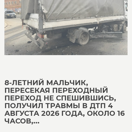
8-ЛЕТНИЙ МАЛЬЧИК,
ПЕРЕСЕКАЯ ПЕРЕХОДНЫЙ
ПЕРЕХОД НЕ СПЕШИВШИСЬ,
ПОЛУЧИЛ ТРАВМЫ В ДТП 4
АВГУСТА 2026 ГОДА, ОКОЛО 16
ЧАСОВ,...