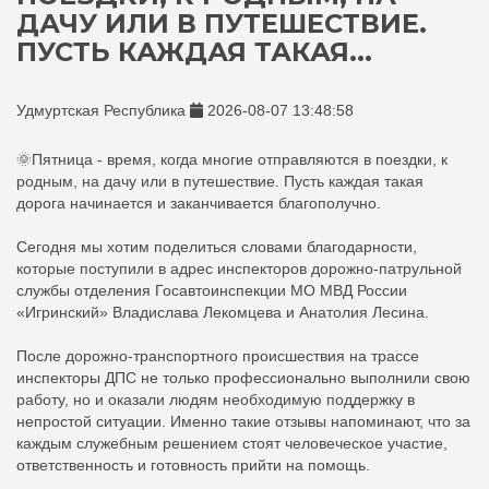
ДАЧУ ИЛИ В ПУТЕШЕСТВИЕ.
ПУСТЬ КАЖДАЯ ТАКАЯ...
Удмуртская Республика
2026-08-07 13:48:58
🌞Пятница - время, когда многие отправляются в поездки, к
родным, на дачу или в путешествие. Пусть каждая такая
дорога начинается и заканчивается благополучно.
Сегодня мы хотим поделиться словами благодарности,
которые поступили в адрес инспекторов дорожно-патрульной
службы отделения Госавтоинспекции МО МВД России
«Игринский» Владислава Лекомцева и Анатолия Лесина.
После дорожно-транспортного происшествия на трассе
инспекторы ДПС не только профессионально выполнили свою
работу, но и оказали людям необходимую поддержку в
непростой ситуации. Именно такие отзывы напоминают, что за
каждым служебным решением стоят человеческое участие,
ответственность и готовность прийти на помощь.