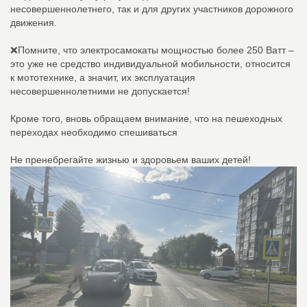
несовершеннолетнего, так и для других участников дорожного
движения.
❌Помните, что электросамокаты мощностью более 250 Ватт –
это уже не средство индивидуальной мобильности, относится
к мототехнике, а значит, их эксплуатация
несовершеннолетними не допускается!
Кроме того, вновь обращаем внимание, что на пешеходных
переходах необходимо спешиваться
Не пренебрегайте жизнью и здоровьем ваших детей!