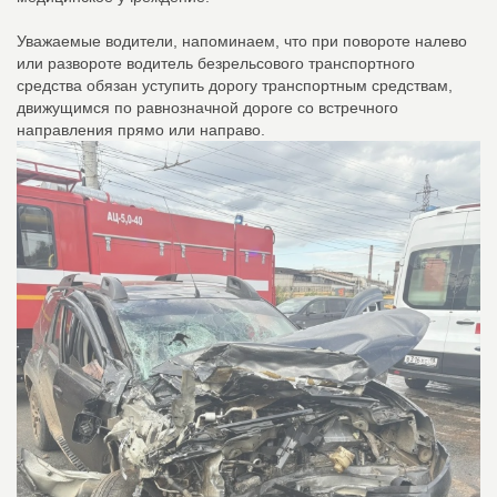
Уважаемые водители, напоминаем, что при повороте налево
или развороте водитель безрельсового транспортного
средства обязан уступить дорогу транспортным средствам,
движущимся по равнозначной дороге со встречного
направления прямо или направо.