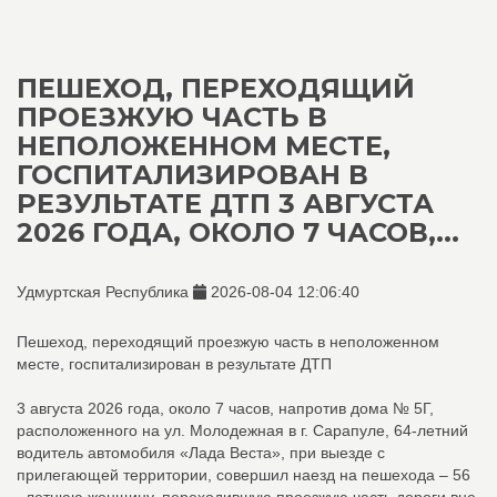
ПЕШЕХОД, ПЕРЕХОДЯЩИЙ
ПРОЕЗЖУЮ ЧАСТЬ В
НЕПОЛОЖЕННОМ МЕСТЕ,
ГОСПИТАЛИЗИРОВАН В
РЕЗУЛЬТАТЕ ДТП 3 АВГУСТА
2026 ГОДА, ОКОЛО 7 ЧАСОВ,...
Удмуртская Республика
2026-08-04 12:06:40
Пешеход, переходящий проезжую часть в неположенном
месте, госпитализирован в результате ДТП
3 августа 2026 года, около 7 часов, напротив дома № 5Г,
расположенного на ул. Молодежная в г. Сарапуле, 64-летний
водитель автомобиля «Лада Веста», при выезде с
прилегающей территории, совершил наезд на пешехода – 56