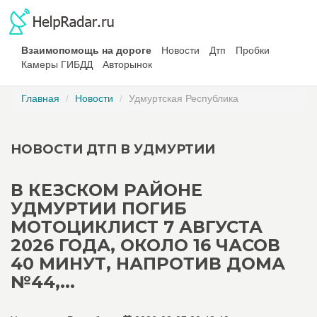
Взаимопомощь на дороге
Новости
Дтп
Пробки
Камеры ГИБДД
Авторынок
Главная
Новости
Удмуртская Республика
НОВОСТИ ДТП В УДМУРТИИ
В КЕЗСКОМ РАЙОНЕ
УДМУРТИИ ПОГИБ
МОТОЦИКЛИСТ 7 АВГУСТА
2026 ГОДА, ОКОЛО 16 ЧАСОВ
40 МИНУТ, НАПРОТИВ ДОМА
№44,...