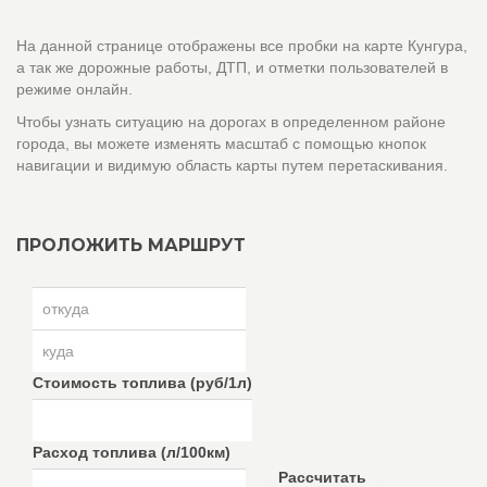
На данной странице отображены все пробки на карте Кунгура,
а так же дорожные работы, ДТП, и отметки пользователей в
режиме онлайн.
Чтобы узнать ситуацию на дорогах в определенном районе
города, вы можете изменять масштаб с помощью кнопок
навигации и видимую область карты путем перетаскивания.
ПРОЛОЖИТЬ МАРШРУТ
Стоимость топлива (руб/1л)
Расход топлива (л/100км)
Рассчитать