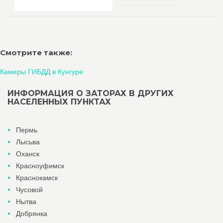
Смотрите также:
Камеры ГИБДД в Кунгуре
ИНФОРМАЦИЯ О ЗАТОРАХ В ДРУГИХ
НАСЕЛЕННЫХ ПУНКТАХ
Пермь
Лысьва
Оханск
Красноуфимск
Краснокамск
Чусовой
Нытва
Добрянка