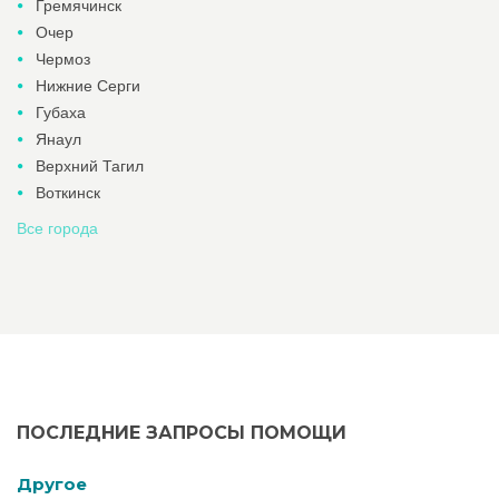
Гремячинск
Очер
Чермоз
Нижние Серги
Губаха
Янаул
Верхний Тагил
Воткинск
Все города
ПОСЛЕДНИЕ ЗАПРОСЫ ПОМОЩИ
Другое