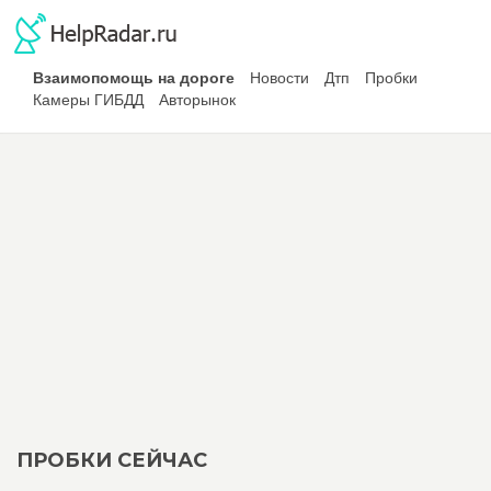
Взаимопомощь на дороге
Новости
Дтп
Пробки
Камеры ГИБДД
Авторынок
ПРОБКИ СЕЙЧАС