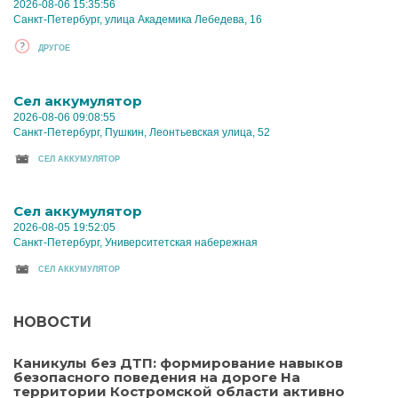
2026-08-06 15:35:56
Санкт-Петербург, улица Академика Лебедева, 16
ДРУГОЕ
Cел аккумулятор
2026-08-06 09:08:55
Санкт-Петербург, Пушкин, Леонтьевская улица, 52
CЕЛ АККУМУЛЯТОР
Cел аккумулятор
2026-08-05 19:52:05
Санкт-Петербург, Университетская набережная
CЕЛ АККУМУЛЯТОР
НОВОСТИ
Каникулы без ДТП: формирование навыков
безопасного поведения на дороге На
территории Костромской области активно