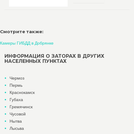
Смотрите также:
Камеры ГИБДД в Добрянке
ИНФОРМАЦИЯ О ЗАТОРАХ В ДРУГИХ
НАСЕЛЕННЫХ ПУНКТАХ
Чермоз
Пермь
Краснокамск
Губаха
Гремячинск
Чусовой
Нытва
Лысьва