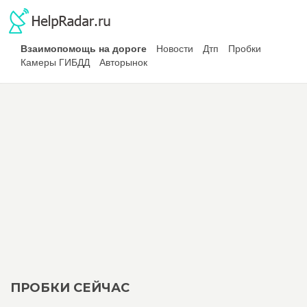
Взаимопомощь на дороге
Новости
Дтп
Пробки
Камеры ГИБДД
Авторынок
ПРОБКИ СЕЙЧАС