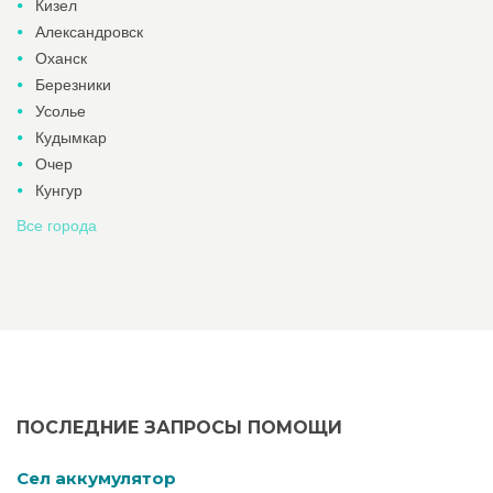
Кизел
Александровск
Оханск
Березники
Усолье
Кудымкар
Очер
Кунгур
Все города
ПОСЛЕДНИЕ ЗАПРОСЫ ПОМОЩИ
Cел аккумулятор