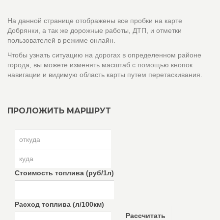
На данной странице отображены все пробки на карте
Добрянки, а так же дорожные работы, ДТП, и отметки
пользователей в режиме онлайн.
Чтобы узнать ситуацию на дорогах в определенном районе
города, вы можете изменять масштаб с помощью кнопок
навигации и видимую область карты путем перетаскивания.
ПРОЛОЖИТЬ МАРШРУТ
Стоимость топлива (руб/1л)
Расход топлива (л/100км)
Рассчитать