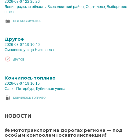
2026-08-07 22:25:26
Ленинградская область, Всеволожский район, Сертолово, Выборгское
шоссе
CЕЛ АККУМУЛЯТОР
Другое
2026-08-07 19:10:49
Смоленск, улица Николаева
ДРУГОЕ
Кончилось топливо
2026-08-07 19:10:15
Санкт-Петербург, Кубинская улица
КОНЧИЛОСЬ ТОПЛИВО
НОВОСТИ
🏍️ Мототранспорт на дорогах региона — под
особым контролем Госавтоинспекции❗️