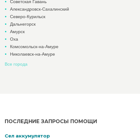
Советская Гавань
Александровск-Сахалинский
Северо-Курильск
Дальнегорск
Амурск
Оха
Комсомольск-на-Амуре
Николаевск-на-Амуре
Все города
ПОСЛЕДНИЕ ЗАПРОСЫ ПОМОЩИ
Cел аккумулятор