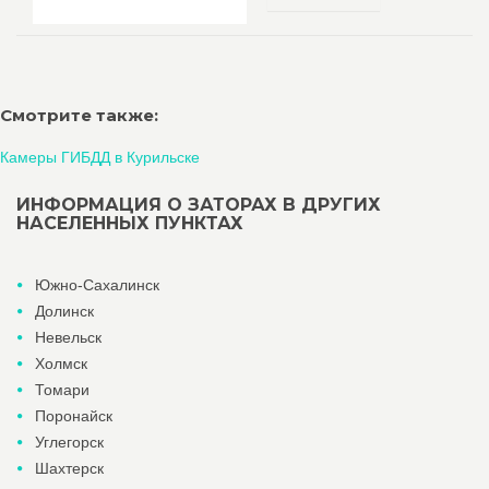
Смотрите также:
Камеры ГИБДД в Курильске
ИНФОРМАЦИЯ О ЗАТОРАХ В ДРУГИХ
НАСЕЛЕННЫХ ПУНКТАХ
Южно-Сахалинск
Долинск
Невельск
Холмск
Томари
Поронайск
Углегорск
Шахтерск