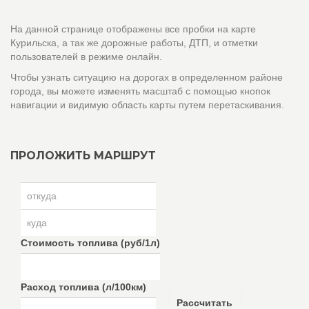
На данной странице отображены все пробки на карте
Курильска, а так же дорожные работы, ДТП, и отметки
пользователей в режиме онлайн.
Чтобы узнать ситуацию на дорогах в определенном районе
города, вы можете изменять масштаб с помощью кнопок
навигации и видимую область карты путем перетаскивания.
ПРОЛОЖИТЬ МАРШРУТ
Стоимость топлива (руб/1л)
Расход топлива (л/100км)
Рассчитать