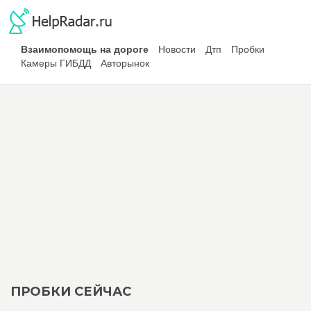
Взаимопомощь на дороге
Новости
Дтп
Пробки
Камеры ГИБДД
Авторынок
ПРОБКИ СЕЙЧАС