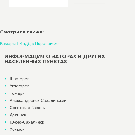
Смотрите также:
Камеры ГИБДД в Поронайске
ИНФОРМАЦИЯ О ЗАТОРАХ В ДРУГИХ
НАСЕЛЕННЫХ ПУНКТАХ
Шахтерск
Углегорск
Томари
Александровск-Сахалинский
Советская Гавань
Долинск
Южно-Сахалинск
Холмск