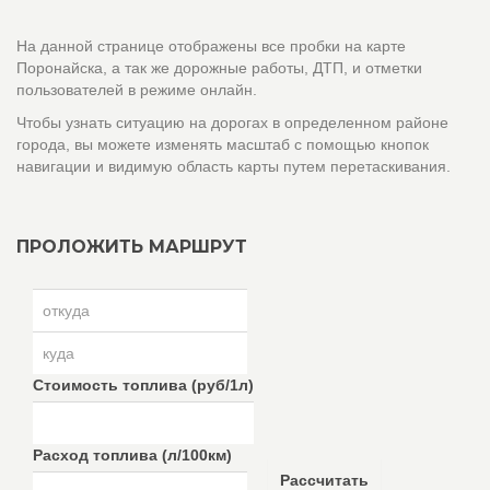
На данной странице отображены все пробки на карте
Поронайска, а так же дорожные работы, ДТП, и отметки
пользователей в режиме онлайн.
Чтобы узнать ситуацию на дорогах в определенном районе
города, вы можете изменять масштаб с помощью кнопок
навигации и видимую область карты путем перетаскивания.
ПРОЛОЖИТЬ МАРШРУТ
Стоимость топлива (руб/1л)
Расход топлива (л/100км)
Рассчитать