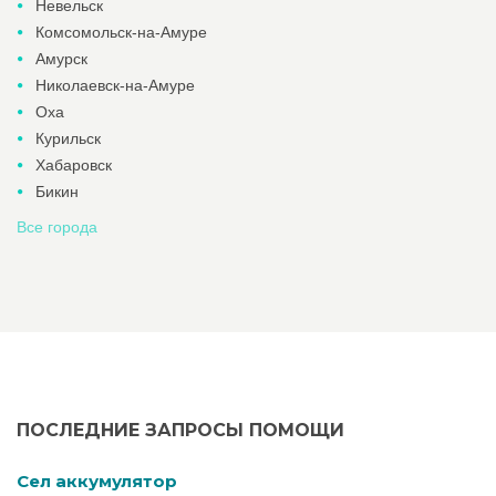
Невельск
Комсомольск-на-Амуре
Амурск
Николаевск-на-Амуре
Оха
Курильск
Хабаровск
Бикин
Все города
ПОСЛЕДНИЕ ЗАПРОСЫ ПОМОЩИ
Cел аккумулятор