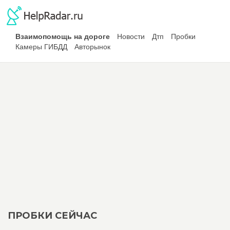
Взаимопомощь на дороге
Новости
Дтп
Пробки
Камеры ГИБДД
Авторынок
ПРОБКИ СЕЙЧАС