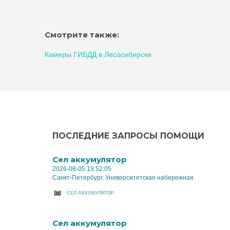
Смотрите также:
Камеры ГИБДД в Лесосибирске
ПОСЛЕДНИЕ ЗАПРОСЫ ПОМОЩИ
Cел аккумулятор
2026-08-05 19:52:05
Санкт-Петербург, Университетская набережная
CЕЛ АККУМУЛЯТОР
Cел аккумулятор