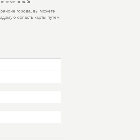
 режиме онлайн.
 районе города, вы можете
идимую область карты путем