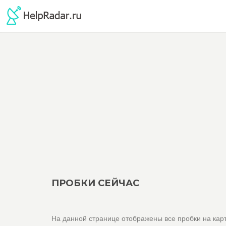
ПРОБКИ СЕЙЧАС
На данной странице отображены все пробки на карт