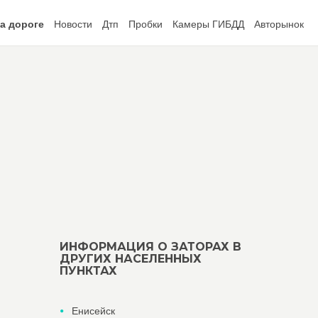
а дороге
Новости
Дтп
Пробки
Камеры ГИБДД
Авторынок
ИНФОРМАЦИЯ О ЗАТОРАХ В
ДРУГИХ НАСЕЛЕННЫХ
ПУНКТАХ
Енисейск