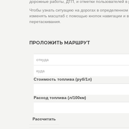
дорожные работы, ДТП, и отметки пользователей в
Чтобы узнать ситуацию на дорогах в определенном
изменять масштаб с помощью кнопок навигации и в
перетаскивания.
ПРОЛОЖИТЬ МАРШРУТ
Стоимость топлива (руб/1л)
Расход топлива (л/100км)
Рассчитать