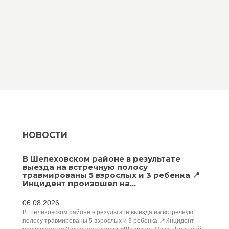
НОВОСТИ
В Шелеховском районе в результате
выезда на встречную полосу
травмированы 5 взрослых и 3 ребенка 📍
Инцидент произошел на...
06.08.2026
В Шелеховском районе в результате выезда на встречную
полосу травмированы 5 взрослых и 3 ребенка 📍Инцидент