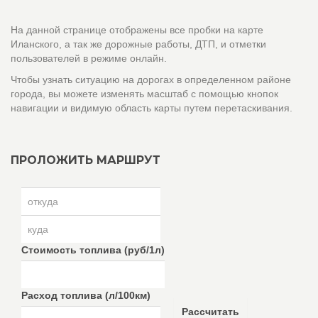
На данной странице отображены все пробки на карте
Иланского, а так же дорожные работы, ДТП, и отметки
пользователей в режиме онлайн.
Чтобы узнать ситуацию на дорогах в определенном районе
города, вы можете изменять масштаб с помощью кнопок
навигации и видимую область карты путем перетаскивания.
ПРОЛОЖИТЬ МАРШРУТ
Стоимость топлива (руб/1л)
Расход топлива (л/100км)
Рассчитать