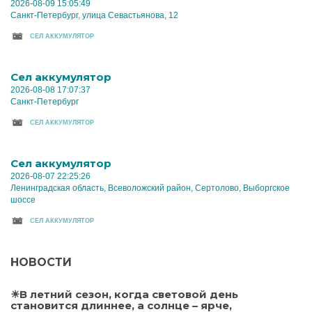
2026-08-09 15:05:49
Санкт-Петербург, улица Севастьянова, 12
CЕЛ АККУМУЛЯТОР
Cел аккумулятор
2026-08-08 17:07:37
Санкт-Петербург
CЕЛ АККУМУЛЯТОР
Cел аккумулятор
2026-08-07 22:25:26
Ленинградская область, Всеволожский район, Сертолово, Выборгское
шоссе
CЕЛ АККУМУЛЯТОР
НОВОСТИ
☀В летний сезон, когда световой день
становится длиннее, а солнце – ярче,