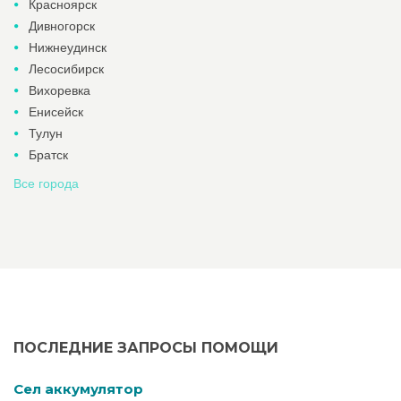
Красноярск
Дивногорск
Нижнеудинск
Лесосибирск
Вихоревка
Енисейск
Тулун
Братск
Все города
ПОСЛЕДНИЕ ЗАПРОСЫ ПОМОЩИ
Cел аккумулятор