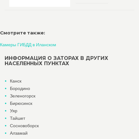
Смотрите также:
Камеры ГИБДД в Иланском
ИНФОРМАЦИЯ О ЗАТОРАХ В ДРУГИХ
НАСЕЛЕННЫХ ПУНКТАХ
Канск
Бородино
Зеленогорск
Бирюсинск
Уяр
Тайшет
Сосновоборск
Алзамай