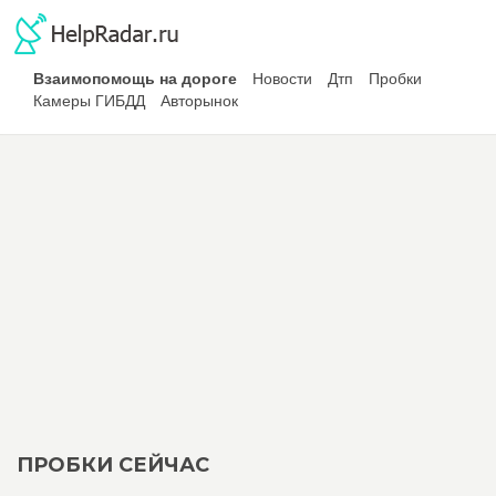
Взаимопомощь на дороге
Новости
Дтп
Пробки
Камеры ГИБДД
Авторынок
ПРОБКИ СЕЙЧАС