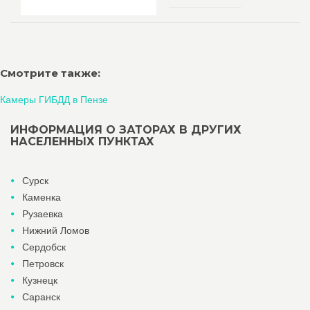
Смотрите также:
Камеры ГИБДД в Пензе
ИНФОРМАЦИЯ О ЗАТОРАХ В ДРУГИХ
НАСЕЛЕННЫХ ПУНКТАХ
Сурск
Каменка
Рузаевка
Нижний Ломов
Сердобск
Петровск
Кузнецк
Саранск