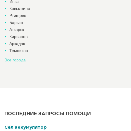
Инза
Ковылкино
Ртищево
Барыш
Аткарск
Кирсанов
Аркадак
Темников
Все города
ПОСЛЕДНИЕ ЗАПРОСЫ ПОМОЩИ
Cел аккумулятор