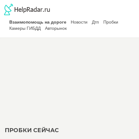
Взаимопомощь на дороге
Новости
Дтп
Пробки
Камеры ГИБДД
Авторынок
ПРОБКИ СЕЙЧАС