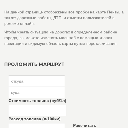
На данной странице отображены все пробки на карте Пензы, а
так же дорожные работы, ДТП, и отметки пользователей в
режиме онлайн.
Чтобы узнать ситуацию на дорогах в определенном районе
города, вы можете изменять масштаб с помощью кнопок
навигации и видимую область карты путем перетаскивания.
ПРОЛОЖИТЬ МАРШРУТ
Стоимость топлива (руб/1л)
Расход топлива (л/100км)
Рассчитать