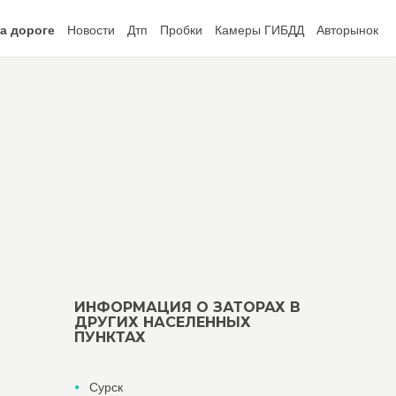
а дороге
Новости
Дтп
Пробки
Камеры ГИБДД
Авторынок
ИНФОРМАЦИЯ О ЗАТОРАХ В
ДРУГИХ НАСЕЛЕННЫХ
ПУНКТАХ
Сурск