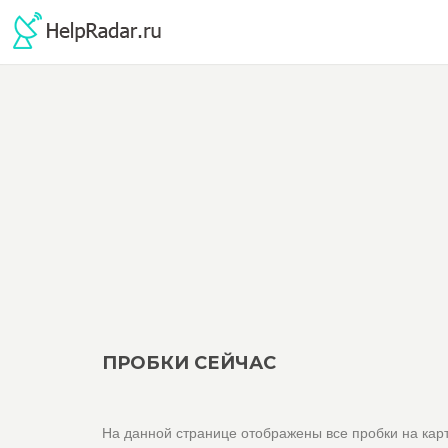
ПРОБКИ СЕЙЧАС
На данной странице отображены все пробки на карт