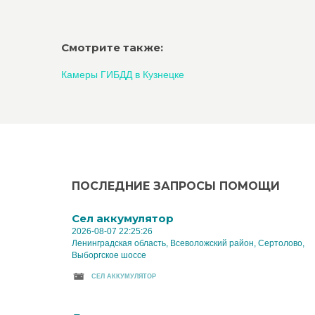
Смотрите также:
Камеры ГИБДД в Кузнецке
ПОСЛЕДНИЕ ЗАПРОСЫ ПОМОЩИ
Cел аккумулятор
2026-08-07 22:25:26
Ленинградская область, Всеволожский район, Сертолово,
Выборгское шоссе
CЕЛ АККУМУЛЯТОР