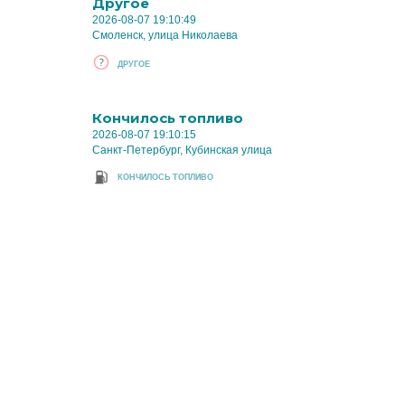
Другое
2026-08-07 19:10:49
Смоленск, улица Николаева
ДРУГОЕ
Кончилось топливо
2026-08-07 19:10:15
Санкт-Петербург, Кубинская улица
КОНЧИЛОСЬ ТОПЛИВО