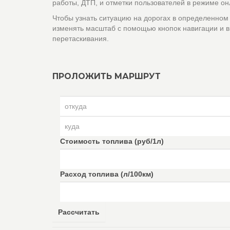
работы, ДТП, и отметки пользователей в режиме он
Чтобы узнать ситуацию на дорогах в определенном
изменять масштаб с помощью кнопок навигации и в
перетаскивания.
ПРОЛОЖИТЬ МАРШРУТ
Стоимость топлива (руб/1л)
Расход топлива (л/100км)
Рассчитать