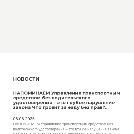
НОВОСТИ
НАПОМИНАЕМ Управление транспортным
средством без водительского
удостоверения – это грубое нарушение
закона Что грозит за езду без прав?...
08.08.2026
НАПОМИНАЕМ Управление транспортным средством без
водительского удостоверения – это грубое нарушение закона