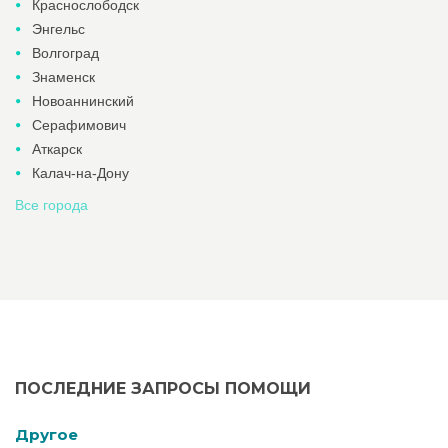
Краснослободск
Энгельс
Волгоград
Знаменск
Новоаннинский
Серафимович
Аткарск
Калач-на-Дону
Все города
ПОСЛЕДНИЕ ЗАПРОСЫ ПОМОЩИ
Другое