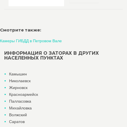
Смотрите также:
Камеры ГИБДД в Петровом Вале
ИНФОРМАЦИЯ О ЗАТОРАХ В ДРУГИХ
НАСЕЛЕННЫХ ПУНКТАХ
Камышин
Николаевск
Жирновск
Красноармейск
Палласовка
Михайловка
Волжский
Саратов