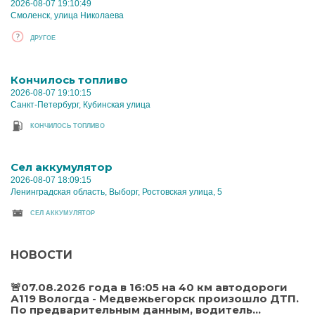
2026-08-07 19:10:49
Смоленск, улица Николаева
ДРУГОЕ
Кончилось топливо
2026-08-07 19:10:15
Санкт-Петербург, Кубинская улица
КОНЧИЛОСЬ ТОПЛИВО
Cел аккумулятор
2026-08-07 18:09:15
Ленинградская область, Выборг, Ростовская улица, 5
CЕЛ АККУМУЛЯТОР
НОВОСТИ
🚨07.08.2026 года в 16:05 на 40 км автодороги
А119 Вологда - Медвежьегорск произошло ДТП.
По предварительным данным, водитель...