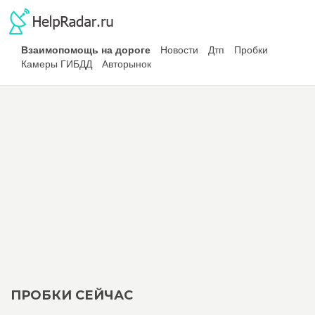
Взаимопомощь на дороге
Новости
Дтп
Пробки
Камеры ГИБДД
Авторынок
ПРОБКИ СЕЙЧАС