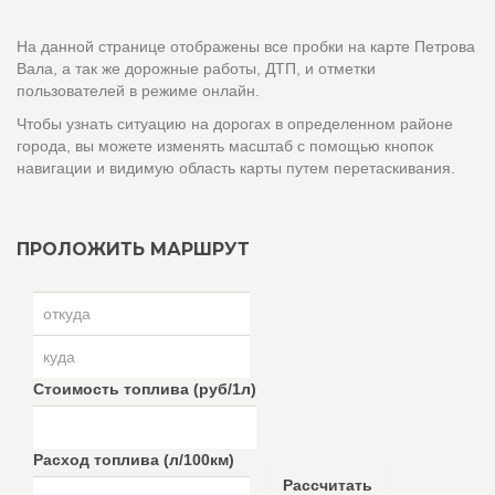
На данной странице отображены все пробки на карте Петрова
Вала, а так же дорожные работы, ДТП, и отметки
пользователей в режиме онлайн.
Чтобы узнать ситуацию на дорогах в определенном районе
города, вы можете изменять масштаб с помощью кнопок
навигации и видимую область карты путем перетаскивания.
ПРОЛОЖИТЬ МАРШРУТ
Стоимость топлива (руб/1л)
Расход топлива (л/100км)
Рассчитать