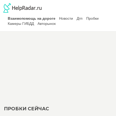
Взаимопомощь на дороге
Новости
Дтп
Пробки
Камеры ГИБДД
Авторынок
ПРОБКИ СЕЙЧАС