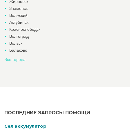
Жирновск
Знаменск
Волжский
Ахтубинск
Краснослободск
Волгоград
Вольск
Балаково
Все города
ПОСЛЕДНИЕ ЗАПРОСЫ ПОМОЩИ
Cел аккумулятор