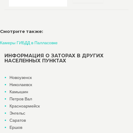
Смотрите также:
Камеры ГИБДД в Палласовке
ИНФОРМАЦИЯ О ЗАТОРАХ В ДРУГИХ
НАСЕЛЕННЫХ ПУНКТАХ
Новоузенск
Николаевск
Камышин
Петров Вал
Красноармейск
Энгельс
Саратов
Ершов