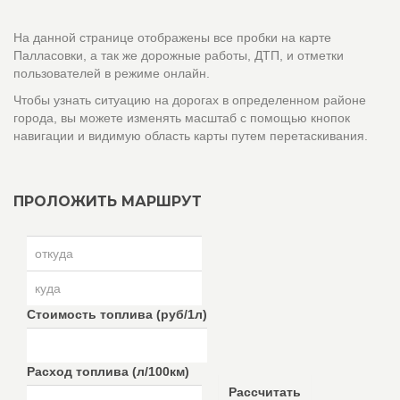
На данной странице отображены все пробки на карте
Палласовки, а так же дорожные работы, ДТП, и отметки
пользователей в режиме онлайн.
Чтобы узнать ситуацию на дорогах в определенном районе
города, вы можете изменять масштаб с помощью кнопок
навигации и видимую область карты путем перетаскивания.
ПРОЛОЖИТЬ МАРШРУТ
Стоимость топлива (руб/1л)
Расход топлива (л/100км)
Рассчитать