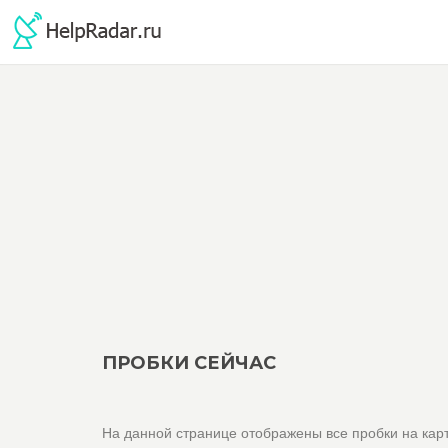
ПРОБКИ СЕЙЧАС
На данной странице отображены все пробки на карт