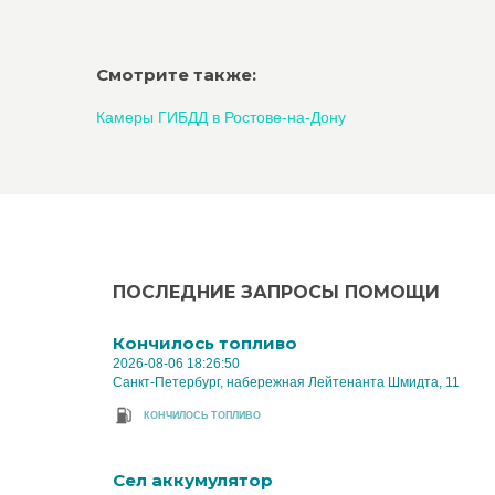
Смотрите также:
Камеры ГИБДД в Ростове-на-Дону
ПОСЛЕДНИЕ ЗАПРОСЫ ПОМОЩИ
Кончилось топливо
2026-08-06 18:26:50
Санкт-Петербург, набережная Лейтенанта Шмидта, 11
КОНЧИЛОСЬ ТОПЛИВО
Cел аккумулятор