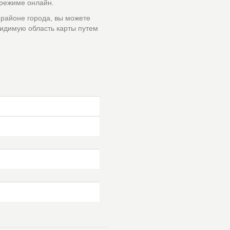
 режиме онлайн.
 районе города, вы можете
идимую область карты путем