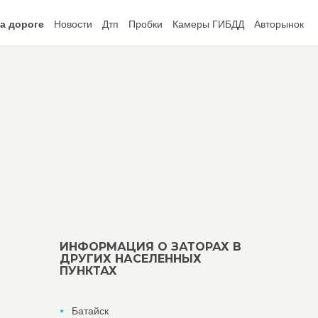
а дороге
Новости
Дтп
Пробки
Камеры ГИБДД
Авторынок
ИНФОРМАЦИЯ О ЗАТОРАХ В
ДРУГИХ НАСЕЛЕННЫХ
ПУНКТАХ
Батайск