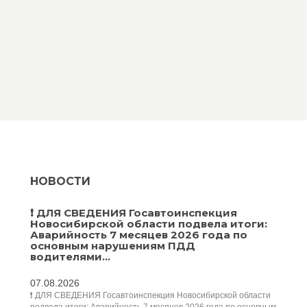
НОВОСТИ
❗️ ДЛЯ СВЕДЕНИЯ Госавтоинспекция
Новосибирской области подвела итоги:
Аварийность 7 месяцев 2026 года по
основным нарушениям ПДД
водителями...
07.08.2026
❗️ ДЛЯ СВЕДЕНИЯ Госавтоинспекция Новосибирской области