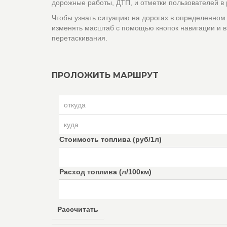
дорожные работы, ДТП, и отметки пользователей в
Чтобы узнать ситуацию на дорогах в определенном
изменять масштаб с помощью кнопок навигации и в
перетаскивания.
ПРОЛОЖИТЬ МАРШРУТ
Стоимость топлива (руб/1л)
Расход топлива (л/100км)
Рассчитать