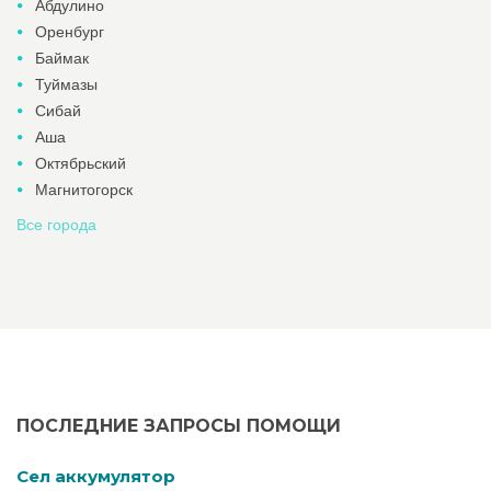
Абдулино
Оренбург
Баймак
Туймазы
Сибай
Аша
Октябрьский
Магнитогорск
Все города
ПОСЛЕДНИЕ ЗАПРОСЫ ПОМОЩИ
Cел аккумулятор