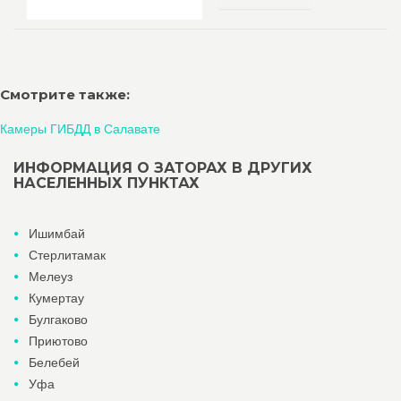
Смотрите также:
Камеры ГИБДД в Салавате
ИНФОРМАЦИЯ О ЗАТОРАХ В ДРУГИХ
НАСЕЛЕННЫХ ПУНКТАХ
Ишимбай
Стерлитамак
Мелеуз
Кумертау
Булгаково
Приютово
Белебей
Уфа