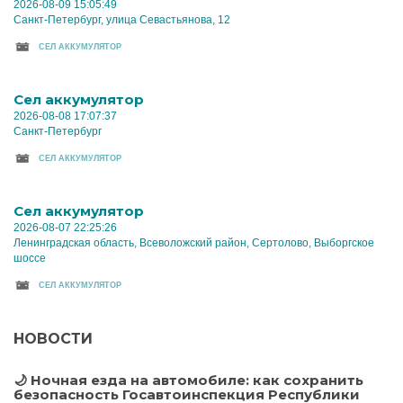
2026-08-09 15:05:49
Санкт-Петербург, улица Севастьянова, 12
CЕЛ АККУМУЛЯТОР
Cел аккумулятор
2026-08-08 17:07:37
Санкт-Петербург
CЕЛ АККУМУЛЯТОР
Cел аккумулятор
2026-08-07 22:25:26
Ленинградская область, Всеволожский район, Сертолово, Выборгское
шоссе
CЕЛ АККУМУЛЯТОР
НОВОСТИ
🌙 Ночная езда на автомобиле: как сохранить
безопасность Госавтоинспекция Республики