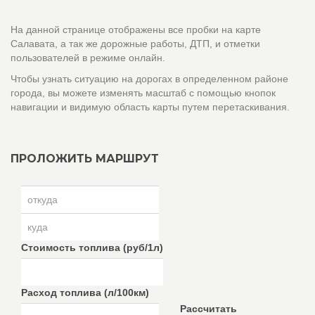
На данной странице отображены все пробки на карте
Салавата, а так же дорожные работы, ДТП, и отметки
пользователей в режиме онлайн.
Чтобы узнать ситуацию на дорогах в определенном районе
города, вы можете изменять масштаб с помощью кнопок
навигации и видимую область карты путем перетаскивания.
ПРОЛОЖИТЬ МАРШРУТ
Стоимость топлива (руб/1л)
Расход топлива (л/100км)
Рассчитать