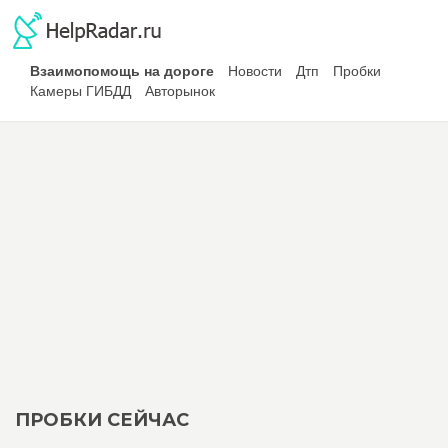
Взаимопомощь на дороге
Новости
Дтп
Пробки
Камеры ГИБДД
Авторынок
ПРОБКИ СЕЙЧАС