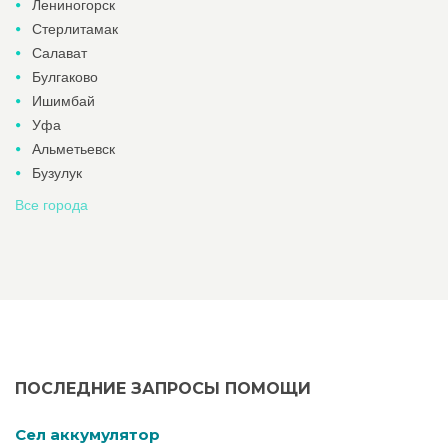
Лениногорск
Стерлитамак
Салават
Булгаково
Ишимбай
Уфа
Альметьевск
Бузулук
Все города
ПОСЛЕДНИЕ ЗАПРОСЫ ПОМОЩИ
Cел аккумулятор