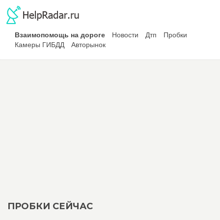
Взаимопомощь на дороге
Новости
Дтп
Пробки
Камеры ГИБДД
Авторынок
ПРОБКИ СЕЙЧАС