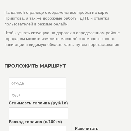
На данной странице отображены все пробки на карте
Приютова, а так же дорожные работы, ДТП, и отметки
пользователей в режиме онлайн.
Чтобы узнать ситуацию на дорогах в определенном районе
города, вы можете изменять масштаб с помощью кнопок
навигации и видимую область карты путем перетаскивания.
ПРОЛОЖИТЬ МАРШРУТ
Стоимость топлива (руб/1л)
Расход топлива (л/100км)
Рассчитать