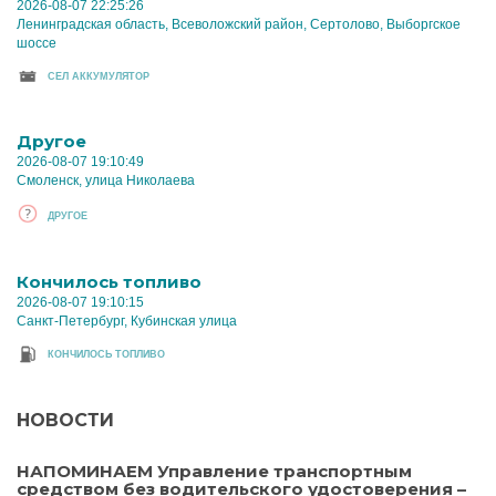
2026-08-07 22:25:26
Ленинградская область, Всеволожский район, Сертолово, Выборгское
шоссе
CЕЛ АККУМУЛЯТОР
Другое
2026-08-07 19:10:49
Смоленск, улица Николаева
ДРУГОЕ
Кончилось топливо
2026-08-07 19:10:15
Санкт-Петербург, Кубинская улица
КОНЧИЛОСЬ ТОПЛИВО
НОВОСТИ
НАПОМИНАЕМ Управление транспортным
средством без водительского удостоверения –