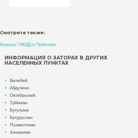
Смотрите также:
Камеры ГИБДД в Приютово
ИНФОРМАЦИЯ О ЗАТОРАХ В ДРУГИХ
НАСЕЛЕННЫХ ПУНКТАХ
Белебей
Абдулино
Октябрьский
Туймазы
Бугульма
Бугуруслан
Похвистнево
Азнакаево