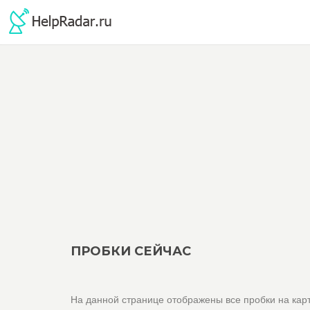
ПРОБКИ СЕЙЧАС
На данной странице отображены все пробки на карт