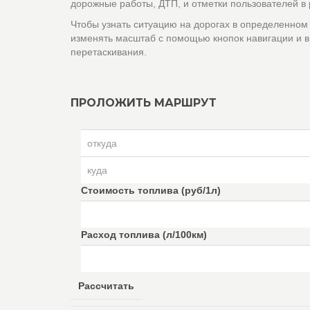
дорожные работы, ДТП, и отметки пользователей в
Чтобы узнать ситуацию на дорогах в определенном
изменять масштаб с помощью кнопок навигации и в
перетаскивания.
ПРОЛОЖИТЬ МАРШРУТ
Стоимость топлива (руб/1л)
Расход топлива (л/100км)
Рассчитать