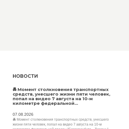
НОВОСТИ
🚔 Момент столкновения транспортных
средств, унесшего жизни пяти человек,
попал на видео 7 августа на 10-м
километре федеральной...
07.08.2026
🚔 Момент столкновения транспортных средств, унесшего
жизни пяти человек, попал на видео 7 августа на 10-м