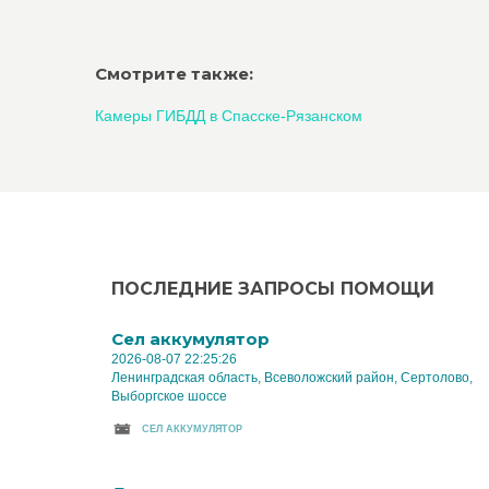
Смотрите также:
Камеры ГИБДД в Спасске-Рязанском
ПОСЛЕДНИЕ ЗАПРОСЫ ПОМОЩИ
Cел аккумулятор
2026-08-07 22:25:26
Ленинградская область, Всеволожский район, Сертолово,
Выборгское шоссе
CЕЛ АККУМУЛЯТОР