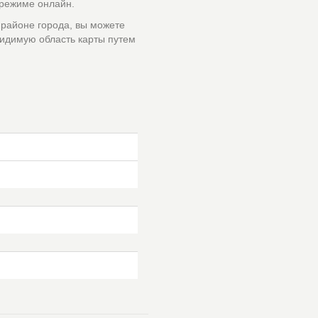
 режиме онлайн.
 районе города, вы можете
идимую область карты путем