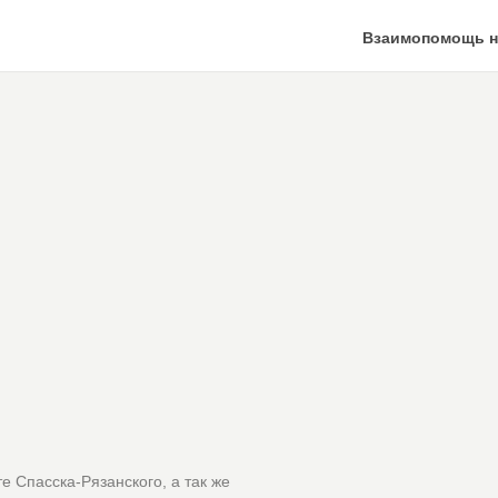
Взаимопомощь н
е Спасска-Рязанского, а так же