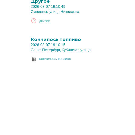
Другое
2026-08-07 19:10:49
Смоленск, улица Николаева
ДРУГОЕ
Кончилось топливо
2026-08-07 19:10:15
Санкт-Петербург, Кубинская улица
КОНЧИЛОСЬ ТОПЛИВО