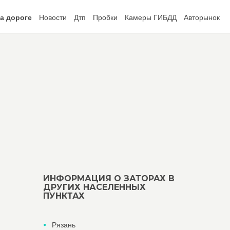
а дороге
Новости
Дтп
Пробки
Камеры ГИБДД
Авторынок
ИНФОРМАЦИЯ О ЗАТОРАХ В
ДРУГИХ НАСЕЛЕННЫХ
ПУНКТАХ
Рязань