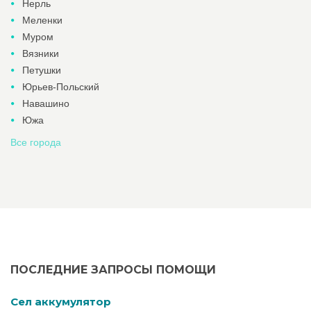
Нерль
Меленки
Муром
Вязники
Петушки
Юрьев-Польский
Навашино
Южа
Все города
ПОСЛЕДНИЕ ЗАПРОСЫ ПОМОЩИ
Cел аккумулятор