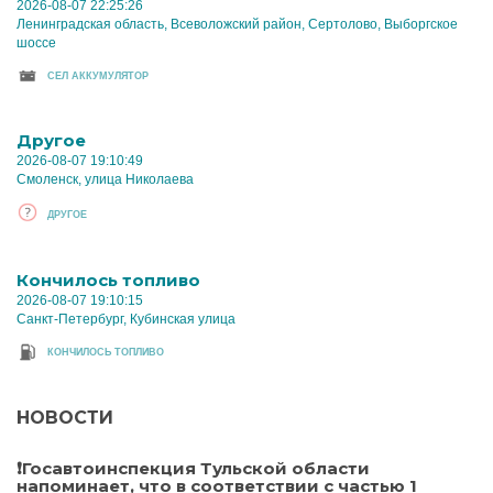
2026-08-07 22:25:26
Ленинградская область, Всеволожский район, Сертолово, Выборгское
шоссе
CЕЛ АККУМУЛЯТОР
Другое
2026-08-07 19:10:49
Смоленск, улица Николаева
ДРУГОЕ
Кончилось топливо
2026-08-07 19:10:15
Санкт-Петербург, Кубинская улица
КОНЧИЛОСЬ ТОПЛИВО
НОВОСТИ
❗Госавтоинспекция Тульской области
напоминает, что в соответствии с частью 1