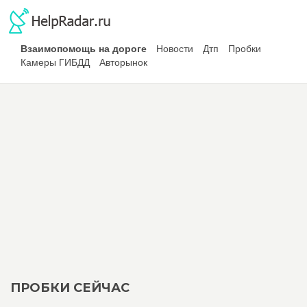
Взаимопомощь на дороге
Новости
Дтп
Пробки
Камеры ГИБДД
Авторынок
ПРОБКИ СЕЙЧАС