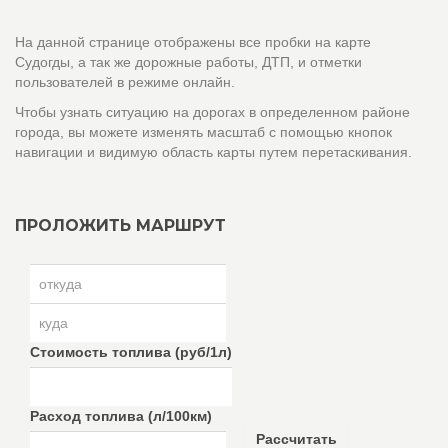
На данной странице отображены все пробки на карте
Судогды, а так же дорожные работы, ДТП, и отметки
пользователей в режиме онлайн.
Чтобы узнать ситуацию на дорогах в определенном районе
города, вы можете изменять масштаб с помощью кнопок
навигации и видимую область карты путем перетаскивания.
ПРОЛОЖИТЬ МАРШРУТ
Стоимость топлива (руб/1л)
Расход топлива (л/100км)
Рассчитать