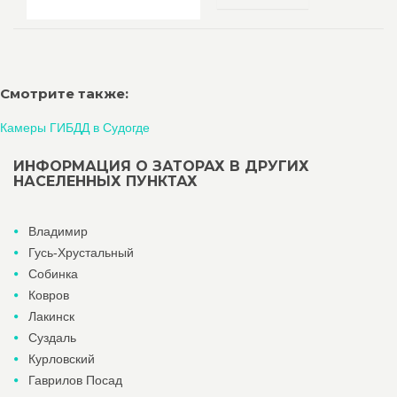
Смотрите также:
Камеры ГИБДД в Судогде
ИНФОРМАЦИЯ О ЗАТОРАХ В ДРУГИХ
НАСЕЛЕННЫХ ПУНКТАХ
Владимир
Гусь-Хрустальный
Собинка
Ковров
Лакинск
Суздаль
Курловский
Гаврилов Посад