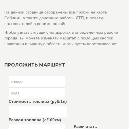
На данной странице отображены все пробки на карте
Собинки, а так же дорожные работы, ДТП, и отметки
пользователей в режиме онлайн.
Чтобы узнать ситуацию на дорогах в определенном районе
города, вы можете изменять масштаб с помощью кнопок
навигации и видимую область карты путем перетаскивания.
ПРОЛОЖИТЬ МАРШРУТ
Стоимость топлива (руб/1л)
Расход топлива (л/100км)
Рассчитать