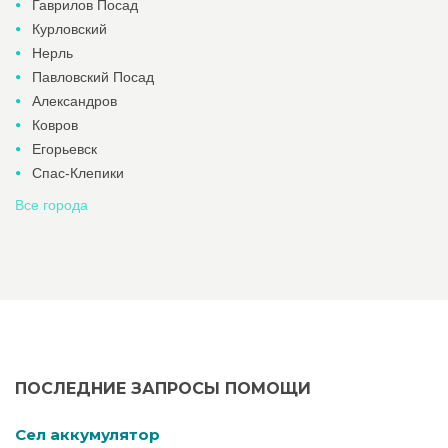
Гаврилов Посад
Курловский
Нерль
Павловский Посад
Александров
Ковров
Егорьевск
Спас-Клепики
Все города
ПОСЛЕДНИЕ ЗАПРОСЫ ПОМОЩИ
Cел аккумулятор