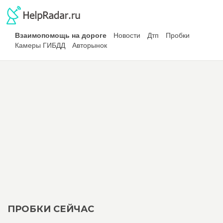
Взаимопомощь на дороге
Новости
Дтп
Пробки
Камеры ГИБДД
Авторынок
ПРОБКИ СЕЙЧАС