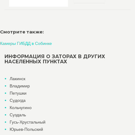
Смотрите также:
Камеры ГИБДД в Собинке
ИНФОРМАЦИЯ О ЗАТОРАХ В ДРУГИХ
НАСЕЛЕННЫХ ПУНКТАХ
Лакинск
Владимир
Петушки
Судогда
Кольчугино
Суздаль
Гусь-Хрустальный
Юрьев-Польский