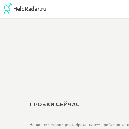
ПРОБКИ СЕЙЧАС
На данной странице отображены все пробки на карт