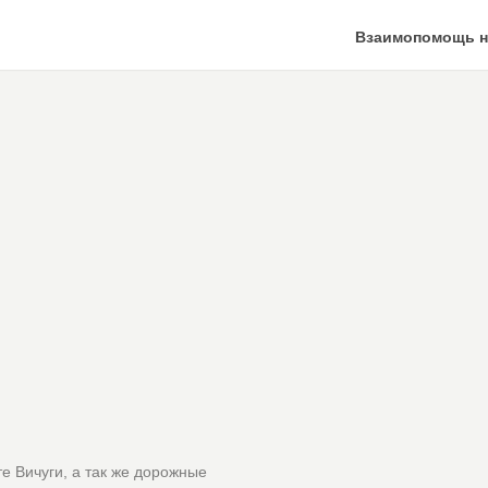
Взаимопомощь н
е Вичуги, а так же дорожные