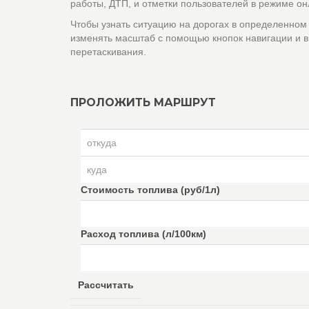
работы, ДТП, и отметки пользователей в режиме он
Чтобы узнать ситуацию на дорогах в определенном
изменять масштаб с помощью кнопок навигации и в
перетаскивания.
ПРОЛОЖИТЬ МАРШРУТ
Стоимость топлива (руб/1л)
Расход топлива (л/100км)
Рассчитать