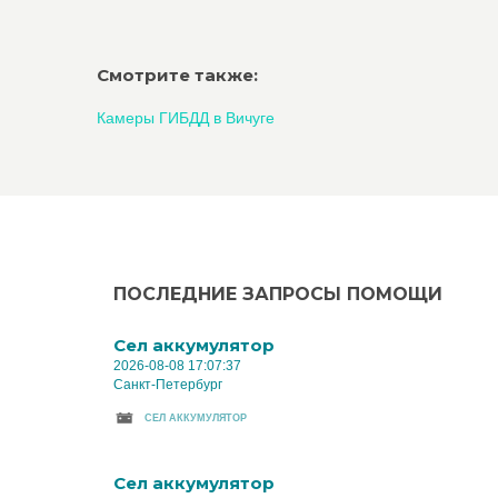
Смотрите также:
Камеры ГИБДД в Вичуге
ПОСЛЕДНИЕ ЗАПРОСЫ ПОМОЩИ
Cел аккумулятор
2026-08-08 17:07:37
Санкт-Петербург
CЕЛ АККУМУЛЯТОР
Cел аккумулятор