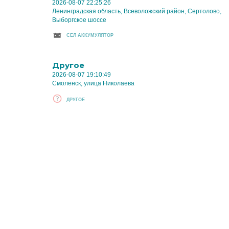
2026-08-07 22:25:26
Ленинградская область, Всеволожский район, Сертолово,
Выборгское шоссе
CЕЛ АККУМУЛЯТОР
Другое
2026-08-07 19:10:49
Смоленск, улица Николаева
ДРУГОЕ