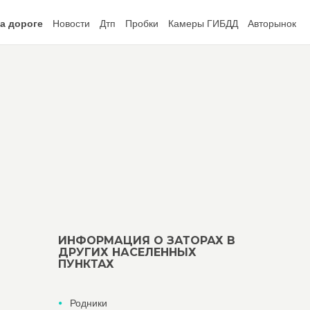
а дороге
Новости
Дтп
Пробки
Камеры ГИБДД
Авторынок
ИНФОРМАЦИЯ О ЗАТОРАХ В
ДРУГИХ НАСЕЛЕННЫХ
ПУНКТАХ
Родники