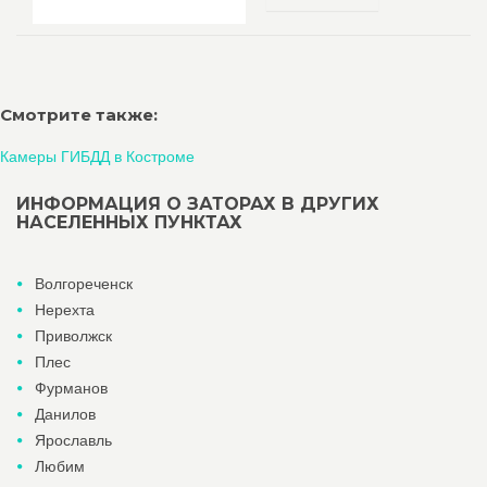
Смотрите также:
Камеры ГИБДД в Костроме
ИНФОРМАЦИЯ О ЗАТОРАХ В ДРУГИХ
НАСЕЛЕННЫХ ПУНКТАХ
Волгореченск
Нерехта
Приволжск
Плес
Фурманов
Данилов
Ярославль
Любим