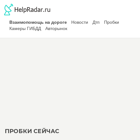
Взаимопомощь на дороге
Новости
Дтп
Пробки
Камеры ГИБДД
Авторынок
ПРОБКИ СЕЙЧАС