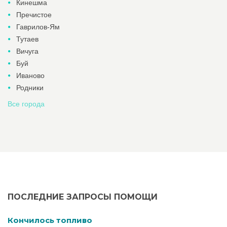
Кинешма
Пречистое
Гаврилов-Ям
Тутаев
Вичуга
Буй
Иваново
Родники
Все города
ПОСЛЕДНИЕ ЗАПРОСЫ ПОМОЩИ
Кончилось топливо