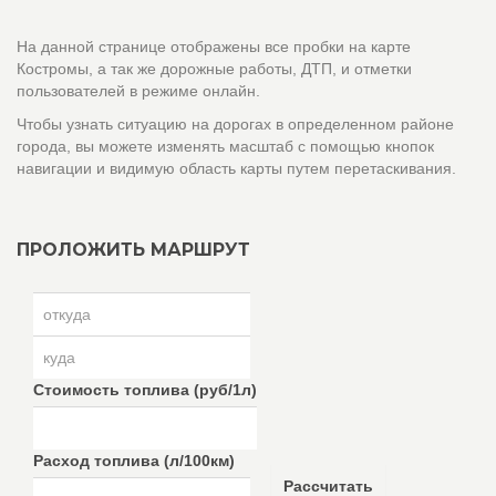
На данной странице отображены все пробки на карте
Костромы, а так же дорожные работы, ДТП, и отметки
пользователей в режиме онлайн.
Чтобы узнать ситуацию на дорогах в определенном районе
города, вы можете изменять масштаб с помощью кнопок
навигации и видимую область карты путем перетаскивания.
ПРОЛОЖИТЬ МАРШРУТ
Стоимость топлива (руб/1л)
Расход топлива (л/100км)
Рассчитать