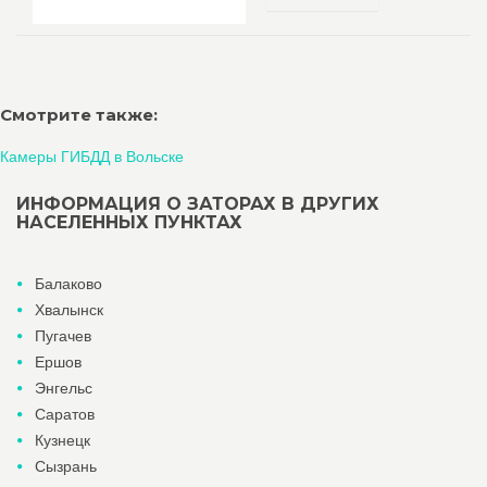
Смотрите также:
Камеры ГИБДД в Вольске
ИНФОРМАЦИЯ О ЗАТОРАХ В ДРУГИХ
НАСЕЛЕННЫХ ПУНКТАХ
Балаково
Хвалынск
Пугачев
Ершов
Энгельс
Саратов
Кузнецк
Сызрань