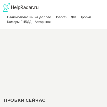
Взаимопомощь на дороге
Новости
Дтп
Пробки
Камеры ГИБДД
Авторынок
ПРОБКИ СЕЙЧАС