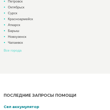
Петровск
Октябрьск
Сурск
Красноармейск
Аткарск
Барыш
Новоузенск
Чапаевск
Все города
ПОСЛЕДНИЕ ЗАПРОСЫ ПОМОЩИ
Cел аккумулятор