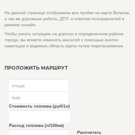
На данной странице отображены все пробки на карте Вольска,
а так же дорожные работы, ДТП, и отметки пользователей в
режиме онлайн.
Чтобы узнать ситуацию на дорогах в определенном районе
города, вы можете изменять масштаб с помощью кнопок
навигации и видимую область карты путем перетаскивания.
ПРОЛОЖИТЬ МАРШРУТ
Стоимость топлива (руб/1л)
Расход топлива (л/100км)
Рассчитать