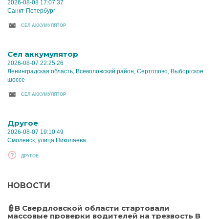
2026-08-08 17:07:37
Санкт-Петербург
CЕЛ АККУМУЛЯТОР
Cел аккумулятор
2026-08-07 22:25:26
Ленинградская область, Всеволожский район, Сертолово, Выборгское
шоссе
CЕЛ АККУМУЛЯТОР
Другое
2026-08-07 19:10:49
Смоленск, улица Николаева
ДРУГОЕ
НОВОСТИ
👮В Свердловской области стартовали
массовые проверки водителей на трезвость В