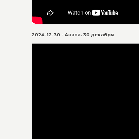
2024-12-30 - Анапа. 30 декабря