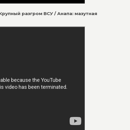
 Крупный разгром ВСУ / Анапа: мазутная