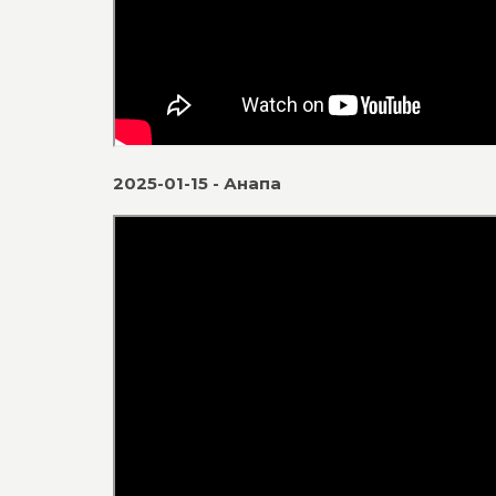
2025-01-15 - Анапа