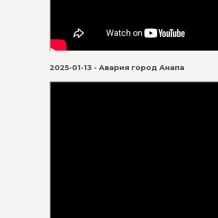
2025-01-13 - Авария город Анапа