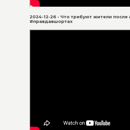
2024-12-26 - Что требуют жители посл
#правдавшортах