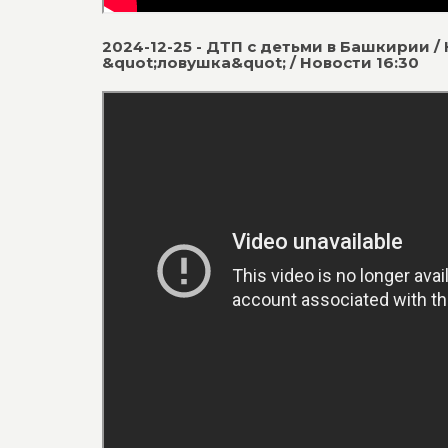
2024-12-25 - ДТП с детьми в Башкирии /
&quot;ловушка&quot; / Новости 16:30