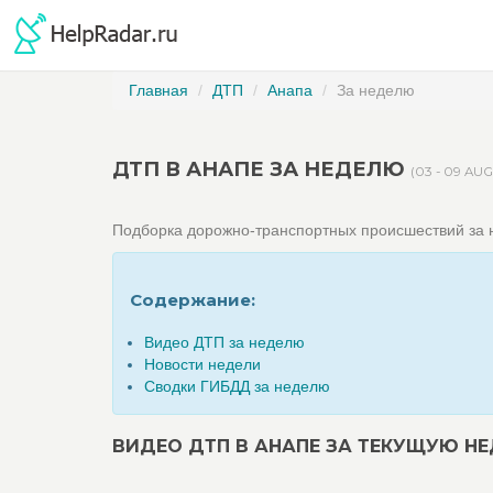
Главная
ДТП
Анапа
За неделю
ДТП В АНАПЕ ЗА НЕДЕЛЮ
(03 - 09 AU
Подборка дорожно-транспортных происшествий за
Содержание:
Видео ДТП за неделю
Новости недели
Сводки ГИБДД за неделю
ВИДЕО ДТП В АНАПЕ ЗА ТЕКУЩУЮ Н