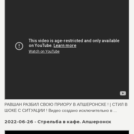
РАВШАН РАЗБИЛ СВОЮ ПРИОРУ В АПШЕРОНСКЕ ! | СТИЛ В
ШОКЕ С СИТУАЦИИ ! Видео создано исключительно в ...
2022-06-26 - Стрельба в кафе. Апшеронск