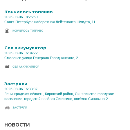
Кончилось топливо
2026-08-06 18:26:50
Санкт-Петербург, набережная Лейтенанта Шмидта, 11
КОНЧИЛОСЬ ТОПЛИВО
Cел аккумулятор
2026-08-06 16:34:22
Смоленск, улица Генерала Городнянского, 2
CЕЛ АККУМУЛЯТОР
Застряли
2026-08-06 16:33:37
Ленинградская область, Кировский район, Синявинское городское
поселение, городской посёлок Синявино, посёлок Синявино-2
ЗАСТРЯЛИ
НОВОСТИ