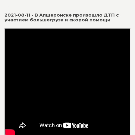
...
2021-08-11 - В Апшеронске произошло ДТП с
участием большегруза и скорой помощи