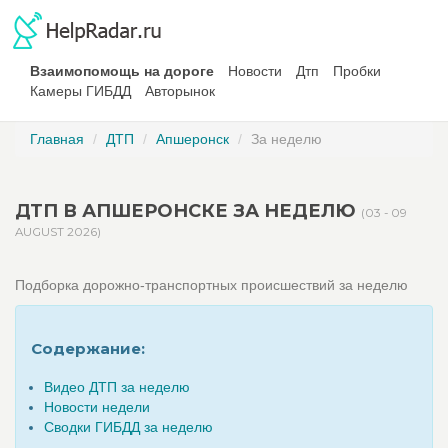
Взаимопомощь на дороге
Новости
Дтп
Пробки
Камеры ГИБДД
Авторынок
Главная
ДТП
Апшеронск
За неделю
ДТП В АПШЕРОНСКЕ ЗА НЕДЕЛЮ
(03 - 09
AUGUST 2026)
Подборка дорожно-транспортных происшествий за неделю
Содержание:
Видео ДТП за неделю
Новости недели
Сводки ГИБДД за неделю