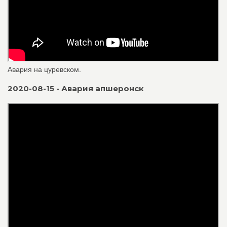
Авария на цуревском.
2020-08-15 - Авария апшеронск