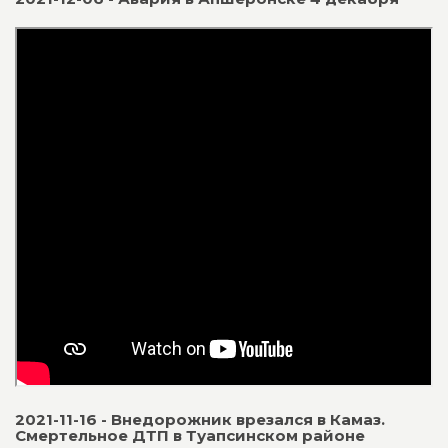
2021-11-16 - Внедорожник врезался в Камаз.
Смертельное ДТП в Туапсинском районе