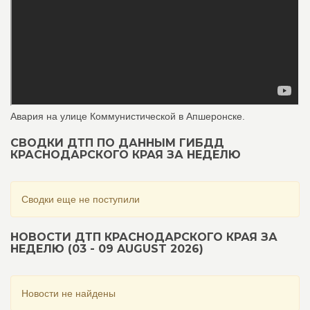
Авария на улице Коммунистической в Апшеронске.
СВОДКИ ДТП ПО ДАННЫМ ГИБДД
КРАСНОДАРСКОГО КРАЯ ЗА НЕДЕЛЮ
Сводки еще не поступили
НОВОСТИ ДТП КРАСНОДАРСКОГО КРАЯ ЗА
НЕДЕЛЮ (03 - 09 AUGUST 2026)
Новости не найдены