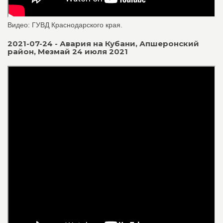
Видео: ГУВД Краснодарского края.
2021-07-24 - Авария на Кубани, Апшеронский
район, Мезмай 24 июля 2021