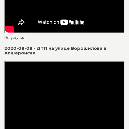
Не уступил.
2020-08-08 - ДТП на улице Ворошилова в
Апшеронске