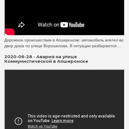
Дорожное происшествие в Апшеронске: автомобиль влетел во
двор дома по улице Ворошилова. В ситуации разбираются ...
2020-06-28 - Авария на улице
Коммунистической в Апшеронске