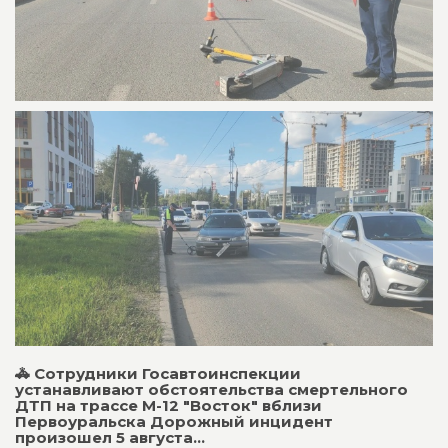
🚓 Сотрудники Госавтоинспекции
устанавливают обстоятельства смертельного
ДТП на трассе М-12 "Восток" вблизи
Первоуральска Дорожный инцидент
произошел 5 августа...