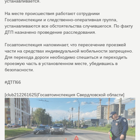
устанавливается.
На месте происшествия работают сотрудники
Госавтоинспекции и следственно-оперативная группа,
устанавливаются все обстоятельства случившегося. По факту
ДТП назначено проведение расследования.
Госавтоинспекция напоминает, что пересечение проезжей
части на средствах индивидуальной мобильности запрещено.
Для перехода дороги необходимо спешиться и переходить
проезжую часть в установленном месте, убедившись в
безопасности.
#ДТП66
[club212261625|Госавтоинспекция Свердловской области]