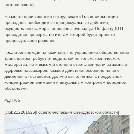
потерпевшего).
На месте происшествия сотрудниками Госавтоинспекции
проведены необходимые процессуальные действия,
осуществлены замеры, опрошены очевидцы. По факту ДТП
проводится проверка, по итогам которой будет принято
процессуальное решение.
Госавтоинспекция напоминает, что управление общественным
транспортом требует от водителей не только технического
мастерства, но и высокой степени ответственности за жизнь и
здоровье пассажиров. Каждое действие, особенно начало
движения от остановки, должно выполняться с предельной
концентрацией внимания и визуальным контролем дорожной
обстановки.
#ДТП66
[club212261625|Госавтоинспекция Свердловской области]