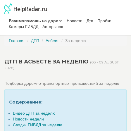
Взаимопомощь на дороге
Новости
Дтп
Пробки
Камеры ГИБДД
Авторынок
Главная
ДТП
Асбест
За неделю
ДТП В АСБЕСТЕ ЗА НЕДЕЛЮ
(03 - 09 AUGUST
2026)
Подборка дорожно-транспортных происшествий за неделю
Содержание:
Видео ДТП за неделю
Новости недели
Сводки ГИБДД за неделю