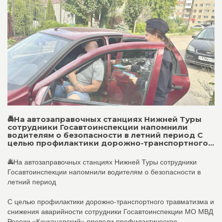
🚔На автозаправочных станциях Нижней Туры
сотрудники Госавтоинспекции напомнили
водителям о безопасности в летний период С
целью профилактики дорожно-транспортного...
🚔На автозаправочных станциях Нижней Туры сотрудники
Госавтоинспекции напомнили водителям о безопасности в
летний период
С целью профилактики дорожно-транспортного травматизма и
снижения аварийности сотрудники Госавтоинспекции МО МВД
России «Качканарский» провели профилактическое