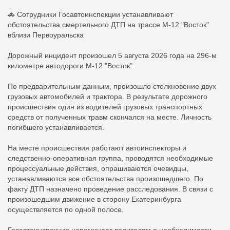
🚓 Сотрудники Госавтоинспекции устанавливают
обстоятельства смертельного ДТП на трассе М-12 "Восток"
вблизи Первоуральска
Дорожный инцидент произошел 5 августа 2026 года на 296-м
километре автодороги М-12 "Восток".
По предварительным данным, произошло столкновение двух
грузовых автомобилей и трактора. В результате дорожного
происшествия один из водителей грузовых транспортных
средств от полученных травм скончался на месте. Личность
погибшего устанавливается.
На месте происшествия работают автоинспекторы и
следственно-оперативная группа, проводятся необходимые
процессуальные действия, опрашиваются очевидцы,
устанавливаются все обстоятельства произошедшего. По
факту ДТП назначено проведение расследования. В связи с
произошедшим движение в сторону Екатеринбурга
осуществляется по одной полосе.
Госавтоинспекция напоминает водителям о необходимости