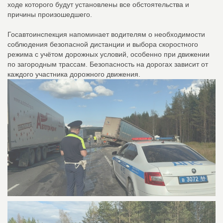
ходе которого будут установлены все обстоятельства и
причины произошедшего.
Госавтоинспекция напоминает водителям о необходимости
соблюдения безопасной дистанции и выбора скоростного
режима с учётом дорожных условий, особенно при движении
по загородным трассам. Безопасность на дорогах зависит от
каждого участника дорожного движения.