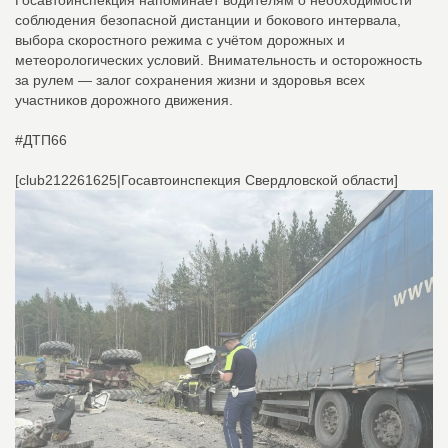
соблюдения безопасной дистанции и бокового интервала,
выбора скоростного режима с учётом дорожных и
метеорологических условий. Внимательность и осторожность
за рулем — залог сохранения жизни и здоровья всех
участников дорожного движения.
#ДТП66
[club212261625|Госавтоинспекция Свердловской области]