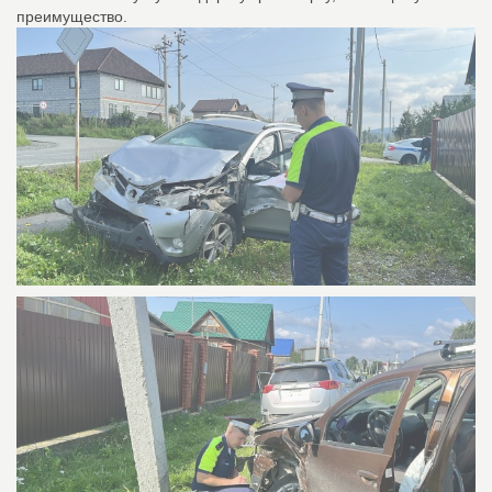
преимущество.