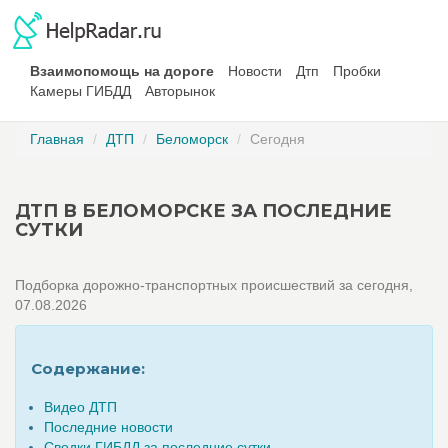
Взаимопомощь на дороге
Новости
Дтп
Пробки
Камеры ГИБДД
Авторынок
Главная
ДТП
Беломорск
Сегодня
ДТП В БЕЛОМОРСКЕ ЗА ПОСЛЕДНИЕ
СУТКИ
Подборка дорожно-транспортных происшествий за сегодня,
07.08.2026
Содержание:
Видео ДТП
Последние новости
Сводки ГИБДД за последние сутки