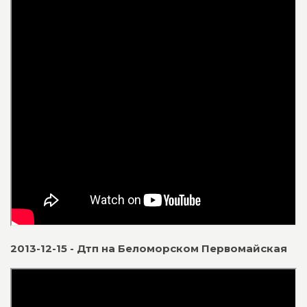
2013-12-15 - Дтп на Беломорском Первомайская