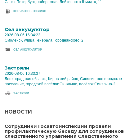
Санкт-Петербург, набережная Лейтенанта Шмидта, 11
КОНЧИЛОСЬ ТОПЛИВО
Cел аккумулятор
2026-08-06 16:34:22
Смоленск, улица Генерала Городнянского, 2
CЕЛ АККУМУЛЯТОР
Застряли
2026-08-06 16:33:37
Ленинградская область, Кировский район, Синявинское городское
поселение, городской посёлок Синявино, посёлок Синявино-2
ЗАСТРЯЛИ
НОВОСТИ
Сотрудники Госавтоинспекции провели
профилактическую беседу для сотрудников
следственного управления Следственного