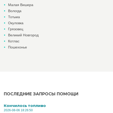
Малая Вишера
Вологда
Тотьма
Окуловка
Грязовец
Великий Новгород
Котлас
Пошехонье
ПОСЛЕДНИЕ ЗАПРОСЫ ПОМОЩИ
Кончилось топливо
2026-08-06 18:26:50