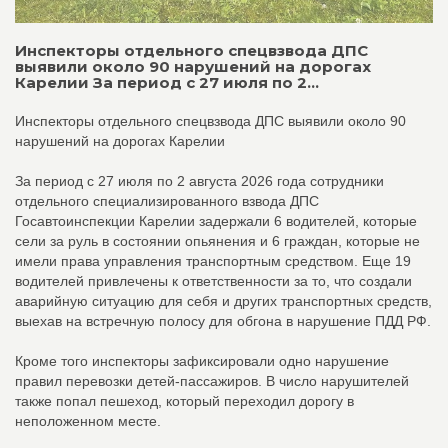
Инспекторы отдельного спецвзвода ДПС
выявили около 90 нарушений на дорогах
Карелии За период с 27 июля по 2...
Инспекторы отдельного спецвзвода ДПС выявили около 90
нарушений на дорогах Карелии
За период с 27 июля по 2 августа 2026 года сотрудники
отдельного специализированного взвода ДПС
Госавтоинспекции Карелии задержали 6 водителей, которые
сели за руль в состоянии опьянения и 6 граждан, которые не
имели права управления транспортным средством. Еще 19
водителей привлечены к ответственности за то, что создали
аварийную ситуацию для себя и других транспортных средств,
выехав на встречную полосу для обгона в нарушение ПДД РФ.
Кроме того инспекторы зафиксировали одно нарушение
правил перевозки детей-пассажиров. В число нарушителей
также попал пешеход, который переходил дорогу в
неположенном месте.