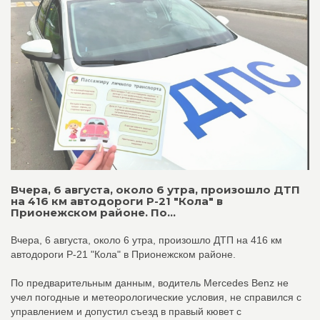
Вчера, 6 августа, около 6 утра, произошло ДТП
на 416 км автодороги Р-21 "Кола" в
Прионежском районе. По...
Вчера, 6 августа, около 6 утра, произошло ДТП на 416 км
автодороги Р-21 "Кола" в Прионежском районе.
По предварительным данным, водитель Mercedes Benz не
учел погодные и метеорологические условия, не справился с
управлением и допустил съезд в правый кювет с