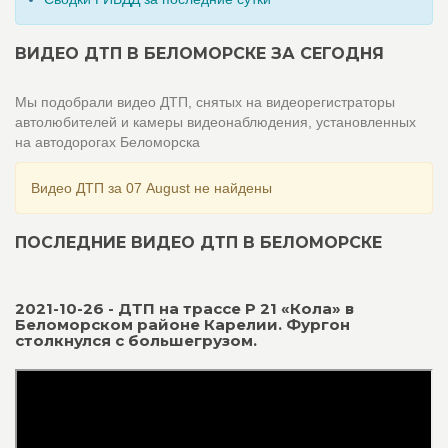
ВИДЕО ДТП В БЕЛОМОРСКЕ ЗА СЕГОДНЯ
Мы подобрали видео ДТП, снятых на видеорегистраторы
автолюбителей и камеры видеонаблюдения, установленных
на автодорогах Беломорска
Видео ДТП за 07 August не найдены
ПОСЛЕДНИЕ ВИДЕО ДТП В БЕЛОМОРСКЕ
2021-10-26 - ДТП на трассе Р 21 «Кола» в
Беломорском районе Карелии. Фургон
столкнулся с большегрузом.