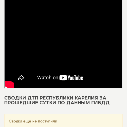
СВОДКИ ДТП РЕСПУБЛИКИ КАРЕЛИЯ ЗА
ПРОШЕДШИЕ СУТКИ ПО ДАННЫМ ГИБДД
Сводки еще не поступили