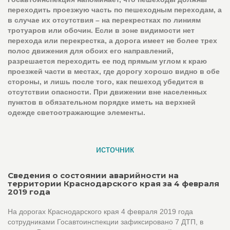
переходить проезжую часть по пешеходным переходам, а
в случае их отсутствия – на перекрестках по линиям
тротуаров или обочин. Если в зоне видимости нет
перехода или перекрестка, а дорога имеет не более трех
полос движения для обоих его направлений,
разрешается переходить ее под прямым углом к краю
проезжей части в местах, где дорогу хорошо видно в обе
стороны, и лишь после того, как пешеход убедится в
отсутствии опасности. При движении вне населенных
пунктов в обязательном порядке иметь на верхней
одежде светоотражающие элементы.
источник
Сведения о состоянии аварийности на
территории Краснодарского края за 4 февраля
2019 года
На дорогах Краснодарского края 4 февраля 2019 года
сотрудниками Госавтоинспекции зафиксировано 7 ДТП, в