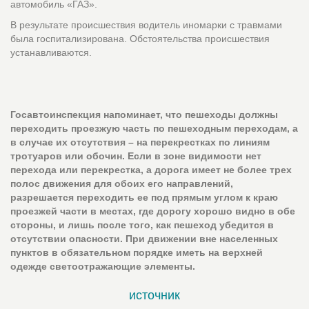
автомобиль «ГАЗ».
В результате происшествия водитель иномарки с травмами
была госпитализирована. Обстоятельства происшествия
устанавливаются.
Госавтоинспекция напоминает, что пешеходы должны
переходить проезжую часть по пешеходным переходам, а
в случае их отсутствия – на перекрестках по линиям
тротуаров или обочин. Если в зоне видимости нет
перехода или перекрестка, а дорога имеет не более трех
полос движения для обоих его направлений,
разрешается переходить ее под прямым углом к краю
проезжей части в местах, где дорогу хорошо видно в обе
стороны, и лишь после того, как пешеход убедится в
отсутствии опасности. При движении вне населенных
пунктов в обязательном порядке иметь на верхней
одежде светоотражающие элементы.
источник