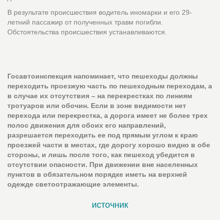
В результате происшествия водитель иномарки и его 29-
летний пассажир от полученных травм погибли.
Обстоятельства происшествия устанавливаются.
Госавтоинспекция напоминает, что пешеходы должны
переходить проезжую часть по пешеходным переходам, а
в случае их отсутствия – на перекрестках по линиям
тротуаров или обочин. Если в зоне видимости нет
перехода или перекрестка, а дорога имеет не более трех
полос движения для обоих его направлений,
разрешается переходить ее под прямым углом к краю
проезжей части в местах, где дорогу хорошо видно в обе
стороны, и лишь после того, как пешеход убедится в
отсутствии опасности. При движении вне населенных
пунктов в обязательном порядке иметь на верхней
одежде светоотражающие элементы.
источник