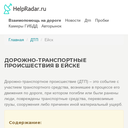
Взаимопомощь на дороге
Новости
Дтп
Пробки
Камеры ГИБДД
Авторынок
Главная
ДТП
Ейск
ДОРОЖНО-ТРАНСПОРТНЫЕ
ПРОИСШЕСТВИЯ В ЕЙСКЕ
Дорожно-транспортное происшествие (ДТП) – это событие с
участием транспортного средства, возникшее в процессе его
движения по дороге, при котором погибли или были ранены
люди, повреждены транспортные средства, перевозимые
грузы, сооружения либо причинен иной материальный ущерб.
Содержание: