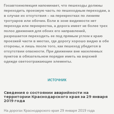
Госавтоинспекция напоминает, что пешеходы должны
переходить проезжую часть по пешеходным переходам, а
в случае их отсутствия – на перекрестках по линиям
тротуаров или обочин. Если в зоне видимости нет
перехода или перекрестка, а дорога имеет не более трех
полос движения для обоих его направлений,
разрешается переходить ее под прямым углом к краю
проезжей части в местах, где дорогу хорошо видно в обе
стороны, и лишь после того, как пешеход убедится в
отсутствии опасности. При движении вне населенных
пунктов в обязательном порядке иметь на верхней
одежде светоотражающие элементы.
источник
Сведения о состоянии аварийности на
территории Краснодарского края за 29 января
2019 года
На дорогах Краснодарского края 29 января 2019 года