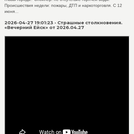
Происшествия недели: пожары, ДТП и наркоторговля. С 12
июня...
2026-04-27 19:01:23 - Страшные столкновения.
«Вечерний Ейск» от 2026.04.27