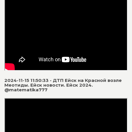
2024-11-15 11:50:33 - ДТП Ейск на Красной возле
Меотиды. Ейск новости. Ейск 2024.
@matematika777