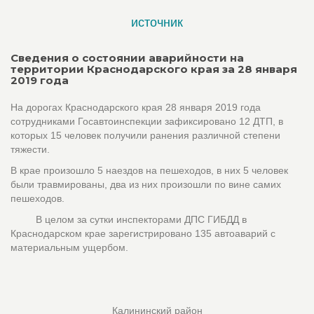
источник
Сведения о состоянии аварийности на
территории Краснодарского края за 28 января
2019 года
На дорогах Краснодарского края 28 января 2019 года
сотрудниками Госавтоинспекции зафиксировано 12 ДТП, в
которых 15 человек получили ранения различной степени
тяжести.
В крае произошло 5 наездов на пешеходов, в них 5 человек
были травмированы, два из них произошли по вине самих
пешеходов.
В целом за сутки инспекторами ДПС ГИБДД в
Краснодарском крае зарегистрировано 135 автоаварий с
материальным ущербом.
Калининский район