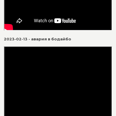
2023-02-13 - авария в бодайбо