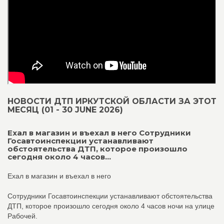
НОВОСТИ ДТП ИРКУТСКОЙ ОБЛАСТИ ЗА ЭТОТ
МЕСЯЦ (01 - 30 JUNE 2026)
Ехал в магазин и въехал в него Сотрудники
Госавтоинспекции устанавливают
обстоятельства ДТП, которое произошло
сегодня около 4 часов...
Ехал в магазин и въехал в него
Сотрудники Госавтоинспекции устанавливают обстоятельства
ДТП, которое произошло сегодня около 4 часов ночи на улице
Рабочей.