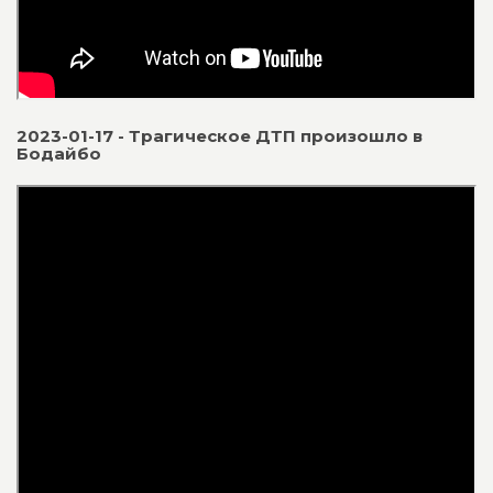
2023-01-17 - Трагическое ДТП произошло в
Бодайбо