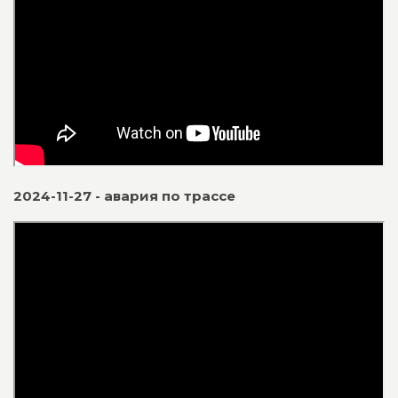
2024-11-27 - авария по трассе