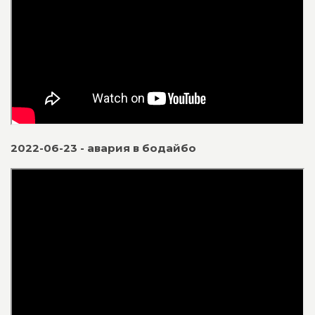
2022-06-23 - авария в бодайбо