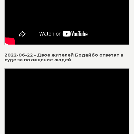
2022-06-22 - Двое жителей Бодайбо ответят в
суде за похищение людей