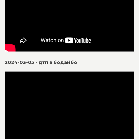
2024-03-05 - дтп в бодайбо