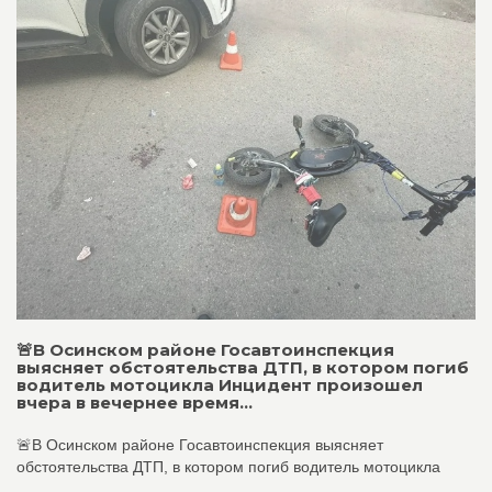
🚨В Осинском районе Госавтоинспекция
выясняет обстоятельства ДТП, в котором погиб
водитель мотоцикла Инцидент произошел
вчера в вечернее время...
🚨В Осинском районе Госавтоинспекция выясняет
обстоятельства ДТП, в котором погиб водитель мотоцикла