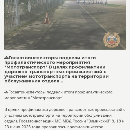
🚓Госавтоинспекторы подвели итоги
профилактического мероприятия
"Мототранспорт" В целях профилактики
дорожно-транспортных происшествий с
участием мототранспорта на территории
обслуживания отдела...
🚓Госавтоинспекторы подвели итоги профилактического
мероприятия "Мототранспорт"
В целях профилактики дорожно-транспортных происшествий с
участием мототранспорта на территории обслуживания
отдела Госавтоинспекции МО МВД России "Зиминский" 8, 18 и
23 июня 2026 года проводилось профилактическое