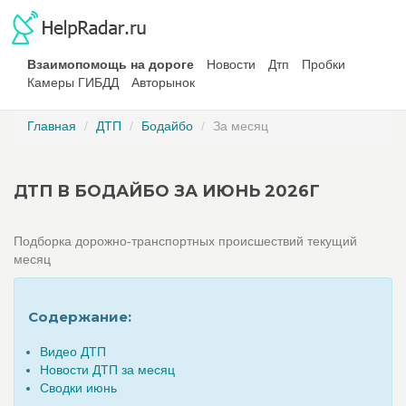
Взаимопомощь на дороге
Новости
Дтп
Пробки
Камеры ГИБДД
Авторынок
Главная
ДТП
Бодайбо
За месяц
ДТП В БОДАЙБО ЗА ИЮНЬ 2026Г
Подборка дорожно-транспортных происшествий текущий
месяц
Содержание:
Видео ДТП
Новости ДТП за месяц
Сводки июнь