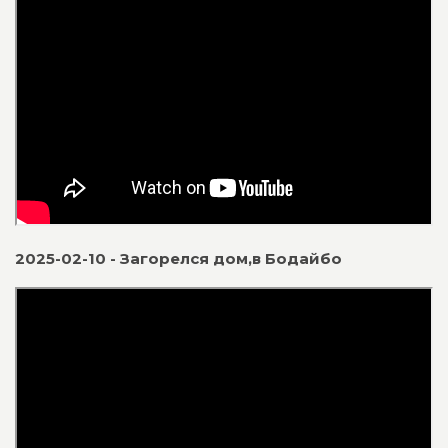
2025-02-10 - Загорелся дом,в Бодайбо