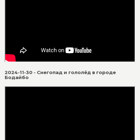
2024-11-30 - Снегопад и гололёд в городе
Бодайбо