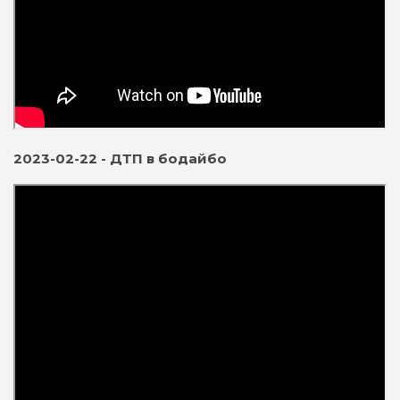
2023-02-22 - ДТП в бодайбо