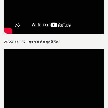
2024-01-13 - дтп в бодайбо