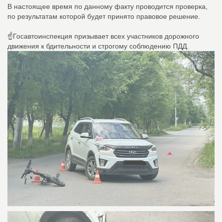
В настоящее время по данному факту проводится проверка,
по результатам которой будет принято правовое решение.
☝Госавтоинспекция призывает всех участников дорожного
движения к бдительности и строгому соблюдению ПДД.