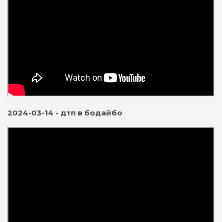
2024-03-14 - дтп в бодайбо