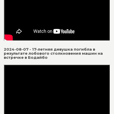
2024-08-07 - 17-летняя девушка погибла в
результате лобового столкновения машин на
встречке в Бодайбо