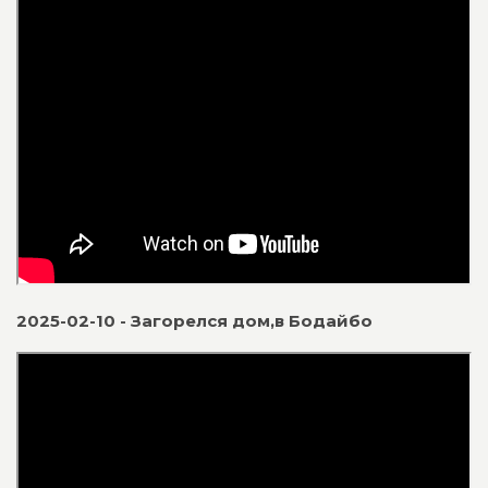
2025-02-10 - Загорелся дом,в Бодайбо