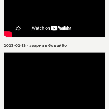
2023-02-13 - авария в бодайбо