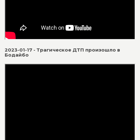
2023-01-17 - Трагическое ДТП произошло в
Бодайбо