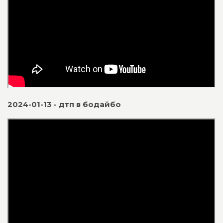
2024-01-13 - дтп в бодайбо