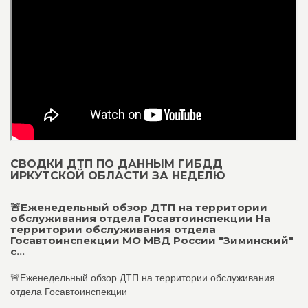
СВОДКИ ДТП ПО ДАННЫМ ГИБДД
ИРКУТСКОЙ ОБЛАСТИ ЗА НЕДЕЛЮ
🚨Еженедельный обзор ДТП на территории
обслуживания отдела Госавтоинспекции На
территории обслуживания отдела
Госавтоинспекции МО МВД России "Зиминский"
с...
🚨Еженедельный обзор ДТП на территории обслуживания
отдела Госавтоинспекции