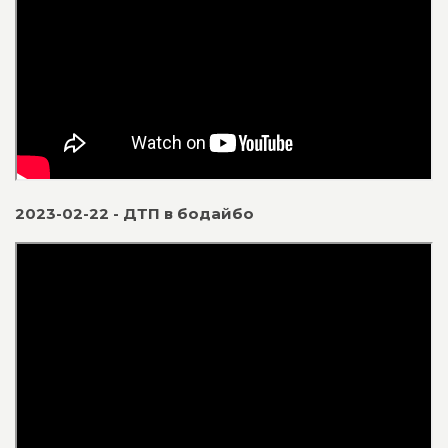
2023-02-22 - ДТП в бодайбо