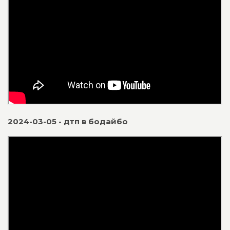
2024-03-05 - дтп в бодайбо