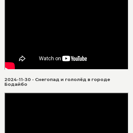
2024-11-30 - Снегопад и гололёд в городе
Бодайбо