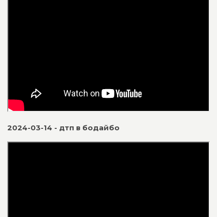
2024-03-14 - дтп в бодайбо