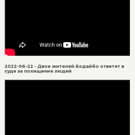
2022-06-22 - Двое жителей Бодайбо ответят в
суде за похищение людей