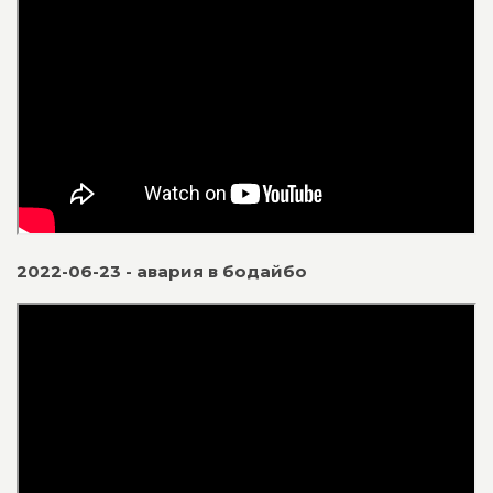
2022-06-23 - авария в бодайбо