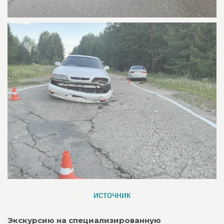
источник
Экскурсию на специализированную