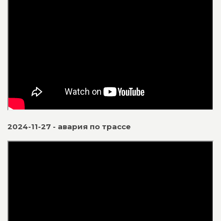
2024-11-27 - авария по трассе