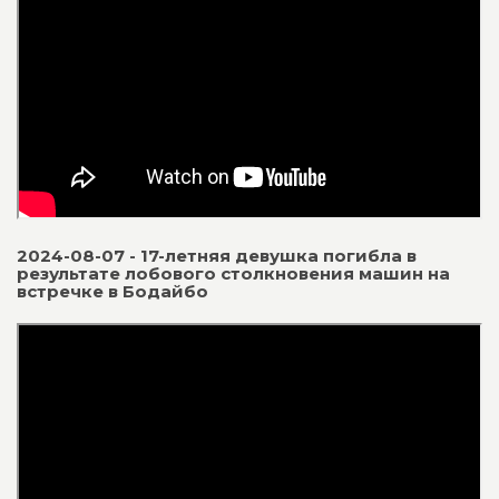
2024-08-07 - 17-летняя девушка погибла в
результате лобового столкновения машин на
встречке в Бодайбо