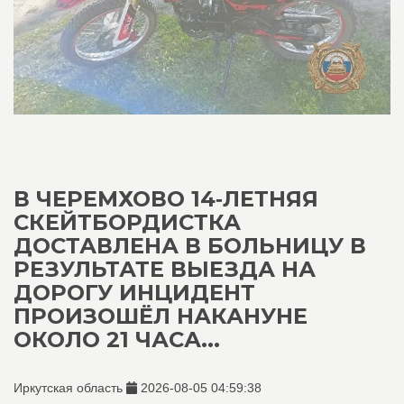
В ЧЕРЕМХОВО 14‑ЛЕТНЯЯ
СКЕЙТБОРДИСТКА
ДОСТАВЛЕНА В БОЛЬНИЦУ В
РЕЗУЛЬТАТЕ ВЫЕЗДА НА
ДОРОГУ ИНЦИДЕНТ
ПРОИЗОШЁЛ НАКАНУНЕ
ОКОЛО 21 ЧАСА...
Иркутская область
2026-08-05 04:59:38