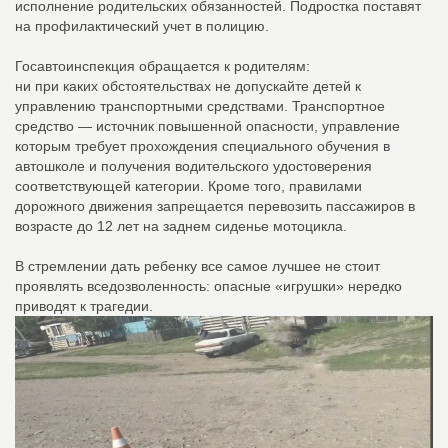
исполнение родительских обязанностей. Подростка поставят
на профилактический учет в полицию.
Госавтоинспекция обращается к родителям:
ни при каких обстоятельствах не допускайте детей к
управлению транспортными средствами. Транспортное
средство — источник повышенной опасности, управление
которым требует прохождения специального обучения в
автошколе и получения водительского удостоверения
соответствующей категории. Кроме того, правилами
дорожного движения запрещается перевозить пассажиров в
возрасте до 12 лет на заднем сиденье мотоцикла.
В стремлении дать ребенку все самое лучшее не стоит
проявлять вседозволенность: опасные «игрушки» нередко
приводят к трагедии.