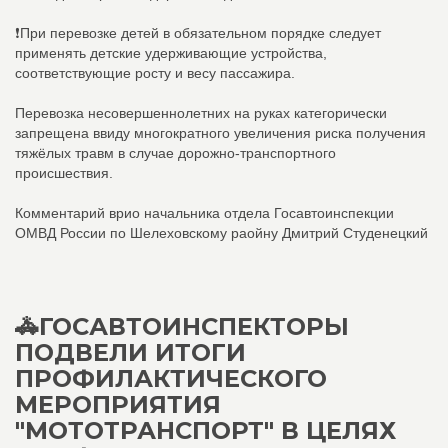
❗При перевозке детей в обязательном порядке следует
применять детские удерживающие устройства,
соответствующие росту и весу пассажира.
Перевозка несовершеннолетних на руках категорически
запрещена ввиду многократного увеличения риска получения
тяжёлых травм в случае дорожно-транспортного
происшествия.
Комментарий врио начальника отдела Госавтоинспекции
ОМВД России по Шелеховскому раойну Дмитрий Студенецкий
🚓ГОСАВТОИНСПЕКТОРЫ
ПОДВЕЛИ ИТОГИ
ПРОФИЛАКТИЧЕСКОГО
МЕРОПРИЯТИЯ
"МОТОТРАНСПОРТ" В ЦЕЛЯХ