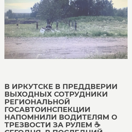
В ИРКУТСКЕ В ПРЕДДВЕРИИ
ВЫХОДНЫХ СОТРУДНИКИ
РЕГИОНАЛЬНОЙ
ГОСАВТОИНСПЕКЦИИ
НАПОМНИЛИ ВОДИТЕЛЯМ О
ТРЕЗВОСТИ ЗА РУЛЕМ ☕️