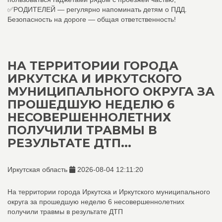
✅РОДИТЕЛЕЙ — регулярно напоминать детям о ПДД.
Безопасность на дороге — общая ответственность!
НА ТЕРРИТОРИИ ГОРОДА
ИРКУТСКА И ИРКУТСКОГО
МУНИЦИПАЛЬНОГО ОКРУГА ЗА
ПРОШЕДШУЮ НЕДЕЛЮ 6
НЕСОВЕРШЕННОЛЕТНИХ
ПОЛУЧИЛИ ТРАВМЫ В
РЕЗУЛЬТАТЕ ДТП...
Иркутская область
2026-08-04 12:11:20
На территории города Иркутска и Иркутского муниципального
округа за прошедшую неделю 6 несовершеннолетних
получили травмы в результате ДТП