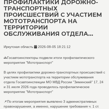
ПРОФИЛАКТИКИ ДОРОЖНО-
ТРАНСПОРТНЫХ
ПРОИСШЕСТВИЙ С УЧАСТИЕМ
МОТОТРАНСПОРТА НА
ТЕРРИТОРИИ
ОБСЛУЖИВАНИЯ ОТДЕЛА...
Иркутская область
2026-08-05 18:21:12
🚓Госавтоинспекторы подвели итоги профилактического
мероприятия "Мототранспорт"
В целях профилактики дорожно-транспортных происшествий с
участием мототранспорта на территории обслуживания
отдела Госавтоинспекции МО МВД России "Зиминский" 17, 24
и 31 июля 2026 года проводилось профилактическое
мероприятие "Мототранспорт"
📌По итогам мероприятия выявлено 3 административных
правонарушения, а именно, нарушение требования ч. 1 ст.