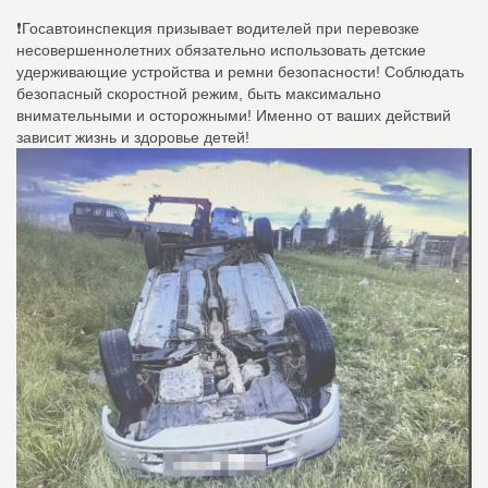
❗️Госавтоинспекция призывает водителей при перевозке
несовершеннолетних обязательно использовать детские
удерживающие устройства и ремни безопасности! Соблюдать
безопасный скоростной режим, быть максимально
внимательными и осторожными! Именно от ваших действий
зависит жизнь и здоровье детей!