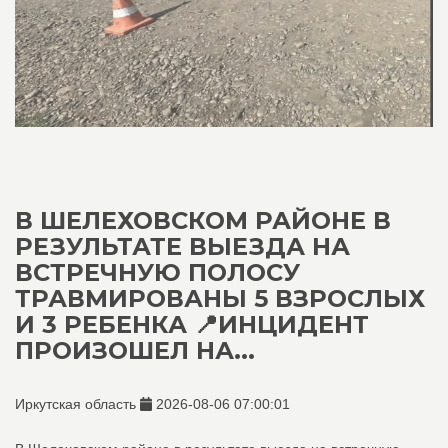
В ШЕЛЕХОВСКОМ РАЙОНЕ В
РЕЗУЛЬТАТЕ ВЫЕЗДА НА
ВСТРЕЧНУЮ ПОЛОСУ
ТРАВМИРОВАНЫ 5 ВЗРОСЛЫХ
И 3 РЕБЕНКА 📍ИНЦИДЕНТ
ПРОИЗОШЕЛ НА...
Иркутская область
2026-08-06 07:00:01