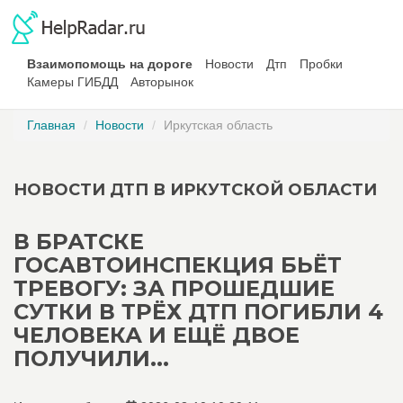
Взаимопомощь на дороге
Новости
Дтп
Пробки
Камеры ГИБДД
Авторынок
Главная
Новости
Иркутская область
НОВОСТИ ДТП В ИРКУТСКОЙ ОБЛАСТИ
В БРАТСКЕ
ГОСАВТОИНСПЕКЦИЯ БЬЁТ
ТРЕВОГУ: ЗА ПРОШЕДШИЕ
СУТКИ В ТРЁХ ДТП ПОГИБЛИ 4
ЧЕЛОВЕКА И ЕЩЁ ДВОЕ
ПОЛУЧИЛИ...