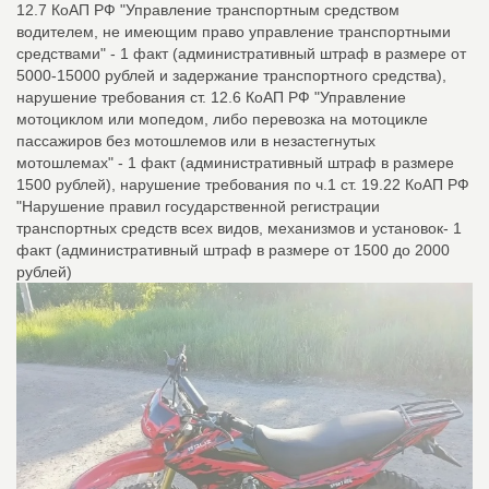
12.7 КоАП РФ "Управление транспортным средством
водителем, не имеющим право управление транспортными
средствами" - 1 факт (административный штраф в размере от
5000-15000 рублей и задержание транспортного средства),
нарушение требования ст. 12.6 КоАП РФ "Управление
мотоциклом или мопедом, либо перевозка на мотоцикле
пассажиров без мотошлемов или в незастегнутых
мотошлемах" - 1 факт (административный штраф в размере
1500 рублей), нарушение требования по ч.1 ст. 19.22 КоАП РФ
"Нарушение правил государственной регистрации
транспортных средств всех видов, механизмов и установок- 1
факт (административный штраф в размере от 1500 до 2000
рублей)