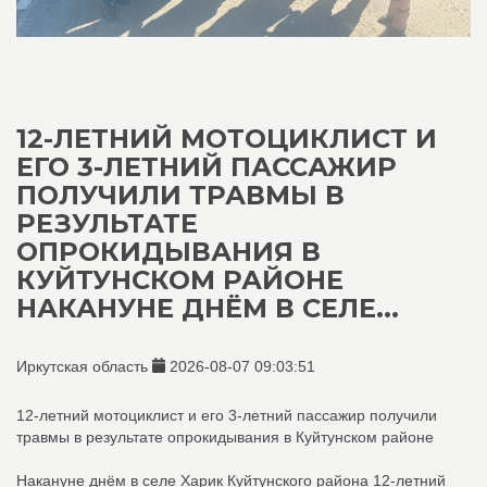
12-ЛЕТНИЙ МОТОЦИКЛИСТ И
ЕГО 3-ЛЕТНИЙ ПАССАЖИР
ПОЛУЧИЛИ ТРАВМЫ В
РЕЗУЛЬТАТЕ
ОПРОКИДЫВАНИЯ В
КУЙТУНСКОМ РАЙОНЕ
НАКАНУНЕ ДНЁМ В СЕЛЕ...
Иркутская область
2026-08-07 09:03:51
12-летний мотоциклист и его 3-летний пассажир получили
травмы в результате опрокидывания в Куйтунском районе
Накануне днём в селе Харик Куйтунского района 12-летний