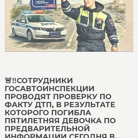
🚨‼️СОТРУДНИКИ
ГОСАВТОИНСПЕКЦИИ
ПРОВОДЯТ ПРОВЕРКУ ПО
ФАКТУ ДТП, В РЕЗУЛЬТАТЕ
КОТОРОГО ПОГИБЛА
ПЯТИЛЕТНЯЯ ДЕВОЧКА ПО
ПРЕДВАРИТЕЛЬНОЙ
ИНФОРМАЦИИ СЕГОДНЯ В...