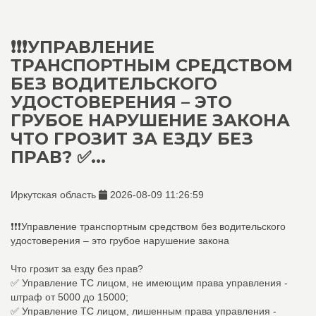
❗❗❗УПРАВЛЕНИЕ
ТРАНСПОРТНЫМ СРЕДСТВОМ
БЕЗ ВОДИТЕЛЬСКОГО
УДОСТОВЕРЕНИЯ – ЭТО
ГРУБОЕ НАРУШЕНИЕ ЗАКОНА
ЧТО ГРОЗИТ ЗА ЕЗДУ БЕЗ
ПРАВ? ✅...
Иркутская область
2026-08-09 11:26:59
❗❗❗Управление транспортным средством без водительского
удостоверения – это грубое нарушение закона
Что грозит за езду без прав?
✅ Управление ТС лицом, не имеющим права управления -
штраф от 5000 до 15000;
✅ Управление ТС лицом, лишенным права управления -