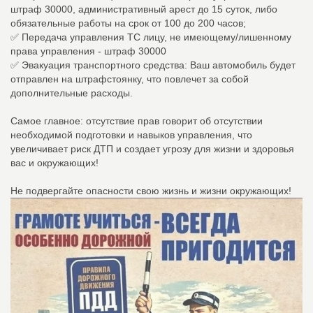
штраф 30000, административный арест до 15 суток, либо
обязательные работы на срок от 100 до 200 часов;
✅ Передача управления ТС лицу, не имеющему/лишенному
права управления - штраф 30000
✅ Эвакуация транспортного средства: Ваш автомобиль будет
отправлен на штрафстоянку, что повлечет за собой
дополнительные расходы.
Самое главное: отсутствие прав говорит об отсутствии
необходимой подготовки и навыков управления, что
увеличивает риск ДТП и создает угрозу для жизни и здоровья
вас и окружающих!
Не подвергайте опасности свою жизнь и жизни окружающих!