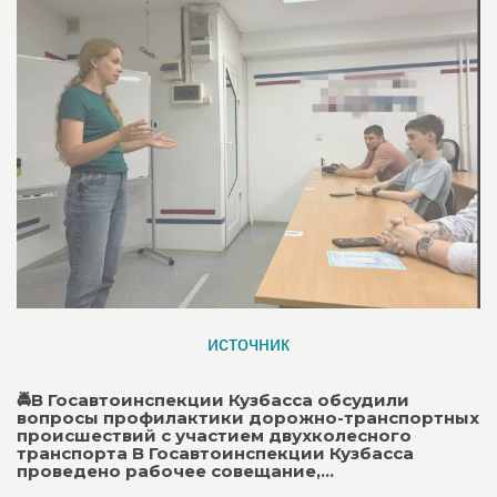
источник
🚔В Госавтоинспекции Кузбасса обсудили
вопросы профилактики дорожно-транспортных
происшествий с участием двухколесного
транспорта В Госавтоинспекции Кузбасса
проведено рабочее совещание,...