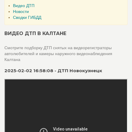
Видео ДТП
Новости
Сводки ГИБДД
ВИДЕО ДТП В КАЛТАНЕ
Смотрите подборку ДТП снятых на видеорегистраторы
автолюбителей и камеры наружного видеонаблюдения
Калтана
2025-02-02 16:58:08 - ДТП Новокузнецк