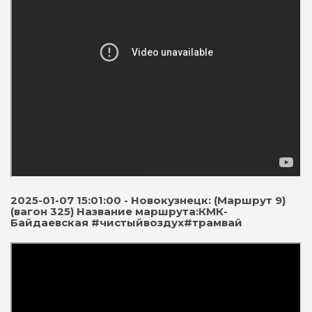
2025-01-07 15:01:00 - Новокузнецк: (Маршрут 9)
(вагон 325) Название маршрута:КМК-
Байдаевская #чистыйвоздух#трамвай