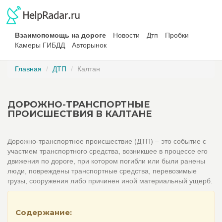
Взаимопомощь на дороге
Новости
Дтп
Пробки
Камеры ГИБДД
Авторынок
Главная
ДТП
Калтан
ДОРОЖНО-ТРАНСПОРТНЫЕ
ПРОИСШЕСТВИЯ В КАЛТАНЕ
Дорожно-транспортное происшествие (ДТП) – это событие с
участием транспортного средства, возникшее в процессе его
движения по дороге, при котором погибли или были ранены
люди, повреждены транспортные средства, перевозимые
грузы, сооружения либо причинен иной материальный ущерб.
Содержание: