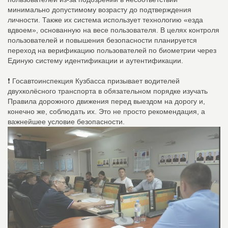
минимально допустимому возрасту до подтверждения
личности. Также их система использует технологию «езда
вдвоем», основанную на весе пользователя. В целях контроля
пользователей и повышения безопасности планируется
переход на верификацию пользователей по биометрии через
Единую систему идентификации и аутентификации.
❗️ Госавтоинспекция Кузбасса призывает водителей
двухколёсного транспорта в обязательном порядке изучать
Правила дорожного движения перед выездом на дорогу и,
конечно же, соблюдать их. Это не просто рекомендация, а
важнейшее условие безопасности.