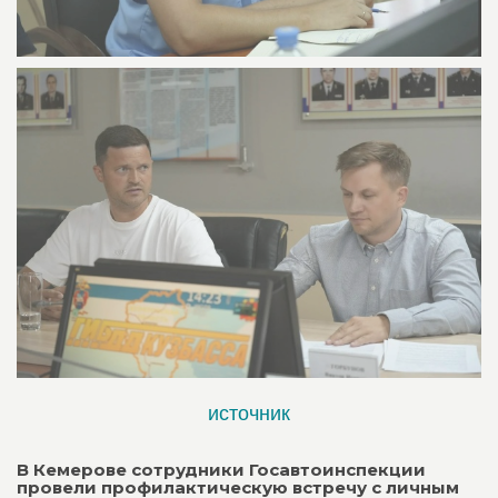
источник
В Кемерове сотрудники Госавтоинспекции
провели профилактическую встречу с личным