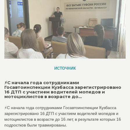
источник
⚡️С начала года сотрудниками
Госавтоинспекции Кузбасса зарегистрировано
16 ДТП с участием водителей мопедов и
мотоциклистов в возрасте до...
⚡️С начала года сотрудниками Госавтоинспекции Кузбасса
зарегистрировано 16 ДТП с участием водителей мопедов и
мотоциклистов в возрасте до 16 лет, в результате которых 16
подростков были травмированы.