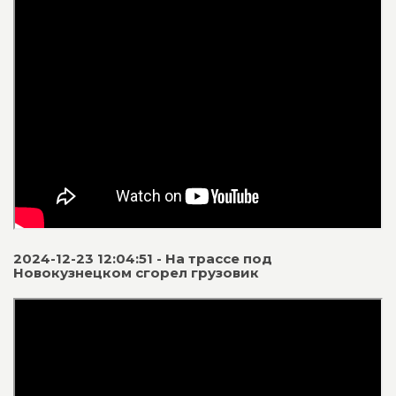
2024-12-23 12:04:51 - На трассе под
Новокузнецком сгорел грузовик