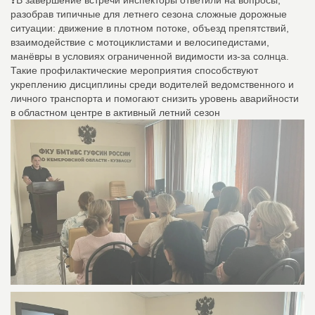
разобрав типичные для летнего сезона сложные дорожные
ситуации: движение в плотном потоке, объезд препятствий,
взаимодействие с мотоциклистами и велосипедистами,
манёвры в условиях ограниченной видимости из‑за солнца.
Такие профилактические мероприятия способствуют
укреплению дисциплины среди водителей ведомственного и
личного транспорта и помогают снизить уровень аварийности
в областном центре в активный летний сезон