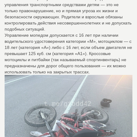
управления транспортными средствами детям — это не
только правонарушение, но и прямая угроза их жизни и
безопасности окружающих. Родители и взрослые обязаны
контролировать действия несовершеннолетних и не допускать
подобных ситуаций.
Управление мопедом допускается с 16 лет при наличии
водительского удостоверения категории «М», мотоциклом — с
18 лет (категория «А») либо с 16 лет, если объем двигателя не
превышает 125 куб. см (категория «А1»). Кроссовые
мотоциклы и питбайки (так называемый спортинвентарь) не
предназначены для дорог общего пользования — их можно
использовать только на закрытых трассах.