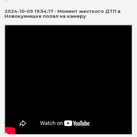
2024-10-09 19:54:17 - Момент жесткого ДТП в
Новокузнецке попал на камеру