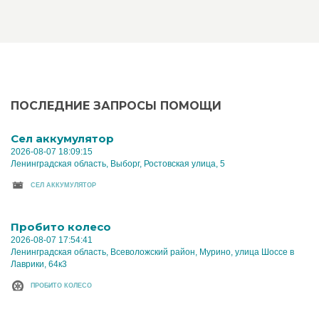
ПОСЛЕДНИЕ ЗАПРОСЫ ПОМОЩИ
Cел аккумулятор
2026-08-07 18:09:15
Ленинградская область, Выборг, Ростовская улица, 5
CЕЛ АККУМУЛЯТОР
Пробито колесо
2026-08-07 17:54:41
Ленинградская область, Всеволожский район, Мурино, улица Шоссе в
Лаврики, 64к3
ПРОБИТО КОЛЕСО