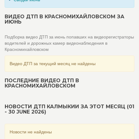
ВИДЕО ДТП В КРАСНОМИХАЙЛОВСКОМ ЗА
ИЮНЬ
Подборка видео ДТП за июнь попавших на видеорегистраторы
водителей и дорожных камер видеонаблюдения в
Красномихайловском
Видео ДТП за текущий месяц не найдены
ПОСЛЕДНИЕ ВИДЕО ДТП В
КРАСНОМИХАЙЛОВСКОМ
НОВОСТИ ДТП КАЛМЫКИИ ЗА ЭТОТ МЕСЯЦ (01
- 30 JUNE 2026)
Новости не найдены