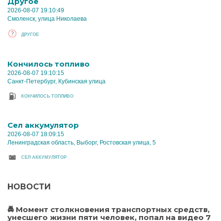
Другое
2026-08-07 19:10:49
Смоленск, улица Николаева
ДРУГОЕ
Кончилось топливо
2026-08-07 19:10:15
Санкт-Петербург, Кубинская улица
КОНЧИЛОСЬ ТОПЛИВО
Cел аккумулятор
2026-08-07 18:09:15
Ленинградская область, Выборг, Ростовская улица, 5
CЕЛ АККУМУЛЯТОР
НОВОСТИ
🚔 Момент столкновения транспортных средств,
унесшего жизни пяти человек, попал на видео 7