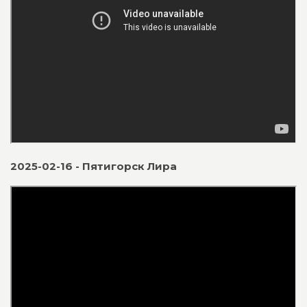
2025-02-16 - Пятигорск Лира