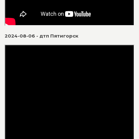
2024-08-06 - дтп Пятигорск