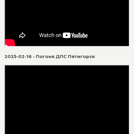
2025-02-16 - Погоня ДПС Пятигорск