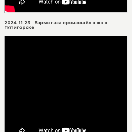
2024-11-23 - Взрыв газа произошёл в жк в
Пятигорске