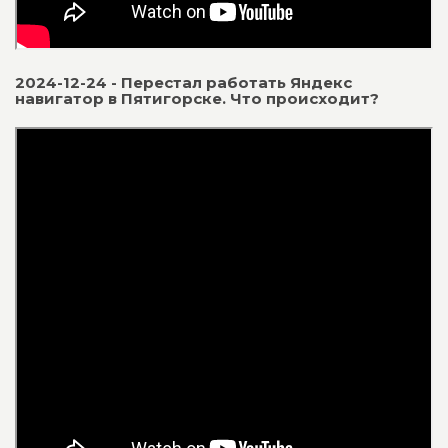
2024-12-24 - Перестал работать Яндекс
навигатор в Пятигорске. Что происходит?