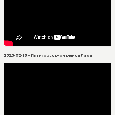
2025-02-16 - Пятигорск р-он рынка Лира