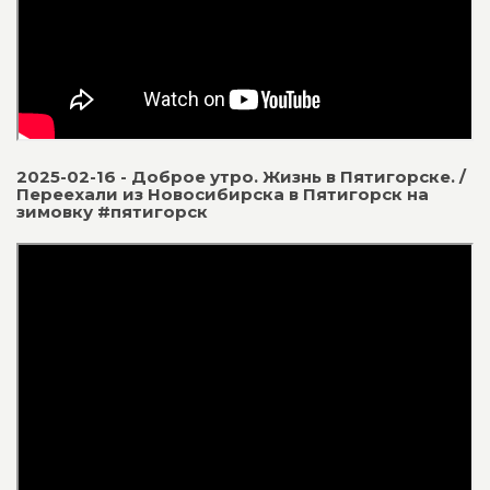
2025-02-16 - Доброе утро. Жизнь в Пятигорске. /
Переехали из Новосибирска в Пятигорск на
зимовку #пятигорск