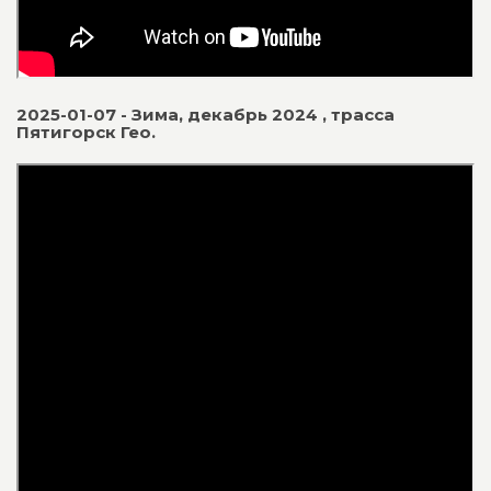
2025-01-07 - Зима, декабрь 2024 , трасса
Пятигорск Гео.