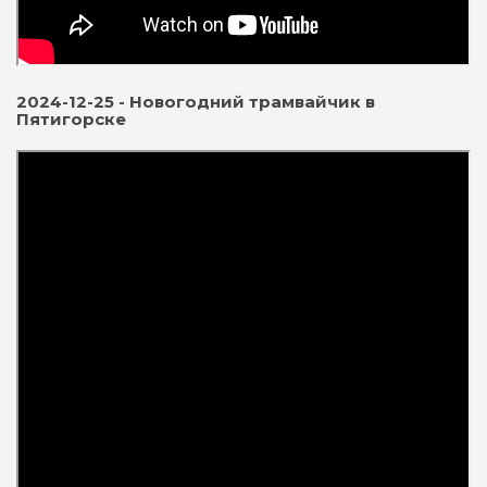
2024-12-25 - Новогодний трамвайчик в
Пятигорске