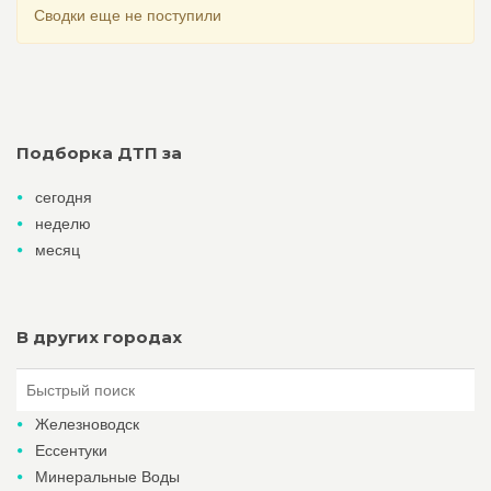
Сводки еще не поступили
Подборка ДТП за
сегодня
неделю
месяц
В других городах
Железноводск
Ессентуки
Минеральные Воды