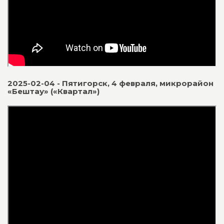
2025-02-04 - Пятигорск, 4 февраля, микрорайон
«Бештау» («Квартал»)