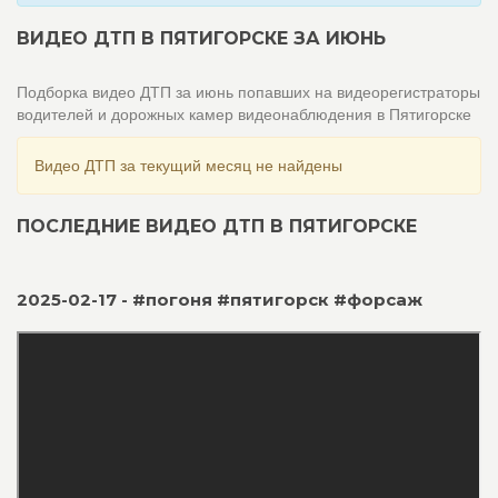
ВИДЕО ДТП В ПЯТИГОРСКЕ ЗА ИЮНЬ
Подборка видео ДТП за июнь попавших на видеорегистраторы
водителей и дорожных камер видеонаблюдения в Пятигорске
Видео ДТП за текущий месяц не найдены
ПОСЛЕДНИЕ ВИДЕО ДТП В ПЯТИГОРСКЕ
2025-02-17 - #погоня #пятигорск #форсаж