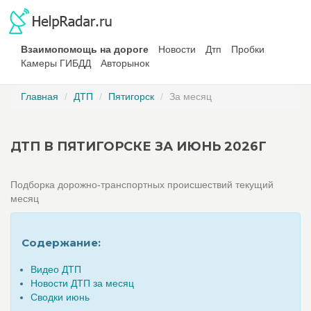
Взаимопомощь на дороге
Новости
Дтп
Пробки
Камеры ГИБДД
Авторынок
Главная
ДТП
Пятигорск
За месяц
ДТП В ПЯТИГОРСКЕ ЗА ИЮНЬ 2026Г
Подборка дорожно-транспортных происшествий текущий
месяц
Содержание:
Видео ДТП
Новости ДТП за месяц
Сводки июнь