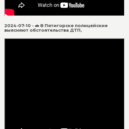
2024-07-10 - 🚗 В Пятигорске полицейские
выясняют обстоятельства ДТП,