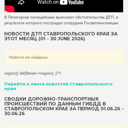
В Пятигорске полицейские выясняют обстоятельства ДТП, в
результате которого пострадал сотрудник Госавтоинспекции.
НОВОСТИ ДТП СТАВРОПОЛЬСКОГО КРАЯ ЗА
ЭТОТ МЕСЯЦ (01 - 30 JUNE 2026)
Новости не найдены
region)) dd($town->region); }?>
Перейти к ленте новостей Ставропольского
края
СВОДКИ ДОРОЖНО-ТРАНСПОРТНЫХ
ПРОИСШЕСТВИЙ ПО ДАННЫМ ГИБДД В
СТАВРОПОЛЬСКОМ КРАЕ ЗА ПЕРИОД 01.06.26 -
30.06.26