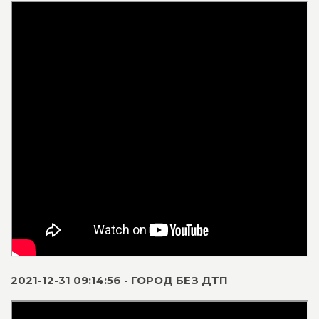
2021-12-31 09:14:56 - ГОРОД БЕЗ ДТП