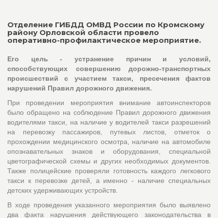
Отделение ГИБДД ОМВД России по Кромскому
району Орловской области провело
оперативно-профилактическое мероприятие.
Его цель - устранение причин и условий,
способствующих совершению дорожно-транспортных
происшествий с участием такси, пресечения фактов
нарушений Правил дорожного движения.
При проведении мероприятия внимание автоинспекторов
было обращено на соблюдение Правил дорожного движения
водителями такси, на наличие у водителей такси разрешений
на перевозку пассажиров, путевых листов, отметок о
прохождении медицинского осмотра, наличие на автомобиле
опознавательных знаков и оборудования, специальной
цветографической схемы и других необходимых документов.
Также полицейские проверяли готовность каждого легкового
такси к перевозке детей, а именно - наличие специальных
детских удерживающих устройств.
В ходе проведения указанного мероприятия было выявлено
два факта нарушения действующего законодательства в