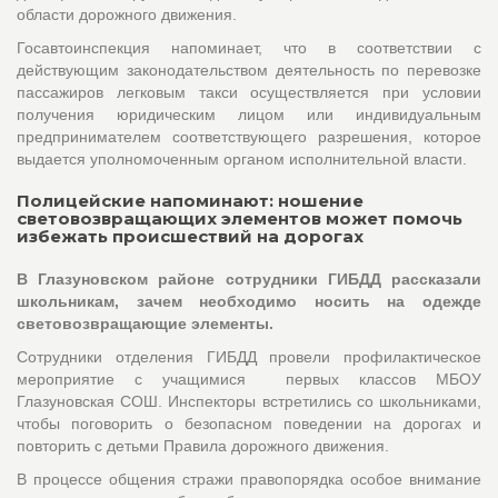
области дорожного движения.
Госавтоинспекция напоминает, что в соответствии с
действующим законодательством деятельность по перевозке
пассажиров легковым такси осуществляется при условии
получения юридическим лицом или индивидуальным
предпринимателем соответствующего разрешения, которое
выдается уполномоченным органом исполнительной власти.
Полицейские напоминают: ношение
световозвращающих элементов может помочь
избежать происшествий на дорогах
В Глазуновском районе сотрудники ГИБДД рассказали
школьникам, зачем необходимо носить на одежде
световозвращающие элементы.
Сотрудники отделения ГИБДД провели профилактическое
мероприятие с учащимися первых классов МБОУ
Глазуновская СОШ. Инспекторы встретились со школьниками,
чтобы поговорить о безопасном поведении на дорогах и
повторить с детьми Правила дорожного движения.
В процессе общения стражи правопорядка особое внимание