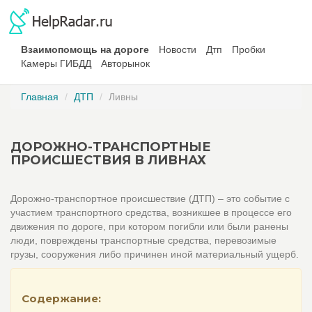
Взаимопомощь на дороге
Новости
Дтп
Пробки
Камеры ГИБДД
Авторынок
Главная
ДТП
Ливны
ДОРОЖНО-ТРАНСПОРТНЫЕ
ПРОИСШЕСТВИЯ В ЛИВНАХ
Дорожно-транспортное происшествие (ДТП) – это событие с
участием транспортного средства, возникшее в процессе его
движения по дороге, при котором погибли или были ранены
люди, повреждены транспортные средства, перевозимые
грузы, сооружения либо причинен иной материальный ущерб.
Содержание: