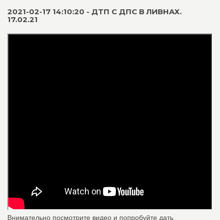
2021-02-17 14:10:20 - ДТП С ДПС В ЛИВНАХ.
17.02.21
Внимательно посмотрите видео и попробуйте дать