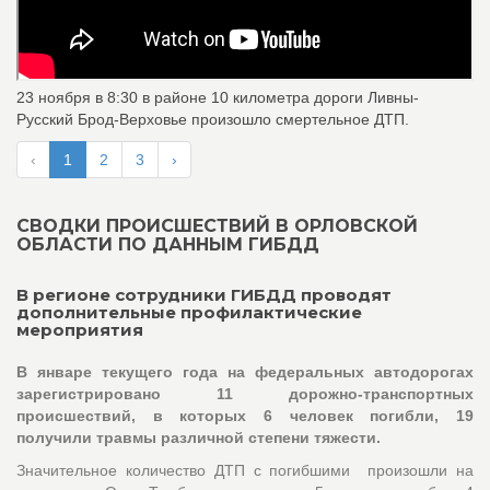
23 ноября в 8:30 в районе 10 километра дороги Ливны-
Русский Брод-Верховье произошло смертельное ДТП.
‹
1
2
3
›
СВОДКИ ПРОИСШЕСТВИЙ В ОРЛОВСКОЙ
ОБЛАСТИ ПО ДАННЫМ ГИБДД
В регионе сотрудники ГИБДД проводят
дополнительные профилактические
мероприятия
В январе текущего года на федеральных автодорогах
зарегистрировано 11 дорожно-транспортных
происшествий, в которых 6 человек погибли, 19
получили травмы различной степени тяжести.
Значительное количество ДТП с погибшими произошли на