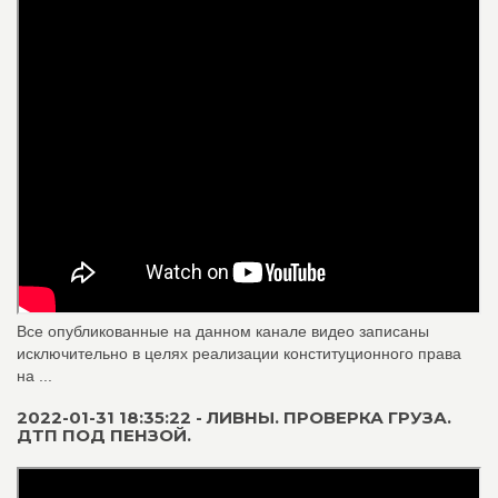
Все опубликованные на данном канале видео записаны
исключительно в целях реализации конституционного права
на ...
2022-01-31 18:35:22 - ЛИВНЫ. ПРОВЕРКА ГРУЗА.
ДТП ПОД ПЕНЗОЙ.