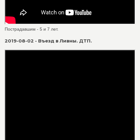
Пострадавшим - 5 и 7 лет.
2019-08-02 - Въезд в Ливны. ДТП.