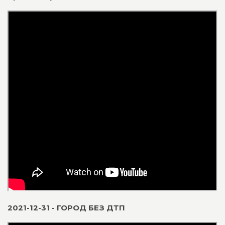
2021-12-31 - ГОРОД БЕЗ ДТП