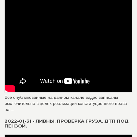
Все опубликованные на данном канале видео записаны
исключительно в целях реализации конституционного права
на ...
2022-01-31 - ЛИВНЫ. ПРОВЕРКА ГРУЗА. ДТП ПОД
ПЕНЗОЙ.