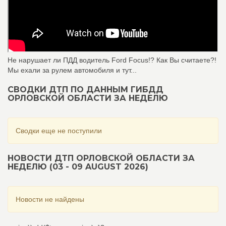
Не нарушает ли ПДД водитель Ford Focus!? Как Вы считаете?!
Мы ехали за рулем автомобиля и тут...
СВОДКИ ДТП ПО ДАННЫМ ГИБДД
ОРЛОВСКОЙ ОБЛАСТИ ЗА НЕДЕЛЮ
Сводки еще не поступили
НОВОСТИ ДТП ОРЛОВСКОЙ ОБЛАСТИ ЗА
НЕДЕЛЮ (03 - 09 AUGUST 2026)
Новости не найдены