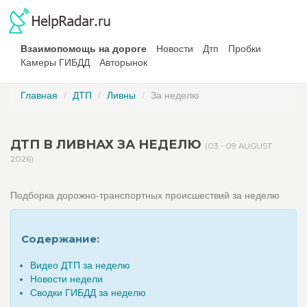
Взаимопомощь на дороге
Новости
Дтп
Пробки
Камеры ГИБДД
Авторынок
Главная
ДТП
Ливны
За неделю
ДТП В ЛИВНАХ ЗА НЕДЕЛЮ
(03 - 09 AUGUST
2026)
Подборка дорожно-транспортных происшествий за неделю
Содержание:
Видео ДТП за неделю
Новости недели
Сводки ГИБДД за неделю