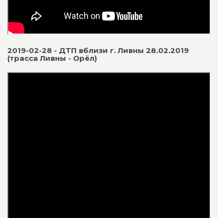
2019-02-28 - ДТП вблизи г. Ливны 28.02.2019
(трасса Ливны - Орёл)