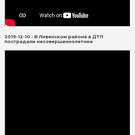
2019-12-10 - В Ливенском районе в ДТП
пострадали несовершеннолетние