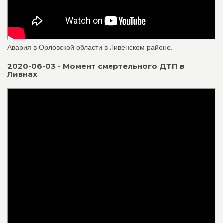
Авария в Орловской области в Ливенском районе.
2020-06-03 - Момент смертельного ДТП в
Ливнах