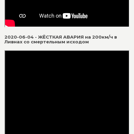
2020-06-04 - ЖЁСТКАЯ АВАРИЯ на 200км/ч в
Ливнах со смертельным исходом