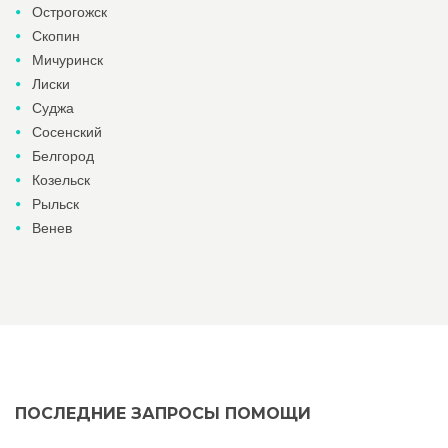
Острогожск
Скопин
Мичуринск
Лиски
Суджа
Сосенский
Белгород
Козельск
Рыльск
Венев
ПОСЛЕДНИЕ ЗАПРОСЫ ПОМОЩИ