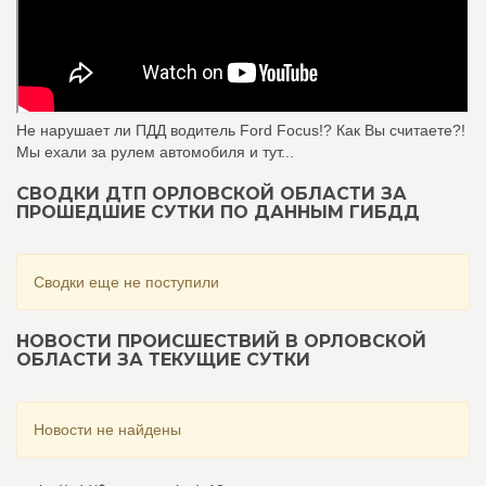
Не нарушает ли ПДД водитель Ford Focus!? Как Вы считаете?!
Мы ехали за рулем автомобиля и тут...
СВОДКИ ДТП ОРЛОВСКОЙ ОБЛАСТИ ЗА
ПРОШЕДШИЕ СУТКИ ПО ДАННЫМ ГИБДД
Сводки еще не поступили
НОВОСТИ ПРОИСШЕСТВИЙ В ОРЛОВСКОЙ
ОБЛАСТИ ЗА ТЕКУЩИЕ СУТКИ
Новости не найдены