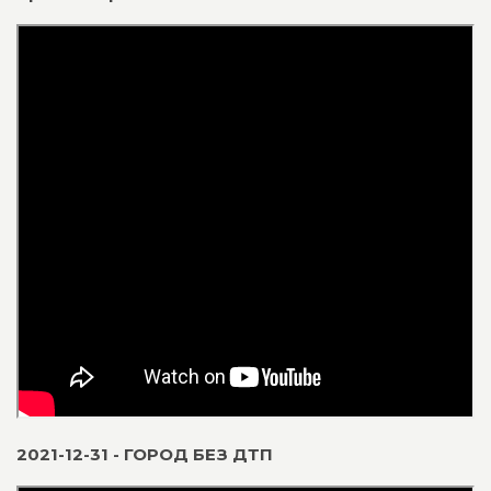
2021-12-31 - ГОРОД БЕЗ ДТП