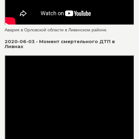
Авария в Орловской области в Ливенском районе.
2020-06-03 - Момент смертельного ДТП в
Ливнах