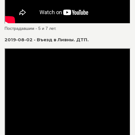
Пострадавшим - 5 и 7 лет.
2019-08-02 - Въезд в Ливны. ДТП.