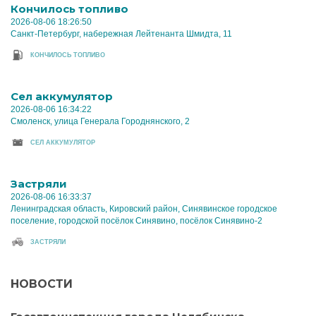
Кончилось топливо
2026-08-06 18:26:50
Санкт-Петербург, набережная Лейтенанта Шмидта, 11
КОНЧИЛОСЬ ТОПЛИВО
Cел аккумулятор
2026-08-06 16:34:22
Смоленск, улица Генерала Городнянского, 2
CЕЛ АККУМУЛЯТОР
Застряли
2026-08-06 16:33:37
Ленинградская область, Кировский район, Синявинское городское
поселение, городской посёлок Синявино, посёлок Синявино-2
ЗАСТРЯЛИ
НОВОСТИ