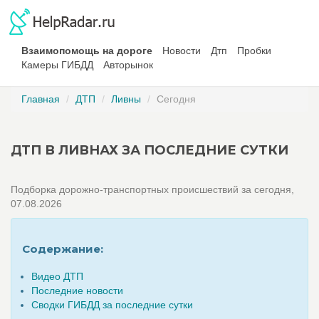
Взаимопомощь на дороге
Новости
Дтп
Пробки
Камеры ГИБДД
Авторынок
Главная
ДТП
Ливны
Сегодня
ДТП В ЛИВНАХ ЗА ПОСЛЕДНИЕ СУТКИ
Подборка дорожно-транспортных происшествий за сегодня,
07.08.2026
Содержание:
Видео ДТП
Последние новости
Сводки ГИБДД за последние сутки