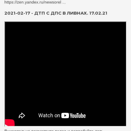
https://zen.yandex.ru/newsorel ...
2021-02-17 - ДТП С ДПС В ЛИВНАХ. 17.02.21