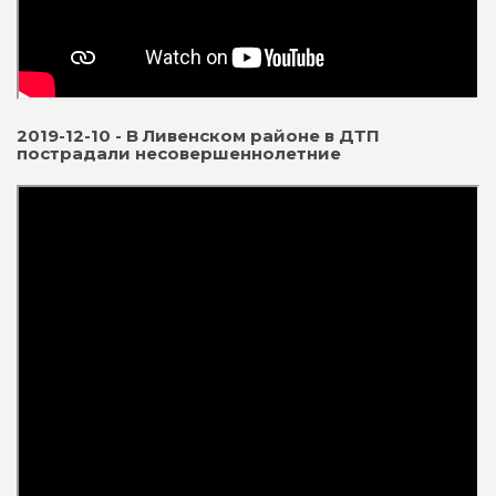
2019-12-10 - В Ливенском районе в ДТП
пострадали несовершеннолетние