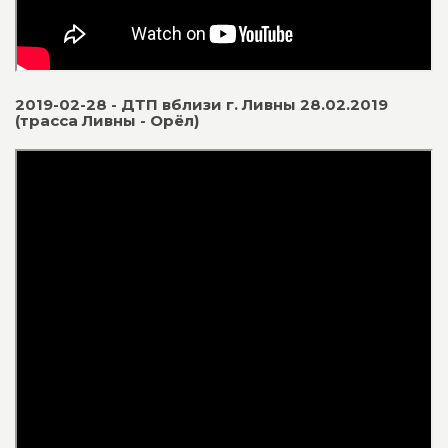
2019-02-28 - ДТП вблизи г. Ливны 28.02.2019
(трасса Ливны - Орёл)