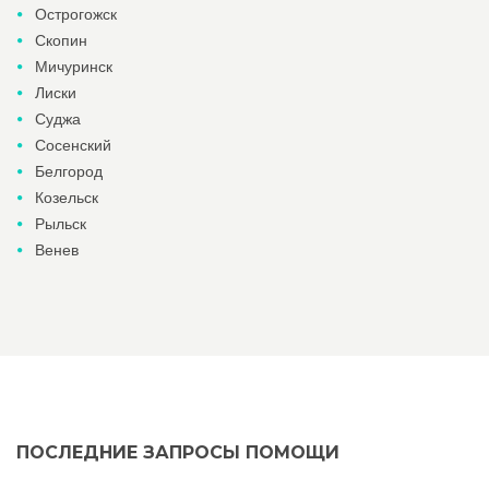
Острогожск
Скопин
Мичуринск
Лиски
Суджа
Сосенский
Белгород
Козельск
Рыльск
Венев
ПОСЛЕДНИЕ ЗАПРОСЫ ПОМОЩИ