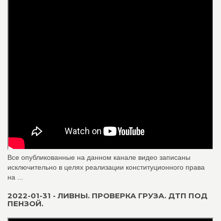
Все опубликованные на данном канале видео записаны
исключительно в целях реализации конституционного права
на ...
2022-01-31 - ЛИВНЫ. ПРОВЕРКА ГРУЗА. ДТП ПОД
ПЕНЗОЙ.