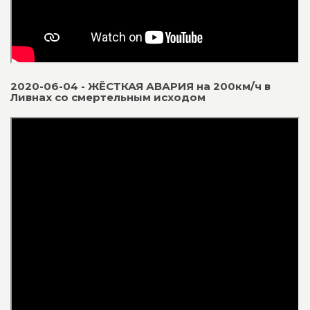
2020-06-04 - ЖЁСТКАЯ АВАРИЯ на 200км/ч в
Ливнах со смертельным исходом