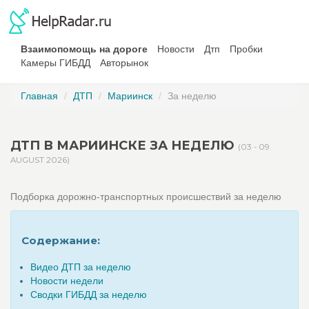
Взаимопомощь на дороге
Новости
Дтп
Пробки
Камеры ГИБДД
Авторынок
Главная
ДТП
Мариинск
За неделю
ДТП В МАРИИНСКЕ ЗА НЕДЕЛЮ
(03 - 09
AUGUST 2026)
Подборка дорожно-транспортных происшествий за неделю
Содержание:
Видео ДТП за неделю
Новости недели
Сводки ГИБДД за неделю