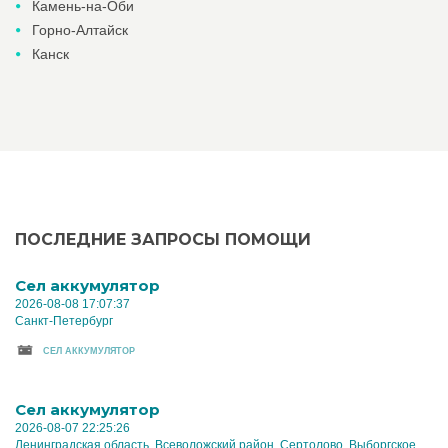
Камень-на-Оби
Горно-Алтайск
Канск
ПОСЛЕДНИЕ ЗАПРОСЫ ПОМОЩИ
Cел аккумулятор
2026-08-08 17:07:37
Санкт-Петербург
CЕЛ АККУМУЛЯТОР
Cел аккумулятор
2026-08-07 22:25:26
Ленинградская область, Всеволожский район, Сертолово, Выборгское