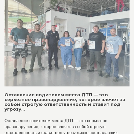
Оставление водителем места ДТП — это
серьезное правонарушение, которое влечет за
собой строгую ответственность и ставит под
угрозу...
Оставление водителем места ДТП — это серьезное
правонарушение, которое влечет за собой строгую
ответственность и ставит под угрозу жизнь пострадавших.