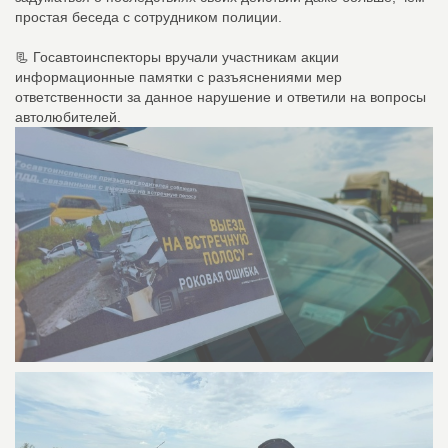
простая беседа с сотрудником полиции.
📃 Госавтоинспекторы вручали участникам акции
информационные памятки с разъяснениями мер
ответственности за данное нарушение и ответили на вопросы
автолюбителей.