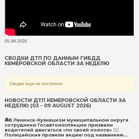
05.08.2026
СВОДКИ ДТП ПО ДАННЫМ ГИБДД
КЕМЕРОВСКОЙ ОБЛАСТИ ЗА НЕДЕЛЮ
Сводки еще не поступили
НОВОСТИ ДТП КЕМЕРОВСКОЙ ОБЛАСТИ ЗА
НЕДЕЛЮ (03 - 09 AUGUST 2026)
🚔В Ленинск-Кузнецком муниципальном округе
сотрудники Госавтоинспекции призвали
водителей двигаться «по своей полосе» 👮‍♂
Полицейские провели акцию под названием...