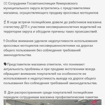
👮‍♂ Сотрудники Госавтоинспекции Кемеровского
муниципального округа встретились с представителями
магазина, осуществляющего продажу кроссовых мотоциклов
☝ В ходе встречи полицейские довели до работников магазина
статистику ДТП с участием несовершеннолетних водителей на
территории округа и обсудили причины таких происшествий.
❗️ Особое внимание уделили недопустимости использования
кроссовых мотоциклов несовершеннолетними на дорогах
общего пользования без соблюдения требований
законодательства.
🗣Представители магазина отметили, что понимают
актуальность проблемы и при продаже мототехники всегда
обращают внимание покупателей на особенности ее
использования и недопустимость выезда на дороги общего
пользования без соблюдения требований законодательства.
📄 Для распространения среди покупателей полицейские
передали сотрудникам магазина профилактические памятки.