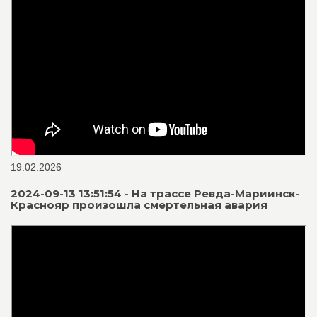
19.02.2026
2024-09-13 13:51:54 - На трассе Ревда-Мариинск-
Краснояр произошла смертельная авария