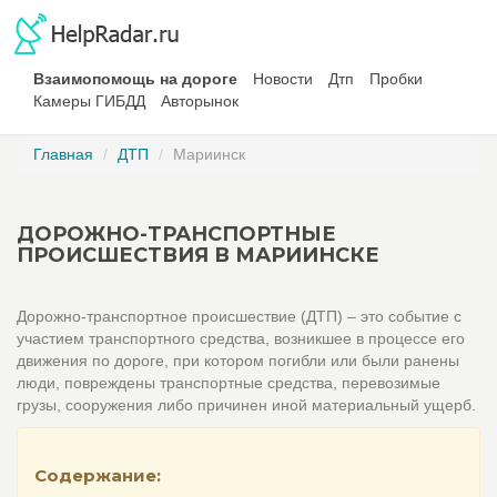
Взаимопомощь на дороге
Новости
Дтп
Пробки
Камеры ГИБДД
Авторынок
Главная
ДТП
Мариинск
ДОРОЖНО-ТРАНСПОРТНЫЕ
ПРОИСШЕСТВИЯ В МАРИИНСКЕ
Дорожно-транспортное происшествие (ДТП) – это событие с
участием транспортного средства, возникшее в процессе его
движения по дороге, при котором погибли или были ранены
люди, повреждены транспортные средства, перевозимые
грузы, сооружения либо причинен иной материальный ущерб.
Содержание: