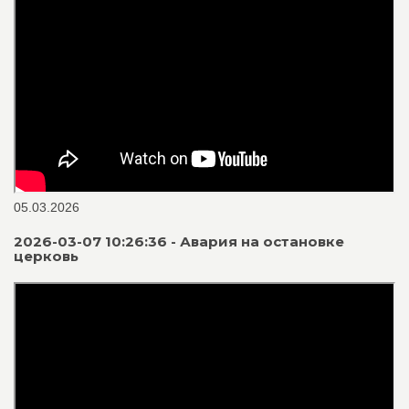
05.03.2026
2026-03-07 10:26:36 - Авария на остановке
церковь