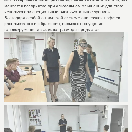
меняется восприятие при алкогольном опьянении: для этого
использовали специальные очки «Фатальное зрение».
Благодаря особой оптической системе они создают эффект
расплывчатого изображения, вызывают ощущение
головокружения и искажают размеры предметов.