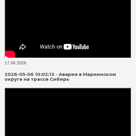
17.06.2026
2026-05-06 10:02:13 - Авария в Мариинском
округе на трассе Сибирь