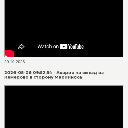
20.10.2023
2026-05-06 09:52:54 - Авария на выезд из
Кемерово в сторону Мариинска