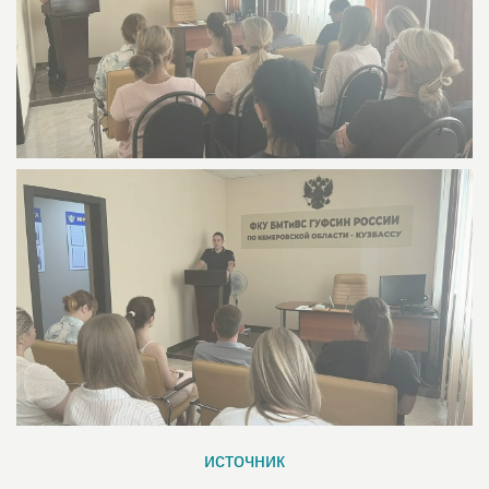
источник