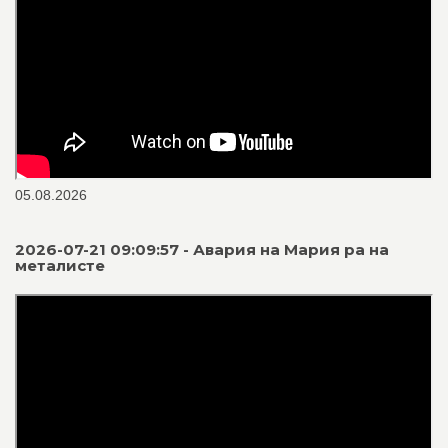
05.08.2026
2026-07-21 09:09:57 - Авария на Мария ра на
металисте