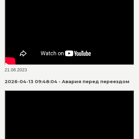
21.08.2023
2026-04-13 09:48:04 - Авария перед переездом