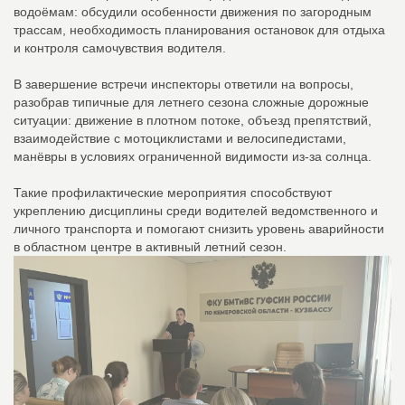
водоёмам: обсудили особенности движения по загородным
трассам, необходимость планирования остановок для отдыха
и контроля самочувствия водителя.
В завершение встречи инспекторы ответили на вопросы,
разобрав типичные для летнего сезона сложные дорожные
ситуации: движение в плотном потоке, объезд препятствий,
взаимодействие с мотоциклистами и велосипедистами,
манёвры в условиях ограниченной видимости из‑за солнца.
Такие профилактические мероприятия способствуют
укреплению дисциплины среди водителей ведомственного и
личного транспорта и помогают снизить уровень аварийности
в областном центре в активный летний сезон.