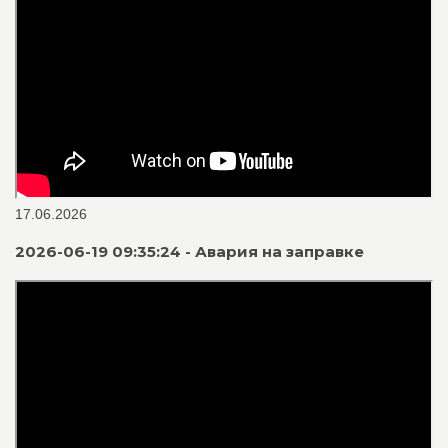
17.06.2026
2026-06-19 09:35:24 - Авария на заправке