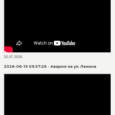
20.07.2026
2026-06-19 09:37:26 - Авария на ул. Ленина