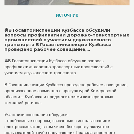
источник
🚔В Госавтоинспекции Кузбасса обсудили
вопросы профилактики дорожно-транспортных
происшествий с участием двухколесного
транспорта В Госавтоинспекции Кузбасса
проведено рабочее совещание,...
🚔В Госавтоинспекции Кузбасса обсудили вопросы
профилактики дорожно-транспортных происшествий с
участием двухколесного транспорта
В Госавтоинспекции Кузбасса проведено рабочее совещание,
организованное совместно с прокуратурой Кемеровской
области – Кузбасса и представителями кикшеринговых
компаний региона.
Участники совещания обсудили:
- проблемные вопросы, связанные с использованием
электросамокатов, в том числе блокировку аккаунтов
пользователей, грубо нарушающих Правила дорожного