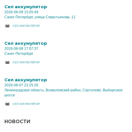
Cел аккумулятор
2026-08-09 15:05:49
Санкт-Петербург, улица Севастьянова, 12
CЕЛ АККУМУЛЯТОР
Cел аккумулятор
2026-08-08 17:07:37
Санкт-Петербург
CЕЛ АККУМУЛЯТОР
Cел аккумулятор
2026-08-07 22:25:26
Ленинградская область, Всеволожский район, Сертолово, Выборгское
шоссе
CЕЛ АККУМУЛЯТОР
НОВОСТИ