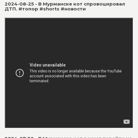
2024-08-25 - В Мурманске кот спровоцировал
ДТП. #топор #shorts #новости