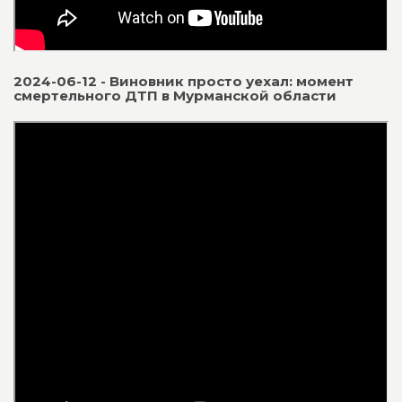
2024-06-12 - Виновник просто уехал: момент
смертельного ДТП в Мурманской области