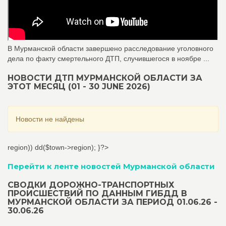
В Мурманской области завершено расследование уголовного
дела по факту смертельного ДТП, случившегося в ноябре ...
НОВОСТИ ДТП МУРМАНСКОЙ ОБЛАСТИ ЗА
ЭТОТ МЕСЯЦ (01 - 30 JUNE 2026)
Новости не найдены
region)) dd($town->region); }?>
Перейти к ленте новостей Мурманской области
СВОДКИ ДОРОЖНО-ТРАНСПОРТНЫХ
ПРОИСШЕСТВИЙ ПО ДАННЫМ ГИБДД В
МУРМАНСКОЙ ОБЛАСТИ ЗА ПЕРИОД 01.06.26 -
30.06.26