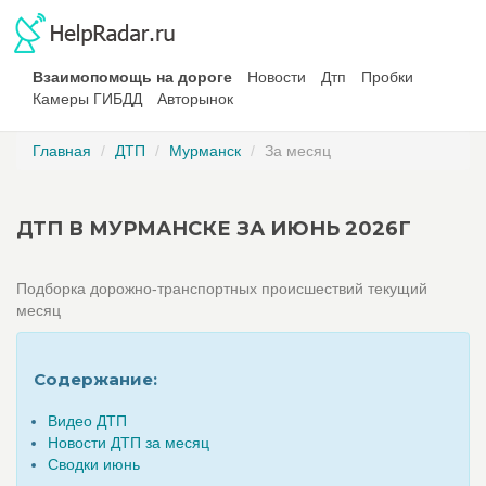
Взаимопомощь на дороге
Новости
Дтп
Пробки
Камеры ГИБДД
Авторынок
Главная
ДТП
Мурманск
За месяц
ДТП В МУРМАНСКЕ ЗА ИЮНЬ 2026Г
Подборка дорожно-транспортных происшествий текущий
месяц
Содержание:
Видео ДТП
Новости ДТП за месяц
Сводки июнь