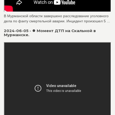
В Мурманской области завершено расследование уголовного
дела по факту смертельной аварии. Инцидент произошел 5 ...
2024-06-05 - ⏺ Момент ДТП на Скальной в
Мурманске.