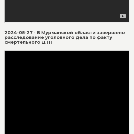
2024-05-27 - В Мурманской области завершено
расследование уголовного дела по факту
смертельного ДТП