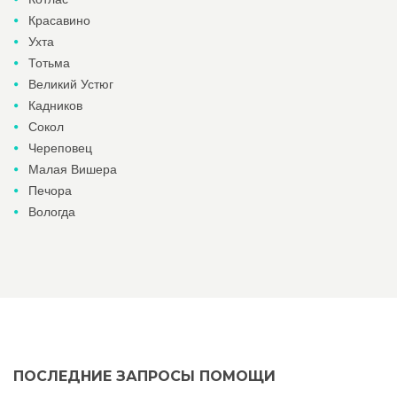
Красавино
Ухта
Тотьма
Великий Устюг
Кадников
Сокол
Череповец
Малая Вишера
Печора
Вологда
ПОСЛЕДНИЕ ЗАПРОСЫ ПОМОЩИ