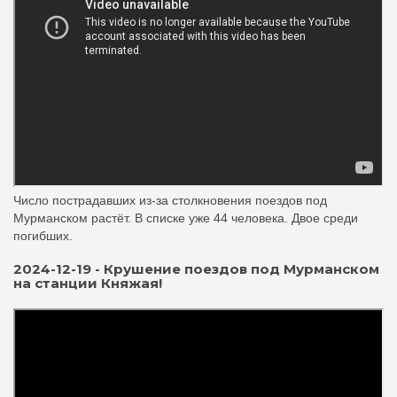
Число пострадавших из-за столкновения поездов под
Мурманском растёт. В списке уже 44 человека. Двое среди
погибших.
2024-12-19 - Крушение поездов под Мурманском
на станции Княжая!