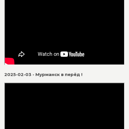
2025-02-03 - Мурманск в перёд !