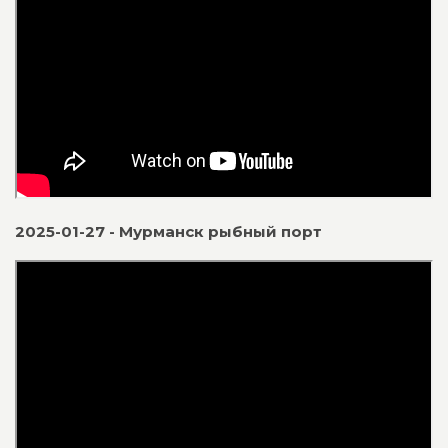
2025-01-27 - Мурманск рыбный порт