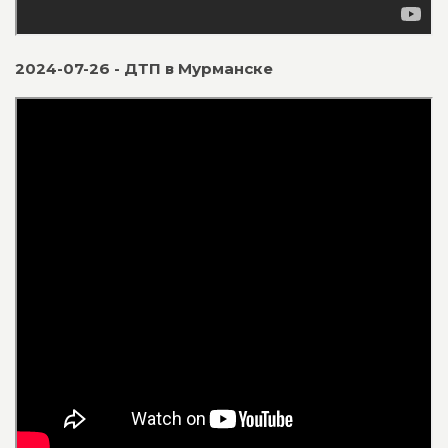
2024-07-26 - ДТП в Мурманске