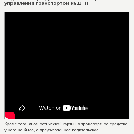
управления транспортом за ДТП
Кроме того, диагностической карты на транспортное средство
у него не было, а предъявленное водительское ...