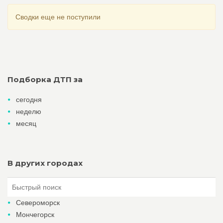
Сводки еще не поступили
Подборка ДТП за
сегодня
неделю
месяц
В других городах
Североморск
Мончегорск