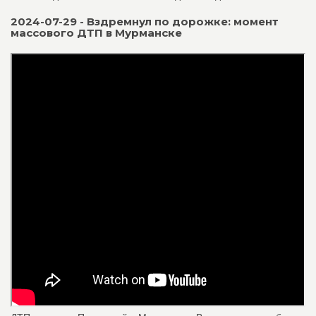
2024-07-29 - Вздремнул по дорожке: момент
массового ДТП в Мурманске