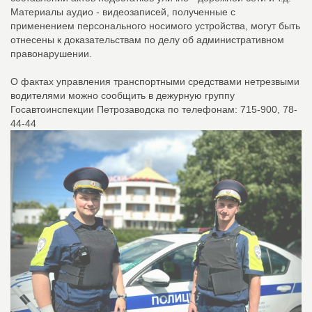
Материалы аудио - видеозаписей, полученные с
применением персонального носимого устройства, могут быть
отнесены к доказательствам по делу об административном
правонарушении.
О фактах управления транспортными средствами нетрезвыми
водителями можно сообщить в дежурную группу
Госавтоинспекции Петрозаводска по телефонам: 715-900, 78-
44-44