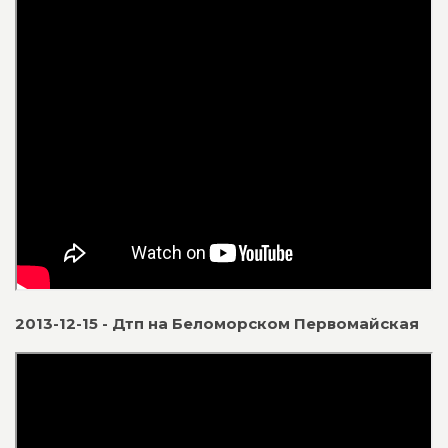
2013-12-15 - Дтп на Беломорском Первомайская