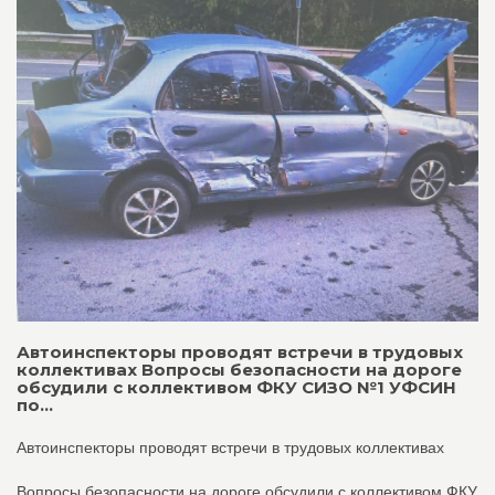
Автоинспекторы проводят встречи в трудовых
коллективах Вопросы безопасности на дороге
обсудили с коллективом ФКУ СИЗО №1 УФСИН
по...
Автоинспекторы проводят встречи в трудовых коллективах
Вопросы безопасности на дороге обсудили с коллективом ФКУ