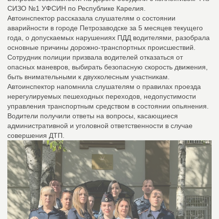
СИЗО №1 УФСИН по Республике Карелия.
Автоинспектор рассказала слушателям о состоянии
аварийности в городе Петрозаводске за 5 месяцев текущего
года, о допускаемых нарушениях ПДД водителями, разобрала
основные причины дорожно-транспортных происшествий.
Сотрудник полиции призвала водителей отказаться от
опасных маневров, выбирать безопасную скорость движения,
быть внимательными к двухколесным участникам.
Автоинспектор напомнила слушателям о правилах проезда
нерегулируемых пешеходных переходов, недопустимости
управления транспортным средством в состоянии опьянения.
Водители получили ответы на вопросы, касающиеся
административной и уголовной ответственности в случае
совершения ДТП.