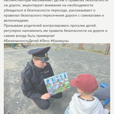
на дороге, акцентируют внимание на необходимости
убеждаться в безопасности перехода, рассказывают о
правилах безопасного пересечения дороги с самокатами и
велосипедами.
Призываем родителей контролировать прогулки детей,
регулярно напоминать им правила безопасности на дороге и
самим всегда быть примером!
#БезопасностьДетей #Лето #Каникулы