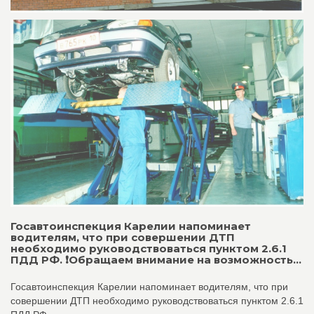
Госавтоинспекция Карелии напоминает
водителям, что при совершении ДТП
необходимо руководствоваться пунктом 2.6.1
ПДД РФ. ❗Обращаем внимание на возможность...
Госавтоинспекция Карелии напоминает водителям, что при
совершении ДТП необходимо руководствоваться пунктом 2.6.1