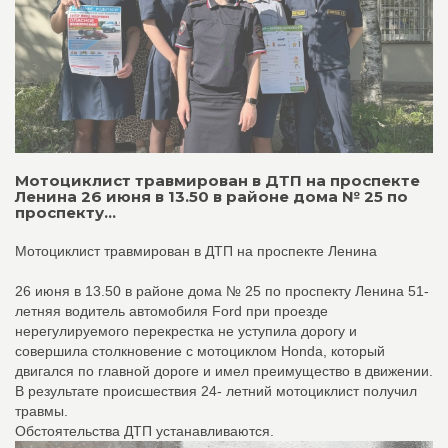
Мотоциклист травмирован в ДТП на проспекте
Ленина 26 июня в 13.50 в районе дома № 25 по
проспекту...
Мотоциклист травмирован в ДТП на проспекте Ленина
26 июня в 13.50 в районе дома № 25 по проспекту Ленина 51-
летняя водитель автомобиля Ford при проезде
нерегулируемого перекрестка не уступила дорогу и
совершила столкновение с мотоциклом Honda, который
двигался по главной дороге и имел преимущество в движении.
В результате происшествия 24- летний мотоциклист получил
травмы.
Обстоятельства ДТП устанавливаются.