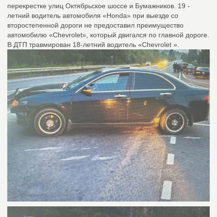
перекрестке улиц Октябрьское шоссе и Бумажников. 19 -
летний водитель автомобиля «Honda» при выезде со
второстепенной дороги не предоставил преимущество
автомобилю «Chevrolet», который двигался по главной дороге.
В ДТП травмирован 18-летний водитель «Chevrolet ».