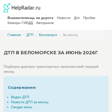
Взаимопомощь на дороге
Новости
Дтп
Пробки
Камеры ГИБДД
Авторынок
Главная
ДТП
Беломорск
За месяц
ДТП В БЕЛОМОРСКЕ ЗА ИЮНЬ 2026Г
Подборка дорожно-транспортных происшествий текущий
месяц
Содержание:
Видео ДТП
Новости ДТП за месяц
Сводки июнь