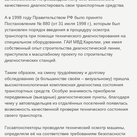
качественно диагностировать свои транспортные средства.
А в 1998 году Правительством РФ было принято
Постановление № 880 (от 31 июля 1998 г.), которым был
установлен порядок введения в процедуру осмотра
транспорта при помощи технического диагностирования на
специальном оборудовании. ГАИ МВД Карелии, уже имея
собственный опыт строительства диагностической линии,
приступила к масштабному проекту по строительству
диагностических станций.
Таким образом, на смену трудоёмкому и долгому
обследованию (в большинстве своём – визуальному) пришла
высокотехнологичная комплексная диагностика состояния
транспортных средств. Особую значимость приобрели
передвижные (выездные) диагностические пункты, благодаря
чему у автовладельцев из отдалённых поселений появилась
возможность качественной проверки технического состояния
своего транспорта.
Госавтонспекторы проводили технический осмотр машины,
определяли её на соответствие требованиям безопасности