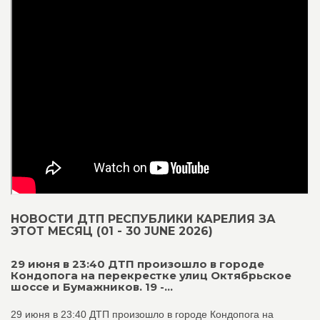
НОВОСТИ ДТП РЕСПУБЛИКИ КАРЕЛИЯ ЗА
ЭТОТ МЕСЯЦ (01 - 30 JUNE 2026)
29 июня в 23:40 ДТП произошло в городе
Кондопога на перекрестке улиц Октябрьское
шоссе и Бумажников. 19 -...
29 июня в 23:40 ДТП произошло в городе Кондопога на