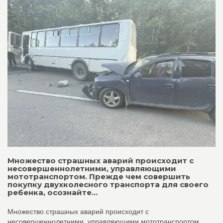
Множество страшных аварий происходит с
несовершеннолетними, управляющими
мототранспортом. Прежде чем совершить
покупку двухколесного транспорта для своего
ребенка, осознайте...
Множество страшных аварий происходит с
несовершеннолетними, управляющими мототранспортом.