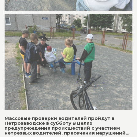
Массовые проверки водителей пройдут в
Петрозаводске в субботу В целях
предупреждения происшествий с участием
нетрезвых водителей, пресечения нарушений...