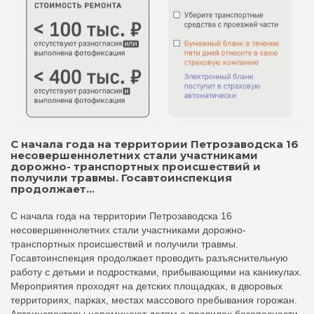
С начала года на территории Петрозаводска 16
несовершеннолетних стали участниками
дорожно- транспортных происшествий и
получили травмы. Госавтоинспекция
продолжает...
С начала года на территории Петрозаводска 16
несовершеннолетних стали участниками дорожно-
транспортных происшествий и получили травмы.
Госавтоинспекция продолжает проводить разъяснительную
работу с детьми и подростками, прибывающими на каникулах.
Мероприятия проходят на детских площадках, в дворовых
территориях, парках, местах массового пребывания горожан.
Автоинспекторы напоминают детям о правилах безопасности