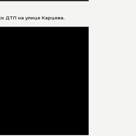
мск ДТП на улице Карцева.