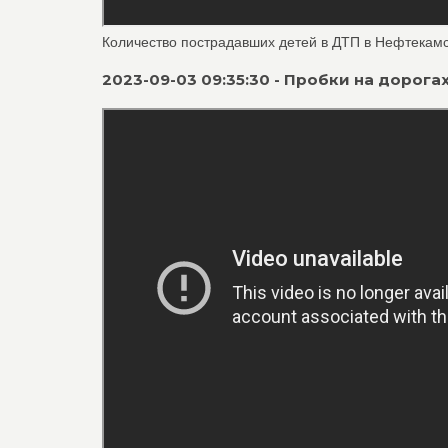
Количество пострадавших детей в ДТП в Нефтекамск
2023-09-03 09:35:30 - Пробки на дорог