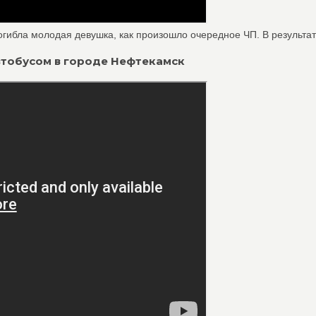
гибла молодая девушка, как произошло очередное ЧП. В результате
автобусом в городе Нефтекамск