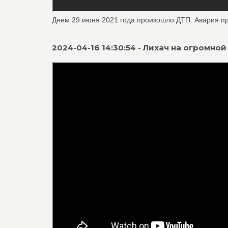
Днем 29 июня 2021 года произошло ДТП. Авария пр
2024-04-16 14:30:54 - Лихач на огромно