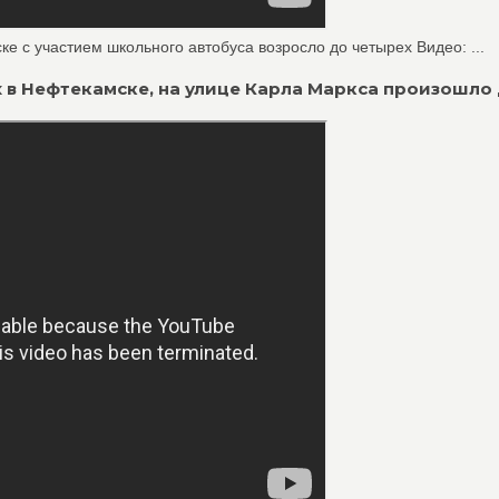
е с участием школьного автобуса возросло до четырех Видео: ...
ах в Нефтекамске, на улице Карла Маркса произошло