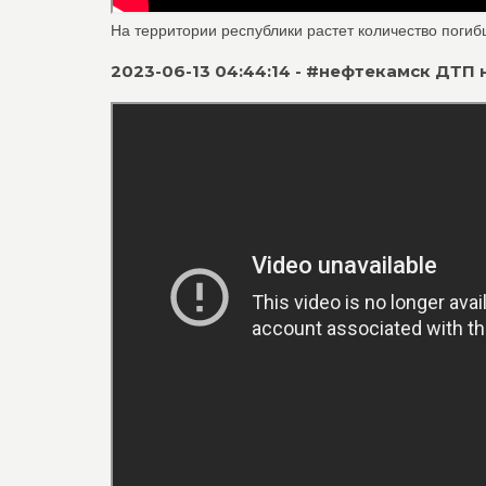
На территории республики растет количество погибш
2023-06-13 04:44:14 - #нефтекамск ДТП 