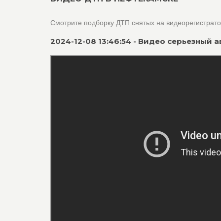
Смотрите подборку ДТП снятых на видеорегистрат
2024-12-08 13:46:54 - Видео серьезный 