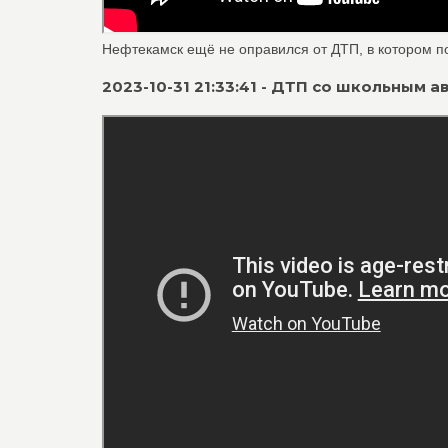
Нефтекамск ещё не оправился от ДТП, в котором по
2023-10-31 21:33:41 - ДТП со школьным 