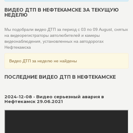
ВИДЕО ДТП В НЕФТЕКАМСКЕ ЗА ТЕКУЩУЮ
НЕДЕЛЮ
Мы подобрали видео ДТП за период с 03 по 09 August, снятых
на видеорегистраторы автолюбителей и камеры
видеонаблюдения, установленных на автодорогах
Нефтекамска
Видео ДТП за неделю не найдены
ПОСЛЕДНИЕ ВИДЕО ДТП В НЕФТЕКАМСКЕ
2024-12-08 - Видео серьезный авария в
Нефтекамск 29.06.2021