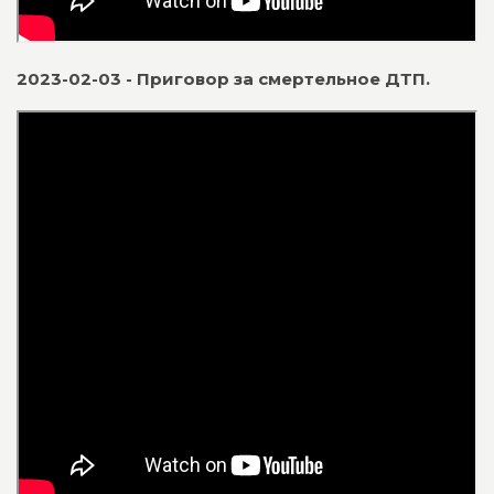
2023-02-03 - Приговор за смертельное ДТП.