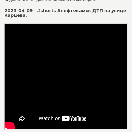
2023-04-09 - #shorts #нефтекамск ДТП на улице
Карцева.