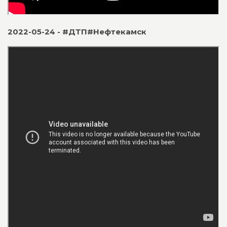
2022-05-24 - #ДТП#Нефтекамск