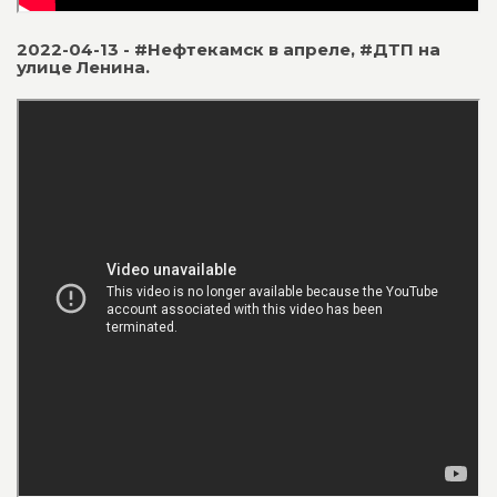
2022-04-13 - #Нефтекамск в апреле, #ДТП на
улице Ленина.