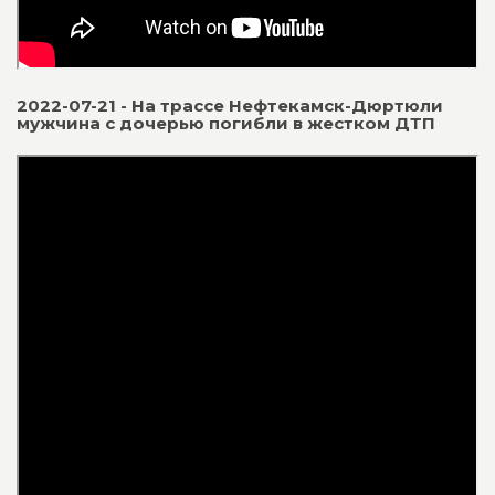
2022-07-21 - На трассе Нефтекамск-Дюртюли
мужчина с дочерью погибли в жестком ДТП