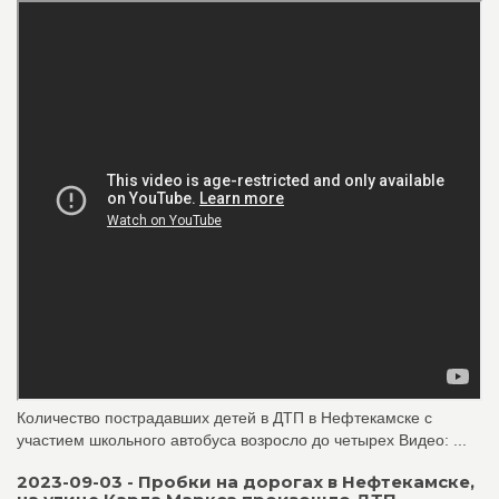
Количество пострадавших детей в ДТП в Нефтекамске с
участием школьного автобуса возросло до четырех Видео: ...
2023-09-03 - Пробки на дорогах в Нефтекамске,