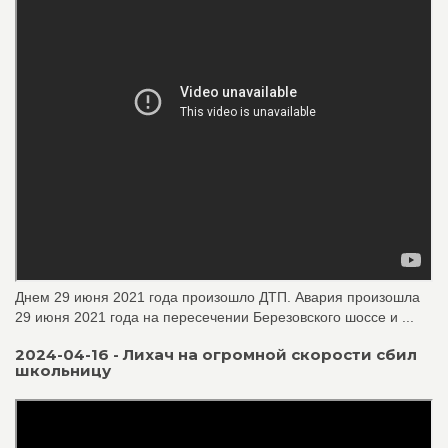
Днем 29 июня 2021 года произошло ДТП. Авария произошла
29 июня 2021 года на пересечении Березовского шоссе и ...
2024-04-16 - Лихач на огромной скорости сбил
школьницу