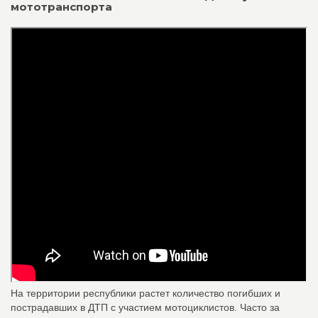
мототранспорта
На территории республики растет количество погибших и
пострадавших в ДТП с участием мотоциклистов. Часто за