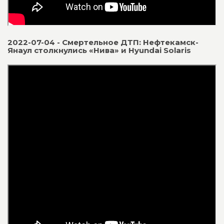
2022-07-04 - Смертельное ДТП: Нефтекамск-
Янаул столкнулись «Нива» и Hyundai Solaris