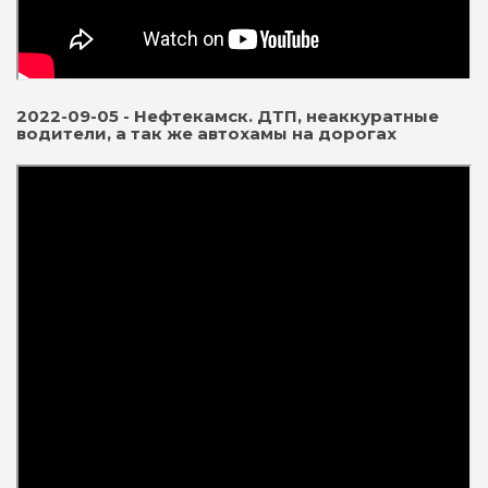
2022-09-05 - Нефтекамск. ДТП, неаккуратные
водители, а так же автохамы на дорогах