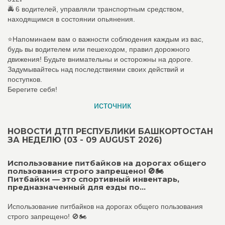
🚔 6 водителей, управляли транспортным средством,
находящимся в состоянии опьянения.
⭐️Напоминаем вам о важности соблюдения каждым из вас,
будь вы водителем или пешеходом, правил дорожного
движения! Будьте внимательны и осторожны на дороге.
Задумывайтесь над последствиями своих действий и
поступков.
Берегите себя!
источник
НОВОСТИ ДТП РЕСПУБЛИКИ БАШКОРТОСТАН
ЗА НЕДЕЛЮ (03 - 09 AUGUST 2026)
Использование питбайков на дорогах общего
пользования строго запрещено! 🚫🏍️
Питбайки — это спортивный инвентарь,
предназначенный для езды по...
Использование питбайков на дорогах общего пользования
строго запрещено! 🚫🏍️