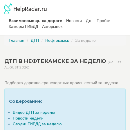
Взаимопомощь на дороге
Новости
Дтп
Пробки
Камеры ГИБДД
Авторынок
Главная
ДТП
Нефтекамск
За неделю
ДТП В НЕФТЕКАМСКЕ ЗА НЕДЕЛЮ
(03 - 09
AUGUST 2026)
Подборка дорожно-транспортных происшествий за неделю
Содержание:
Видео ДТП за неделю
Новости недели
Сводки ГИБДД за неделю