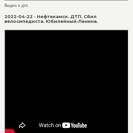
Видео о дтп.
2022-04-22 - Нефтекамск. ДТП. Сбил
велосипедиста. Юбилейный-Ленина.