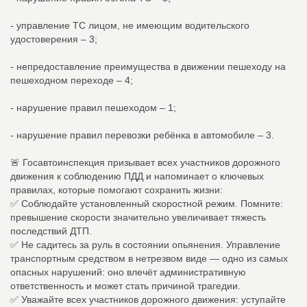
- управление ТС лицом, не имеющим водительского
удостоверения – 3;
- непредоставление преимущества в движении пешеходу на
пешеходном переходе – 4;
- нарушение правил пешеходом – 1;
- нарушение правил перевозки ребёнка в автомобиле – 3.
🚨 Госавтоинспекция призывает всех участников дорожного
движения к соблюдению ПДД и напоминает о ключевых
правилах, которые помогают сохранить жизни:
✅ Соблюдайте установленный скоростной режим. Помните:
превышение скорости значительно увеличивает тяжесть
последствий ДТП.
✅ Не садитесь за руль в состоянии опьянения. Управление
транспортным средством в нетрезвом виде — одно из самых
опасных нарушений: оно влечёт административную
ответственность и может стать причиной трагедии.
✅ Уважайте всех участников дорожного движения: уступайте