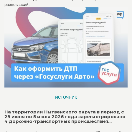
разногласий.
источник
На территории Нытвенского округа в период с
29 июня по 5 июля 2026 года зарегистрировано
4 дорожно-транспортных происшествия...