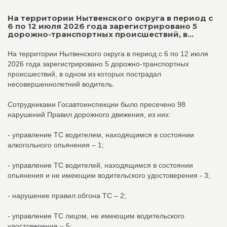
На территории Нытвенского округа в период с
6 по 12 июля 2026 года зарегистрировано 5
дорожно-транспортных происшествий, в...
На территории Нытвенского округа в период с 6 по 12 июля
2026 года зарегистрировано 5 дорожно-транспортных
происшествий, в одном из которых пострадал
несовершеннолетний водитель.
Сотрудниками Госавтоинспекции было пресечено 98
нарушений Правил дорожного движения, из них:
- управление ТС водителем, находящимся в состоянии
алкогольного опьянения – 1;
- управление ТС водителей, находящимся в состоянии
опьянения и не имеющим водительского удостоверения - 3;
- нарушение правил обгона ТС – 2;
- управление ТС лицом, не имеющим водительского
удостоверения – 5;