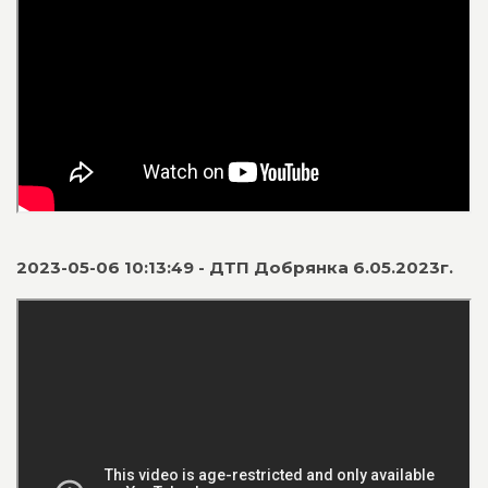
2023-05-06 10:13:49 - ДТП Добрянка 6.05.2023г.