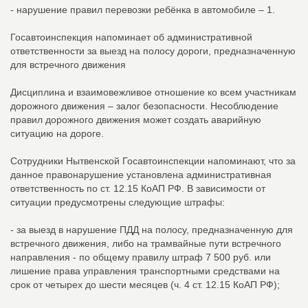
- нарушение правил перевозки ребёнка в автомобиле – 1.
Госавтоинспекция напоминает об административной
ответственности за выезд на полосу дороги, предназначенную
для встречного движения
Дисциплина и взаимовежливое отношение ко всем участникам
дорожного движения – залог безопасности. Несоблюдение
правил дорожного движения может создать аварийную
ситуацию на дороге.
Сотрудники Нытвенской Госавтоинспекции напоминают, что за
данное правонарушение установлена административная
ответственность по ст. 12.15 КоАП РФ. В зависимости от
ситуации предусмотрены следующие штрафы:
- за выезд в нарушение ПДД на полосу, предназначенную для
встречного движения, либо на трамвайные пути встречного
направления - по общему правилу штраф 7 500 руб. или
лишение права управления транспортными средствами на
срок от четырех до шести месяцев (ч. 4 ст. 12.15 КоАП РФ);