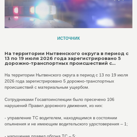
источник
На территории Нытвенского округа в период с
13 по 19 июля 2026 года зарегистрировано 5
дорожно-транспортных происшествий c...
На территории Нытвенского округа в период с 13 по 19 июля
2026 года зарегистрировано 5 дорожно-транспортных
происшествий c материальным ущербом.
Сотрудниками Госавтоинспекции было пресечено 106
нарушений Правил дорожного движения, из них:
- управление ТС водителем, находящимся в состоянии
опьянения и не имеющим водительского удостоверения – 1;
- нарушение правил обгона ТС – 5;