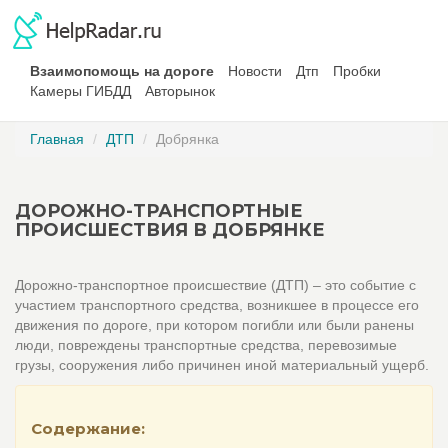
Взаимопомощь на дороге
Новости
Дтп
Пробки
Камеры ГИБДД
Авторынок
Главная
ДТП
Добрянка
ДОРОЖНО-ТРАНСПОРТНЫЕ
ПРОИСШЕСТВИЯ В ДОБРЯНКЕ
Дорожно-транспортное происшествие (ДТП) – это событие с
участием транспортного средства, возникшее в процессе его
движения по дороге, при котором погибли или были ранены
люди, повреждены транспортные средства, перевозимые
грузы, сооружения либо причинен иной материальный ущерб.
Содержание: