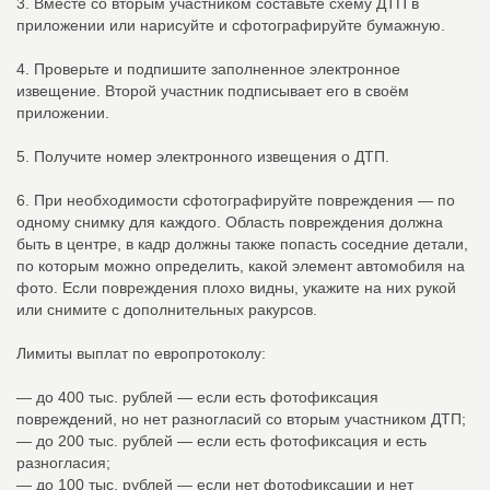
3. Вместе со вторым участником составьте схему ДТП в
приложении или нарисуйте и сфотографируйте бумажную.
4. Проверьте и подпишите заполненное электронное
извещение. Второй участник подписывает его в своём
приложении.
5. Получите номер электронного извещения о ДТП.
6. При необходимости сфотографируйте повреждения — по
одному снимку для каждого. Область повреждения должна
быть в центре, в кадр должны также попасть соседние детали,
по которым можно определить, какой элемент автомобиля на
фото. Если повреждения плохо видны, укажите на них рукой
или снимите с дополнительных ракурсов.
Лимиты выплат по европротоколу:
— до 400 тыс. рублей — если есть фотофиксация
повреждений, но нет разногласий со вторым участником ДТП;
— до 200 тыс. рублей — если есть фотофиксация и есть
разногласия;
— до 100 тыс. рублей — если нет фотофиксации и нет