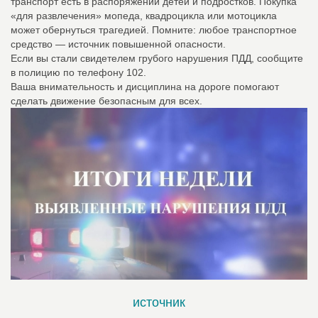
транспорт есть в распоряжении детей и подростков. Покупка
«для развлечения» мопеда, квадроцикла или мотоцикла
может обернуться трагедией. Помните: любое транспортное
средство — источник повышенной опасности.
Если вы стали свидетелем грубого нарушения ПДД, сообщите
в полицию по телефону 102.
Ваша внимательность и дисциплина на дороге помогают
сделать движение безопасным для всех.
источник