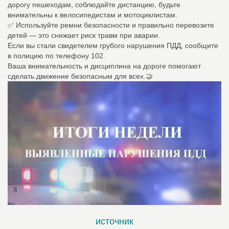
дорогу пешеходам, соблюдайте дистанцию, будьте
внимательны к велосипедистам и мотоциклистам.
✅ Используйте ремни безопасности и правильно перевозите
детей — это снижает риск травм при аварии.
Если вы стали свидетелем грубого нарушения ПДД, сообщите
в полицию по телефону 102.
Ваша внимательность и дисциплина на дороге помогают
сделать движение безопасным для всех.🤝
источник