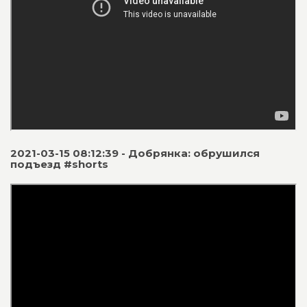
2021-03-15 08:12:39 - Добрянка: обрушился
подъезд #shorts