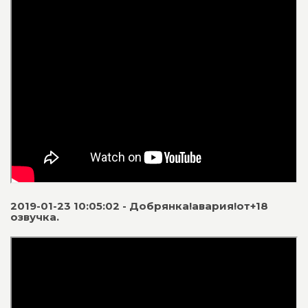
2019-01-23 10:05:02 - Добрянка!авария!от+18
озвучка.