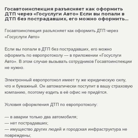
Госавтоинспекция разъясняет как оформить
ДТП через «Госуслуги Авто» Если вы попали в
ДТП без пострадавших, его можно оформить...
Госавтоинспекция разъясняет как оформить ДТП через
«Госуслуги Авто»
Если вы попали в ДТП без пострадавших, его можно
оформить по европротоколу — в приложении «Госуслуги
Авто». В этом случае вызывать сотрудников Госавтоинспекции
не нужно.
Электронный европротокол имеет ту же юридическую силу,
что и бумажный. Он автоматически поступит в вашу страховую
компанию, поэтому ездить в её офис не придётся.
Условия оформления ДТП по европротоколу:
— в аварии только два автомобиля;
— нет пострадавших;
— имущество других людей и городская инфраструктура не
повреждены;