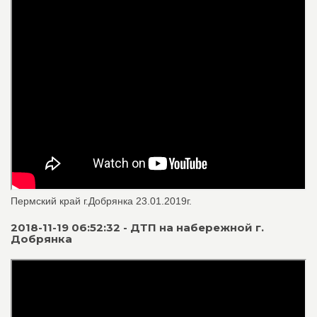
Пермский край г.Добрянка 23.01.2019г.
2018-11-19 06:52:32 - ДТП на набережной г.
Добрянка