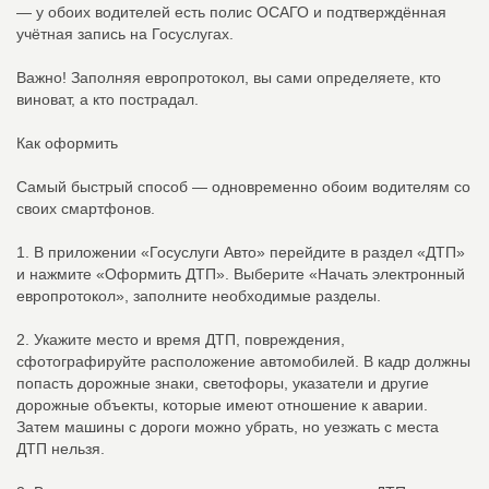
— у обоих водителей есть полис ОСАГО и подтверждённая
учётная запись на Госуслугах.
Важно! Заполняя европротокол, вы сами определяете, кто
виноват, а кто пострадал.
Как оформить
Самый быстрый способ — одновременно обоим водителям со
своих смартфонов.
1. В приложении «Госуслуги Авто» перейдите в раздел «ДТП»
и нажмите «Оформить ДТП». Выберите «Начать электронный
европротокол», заполните необходимые разделы.
2. Укажите место и время ДТП, повреждения,
сфотографируйте расположение автомобилей. В кадр должны
попасть дорожные знаки, светофоры, указатели и другие
дорожные объекты, которые имеют отношение к аварии.
Затем машины с дороги можно убрать, но уезжать с места
ДТП нельзя.