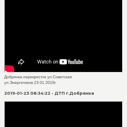
Добрянка.перекресток ул.Советская
ул.Энергетиков.23.01.2019г.
2019-01-23 08:34:22 - ДТП г.Добрянка