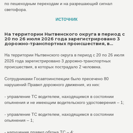
по пешеходным переходам и на разрешающий сигнал
светофора.
источник
На территории Нытвенского округа в период с
20 по 26 июля 2026 года зарегистрировано 3
дорожно-транспортных происшествия, в...
На территории Нытвенского округа в период с 20 по 26 июля
2026 года зарегистрировано 3 дорожно-транспортных
происшествия, в которых пострадало 2 человека.
Сотрудниками Госавтоинспекции было пресечено 80
нарушений Правил дорожного движения, из них:
- управление ТС водителем, находящимся в состоянии
опьянения и не имеющим водительского удостоверения – 1;
- управление ТС водителем, находящимся в состоянии
опьянения – 1;
- нарушение правил обгона ТС – 4;