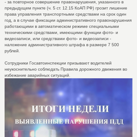
- за повторное совершение правонарушения, указанного в
предыдущем пункте (ч. 5 ст. 12.15 КоАП РФ) грозит лишение
права управления транспортными средствами на срок один
год, а в случае фиксации административного правонарушения
работающими в автоматическом режиме специальными
техническими средствами, имеющими функции фото- и
видеозаписи, или средствами фото- и видеозаписи -
наложение административного штрафа в размере 7 500
рублей.
Сотрудники Госавтоинспекции призывают водителей
неукоснительно соблюдать Правила дорожного движения во
избежание аварийных ситуаций.