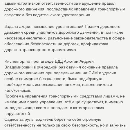
административной ответственности за нарушение правил
дорожного движения, последствиях управления транспортным
средством без водительского удостоверения.
Задача акции: повышение уровня знаний Правил дорожного
движения среди участников дорожного движения, в том числе
несовершеннолетних, разъяснение законодательства в сфере
обеспечения безопасности на дорогах, профилактика
дорожно-транспортного травматизма.
Инспектор по пропаганде БДД Арютин Андрей
Владимирович в очередной раз озвучил основные правила
дорожного движения при передвижении на СИМ и уделил
особое внимание безопасности, была подчёркнута
необходимость использования шлемов, наколенников и
налокотников.
Проблема управления транспортными средствами лицами, не
имеющими права управления, всё ещё существует, и именно
молодежь чаще всего и попадает в категорию таких
нарушителей.
Садясь за руль, водитель берёт на себя огромную
ответственность не только за свою безопасность, но и за жизнь