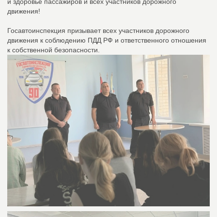
и здоровье пассажиров и всех участников дорожного
движения!
Госавтоинспекция призывает всех участников дорожного
движения к соблюдению ПДД РФ и ответственного отношения
к собственной безопасности.