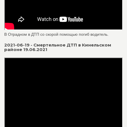
В Отрадном в ДТП со скорой помощью погиб водитель.
2021-06-19 - Смертельное ДТП в Кинельском
районе 19.06.2021