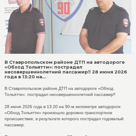
В Ставропольском районе ДТП на автодороге
«Обход Тольятти»: пострадал
несовершеннолетний пассажир‼️ 28 июня 2026
года в 13:20 на...
В Ставропольском районе ДТП на автодороге «Обход
Тольятти»: пострадал несовершеннолетний пассажир‼️
28 июня 2026 года в 13:20 на 90-м километре автодороги
«Обход Тольятти» произошло дорожно-транспортное
происшествие, в результате которого пострадал годовалый
пассажир.