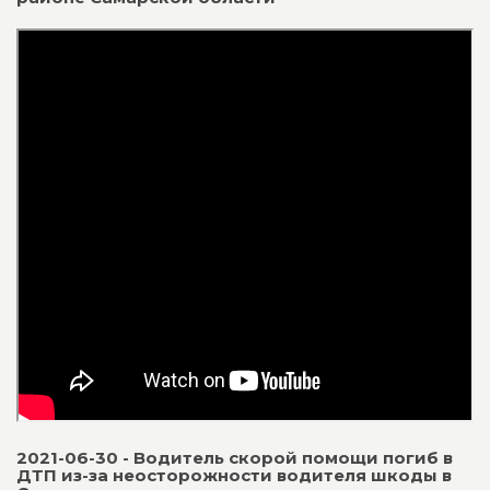
2021-06-30 - Водитель скорой помощи погиб в
ДТП из-за неосторожности водителя шкоды в