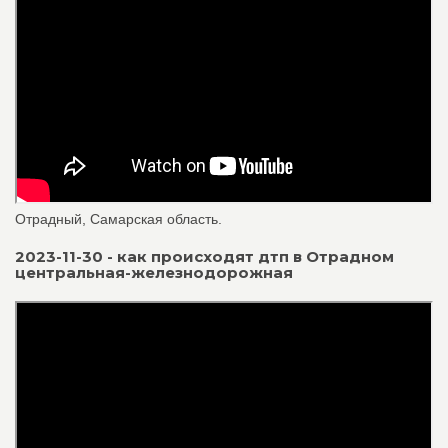
Отрадный, Самарская область.
2023-11-30 - как происходят дтп в Отрадном
центральная-железнодорожная