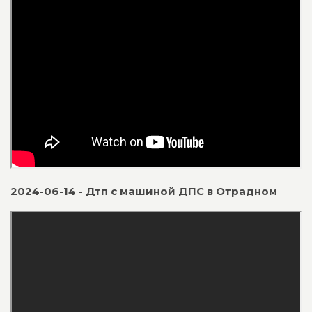
2024-06-14 - Дтп с машиной ДПС в Отрадном