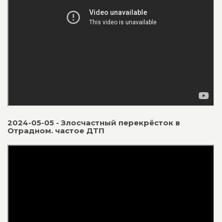
2024-05-05 - Злосчастный перекрёсток в
Отрадном. частое ДТП