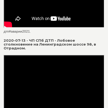
дтп#аварии2021.
2020-07-13 - ЧП СПб ДТП - Лобовое
столкновение на Ленинградском шоссе 98, в
Отрадном.