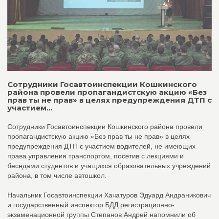
Сотрудники Госавтоинспекции Кошкинского
района провели пропагандистскую акцию «Без
прав ты не прав» в целях предупреждения ДТП с
участием...
Сотрудники Госавтоинспекции Кошкинского района провели
пропагандистскую акцию «Без прав ты не прав» в целях
предупреждения ДТП с участием водителей, не имеющих
права управления транспортом, посетив с лекциями и
беседами студентов и учащихся образовательных учреждений
района, в том числе автошкол.
Начальник Госавтоинспекции Хачатуров Эдуард Андраникович
и государственный инспектор БДД регистрационно-
экзаменационной группы Степанов Андрей напомнили об