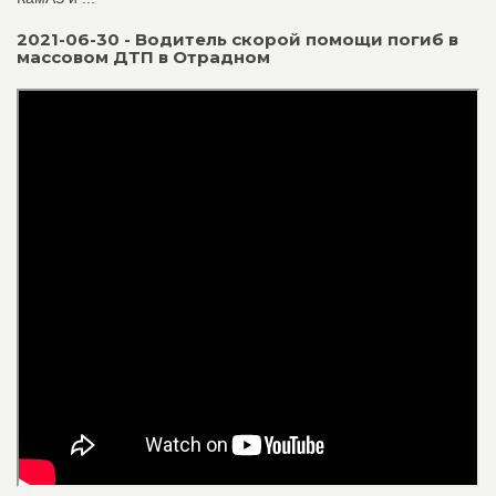
2021-06-30 - Водитель скорой помощи погиб в
массовом ДТП в Отрадном