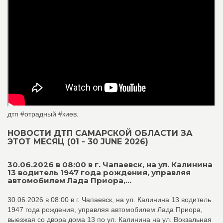
дтп #отрадный #киев.
НОВОСТИ ДТП САМАРСКОЙ ОБЛАСТИ ЗА
ЭТОТ МЕСЯЦ (01 - 30 JUNE 2026)
30.06.2026 в 08:00 в г. Чапаевск, на ул. Калинина
13 водитель 1947 года рождения, управляя
автомобилем Лада Приора,...
30.06.2026 в 08:00 в г. Чапаевск, на ул. Калинина 13 водитель
1947 года рождения, управляя автомобилем Лада Приора,
выезжая со двора дома 13 по ул. Калинина на ул. Вокзальная