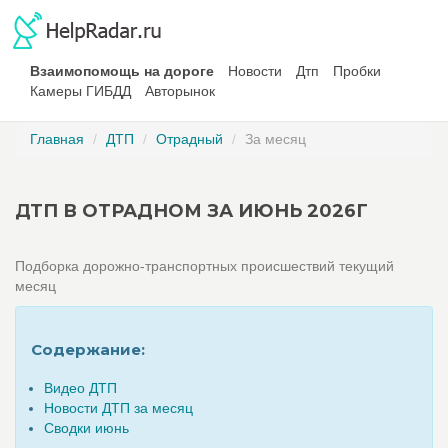
Взаимопомощь на дороге
Новости
Дтп
Пробки
Камеры ГИБДД
Авторынок
Главная
ДТП
Отрадный
За месяц
ДТП В ОТРАДНОМ ЗА ИЮНЬ 2026Г
Подборка дорожно-транспортных происшествий текущий
месяц
Содержание:
Видео ДТП
Новости ДТП за месяц
Сводки июнь