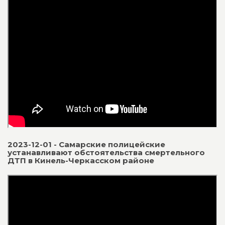
2023-12-01 - Самарские полицейские
устанавливают обстоятельства смертельного
ДТП в Кинель-Черкасском районе