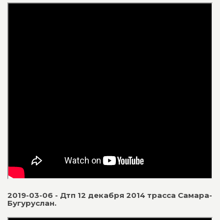
2019-03-06 - Дтп 12 декабря 2014 трасса Самара-
Бугуруслан.