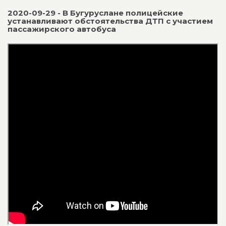
2020-09-29 - В Бугуруслане полицейские
устанавливают обстоятельства ДТП с участием
пассажирского автобуса