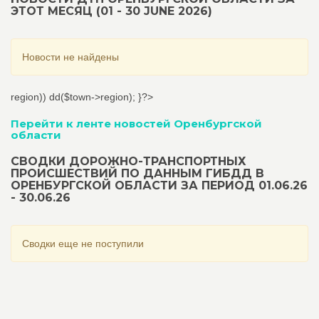
ЭТОТ МЕСЯЦ (01 - 30 JUNE 2026)
Новости не найдены
region)) dd($town->region); }?>
Перейти к ленте новостей Оренбургской
области
СВОДКИ ДОРОЖНО-ТРАНСПОРТНЫХ
ПРОИСШЕСТВИЙ ПО ДАННЫМ ГИБДД В
ОРЕНБУРГСКОЙ ОБЛАСТИ ЗА ПЕРИОД 01.06.26
- 30.06.26
Сводки еще не поступили