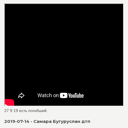
27 9 19 есть погибший.
2019-07-14 - Самара Бугуруслан дтп