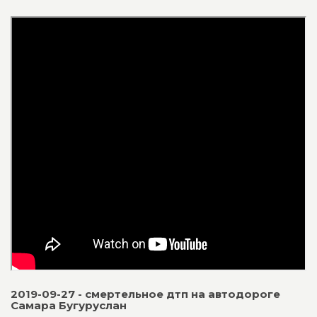
2019-09-27 - смертельное дтп на автодороге
Самара Бугуруслан