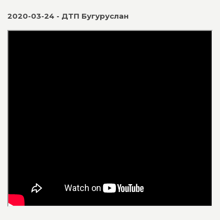
2020-03-24 - ДТП Бугуруслан