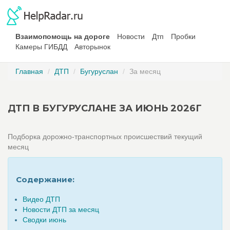
Взаимопомощь на дороге
Новости
Дтп
Пробки
Камеры ГИБДД
Авторынок
Главная
ДТП
Бугуруслан
За месяц
ДТП В БУГУРУСЛАНЕ ЗА ИЮНЬ 2026Г
Подборка дорожно-транспортных происшествий текущий
месяц
Содержание:
Видео ДТП
Новости ДТП за месяц
Сводки июнь