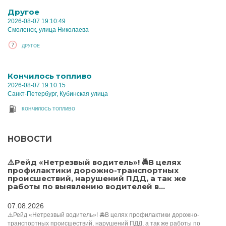
Другое
2026-08-07 19:10:49
Смоленск, улица Николаева
ДРУГОЕ
Кончилось топливо
2026-08-07 19:10:15
Санкт-Петербург, Кубинская улица
КОНЧИЛОСЬ ТОПЛИВО
НОВОСТИ
⚠️Рейд «Нетрезвый водитель»! 🚔В целях
профилактики дорожно-транспортных
происшествий, нарушений ПДД, а так же
работы по выявлению водителей в...
07.08.2026
⚠️Рейд «Нетрезвый водитель»! 🚔В целях профилактики дорожно-
транспортных происшествий, нарушений ПДД, а так же работы по