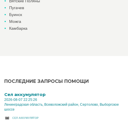
Вятские Поляны
Пугачев
Буинск
Можга
Камбарка
ПОСЛЕДНИЕ ЗАПРОСЫ ПОМОЩИ
Cел аккумулятор
2026-08-07 22:25:26
Ленинградская область, Всеволожский район, Сертолово, Выборгское
шоссе
CЕЛ АККУМУЛЯТОР