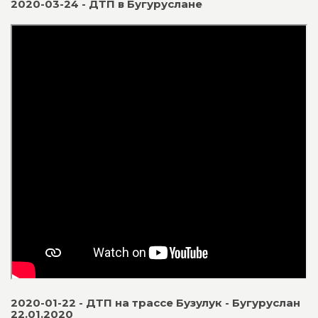
2020-03-24 - ДТП в Бугуруслане
2020-01-22 - ДТП на трассе Бузулук - Бугуруслан
22.01.2020