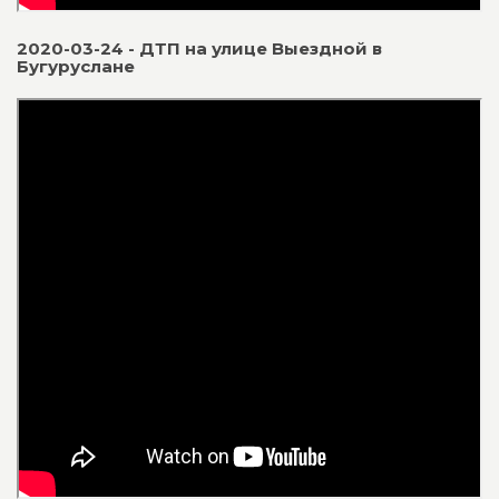
2020-03-24 - ДТП на улице Выездной в
Бугуруслане