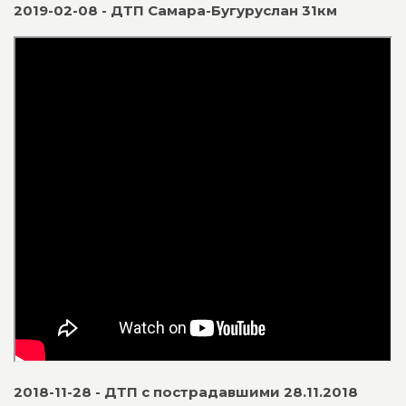
2019-02-08 - ДТП Самара-Бугуруслан 31км
2018-11-28 - ДТП с пострадавшими 28.11.2018