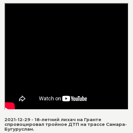
2021-12-29 - 18-летний лихач на Гранте
спровоцировал тройное ДТП на трассе Самара-
Бугуруслан.