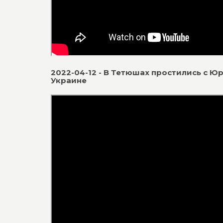
2022-04-12 - В Тетюшах простились с 
Украине