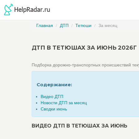
Главная
ДТП
Тетюши
За месяц
ДТП В ТЕТЮШАХ ЗА ИЮНЬ 2026Г
Подборка дорожно-транспортных происшествий те
Содержание:
Видео ДТП
Новости ДТП за месяц
Сводки июнь
ВИДЕО ДТП В ТЕТЮШАХ ЗА ИЮНЬ