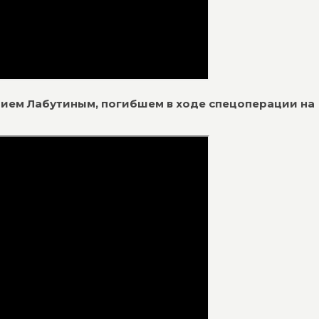
Юрием Лабутиным, погибшем в ходе спецоперации на