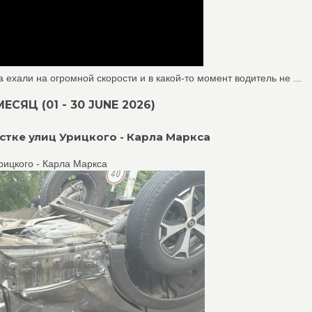
ехали на огромной скорости и в какой-то момент водитель не ...
ЯЦ (01 - 30 JUNE 2026)
тке улиц Урицкого - Карла Маркса
ицкого - Карла Маркса